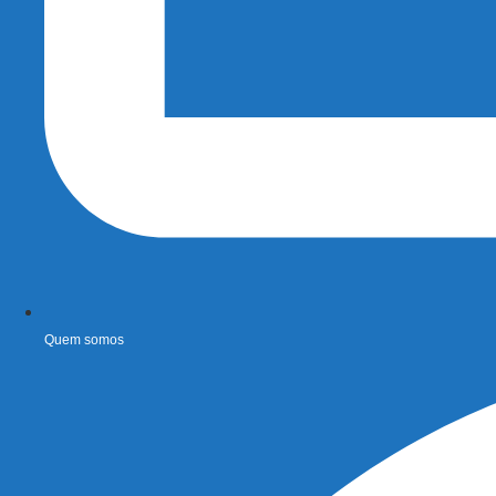
Quem somos