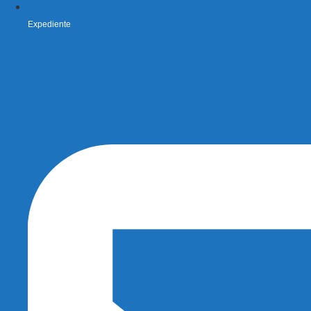
Expediente