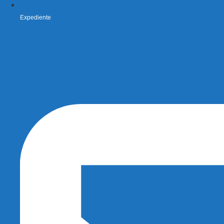
Expediente