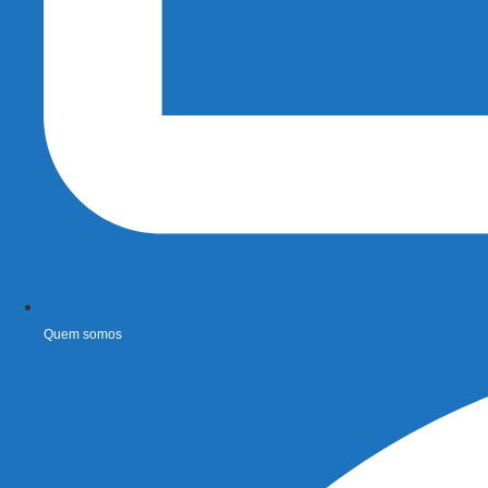
Quem somos