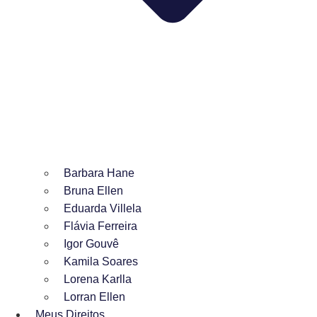
Barbara Hane
Bruna Ellen
Eduarda Villela
Flávia Ferreira
Igor Gouvê
Kamila Soares
Lorena Karlla
Lorran Ellen
Meus Direitos