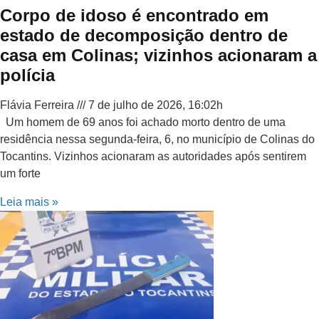
Corpo de idoso é encontrado em
estado de decomposição dentro de
casa em Colinas; vizinhos acionaram a
polícia
Flávia Ferreira
7 de julho de 2026, 16:02h
Um homem de 69 anos foi achado morto dentro de uma
residência nessa segunda-feira, 6, no município de Colinas do
Tocantins. Vizinhos acionaram as autoridades após sentirem
um forte
Leia mais »