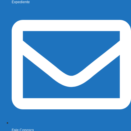
Expediente
Fale Conosco