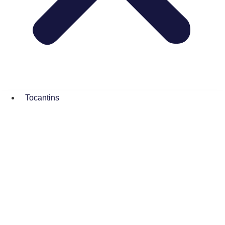
Tocantins