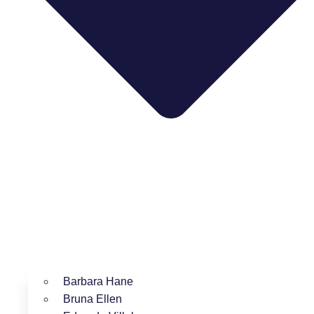
Barbara Hane
Bruna Ellen