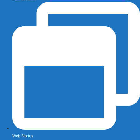
Web Stories