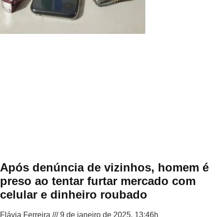
Após denúncia de vizinhos, homem é
preso ao tentar furtar mercado com
celular e dinheiro roubado
Flávia Ferreira
9 de janeiro de 2025, 13:46h