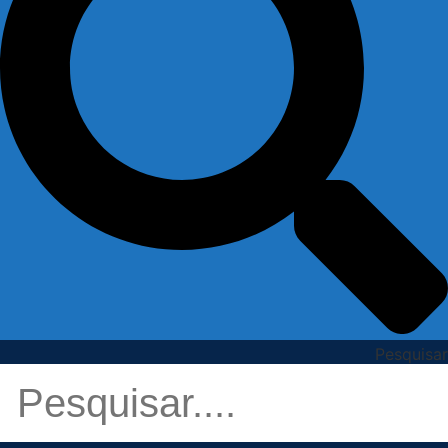
Pesquisar