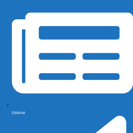
Editorial