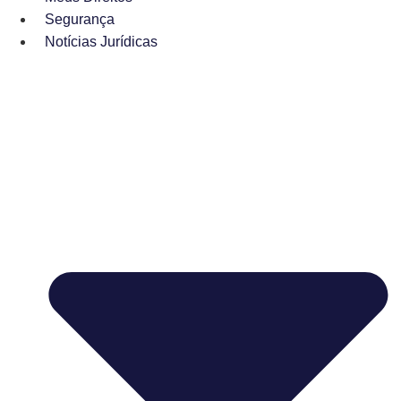
Segurança
Notícias Jurídicas