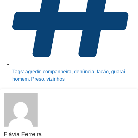
Tags:
agredir
,
companheira
,
denúncia
,
facão
,
guaraí
,
homem
,
Preso
,
vizinhos
Flávia Ferreira