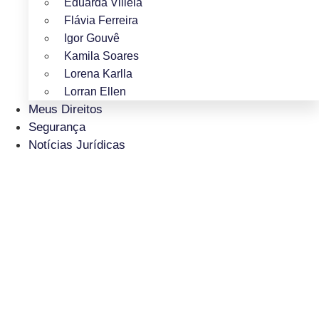
Eduarda Villela
Flávia Ferreira
Igor Gouvê
Kamila Soares
Lorena Karlla
Lorran Ellen
Meus Direitos
Segurança
Notícias Jurídicas