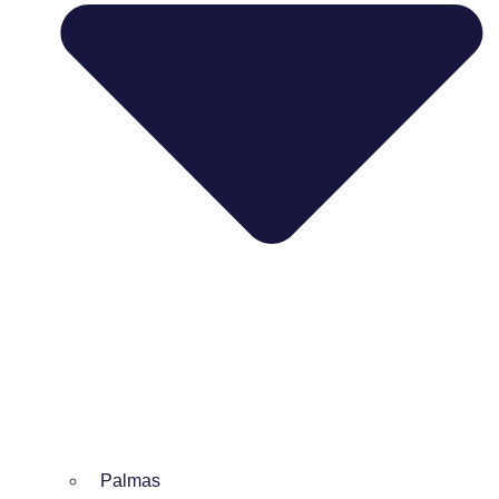
Palmas