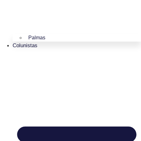
Palmas
Colunistas