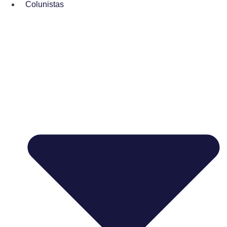
Colunistas