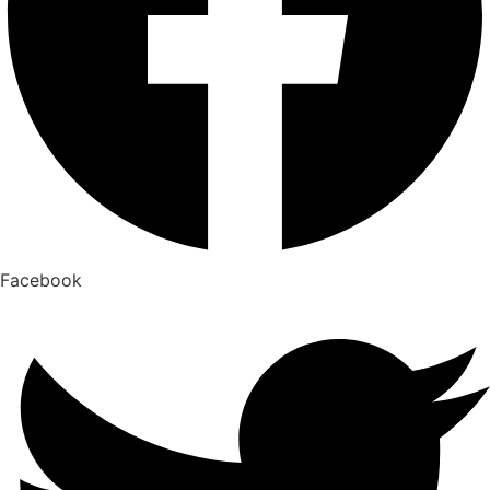
Facebook