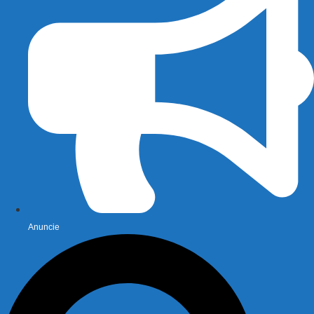
Anuncie