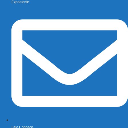
Expediente
Fale Conosco