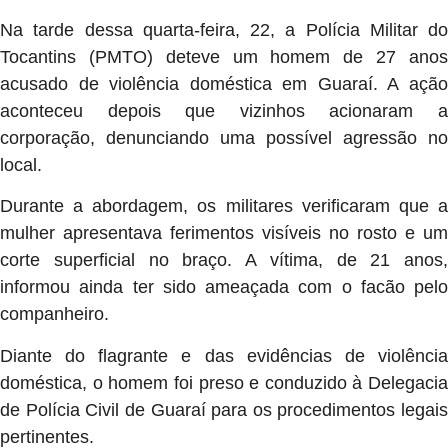
Na tarde dessa quarta-feira, 22, a Polícia Militar do
Tocantins (PMTO) deteve um homem de 27 anos
acusado de violência doméstica em Guaraí. A ação
aconteceu depois que vizinhos acionaram a
corporação, denunciando uma possível agressão no
local.
Durante a abordagem, os militares verificaram que a
mulher apresentava ferimentos visíveis no rosto e um
corte superficial no braço. A vítima, de 21 anos,
informou ainda ter sido ameaçada com o facão pelo
companheiro.
Diante do flagrante e das evidências de violência
doméstica, o homem foi preso e conduzido à Delegacia
de Polícia Civil de Guaraí para os procedimentos legais
pertinentes.