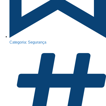
Categoria:
Segurança