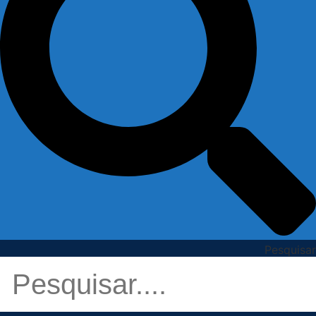
Pesquisar