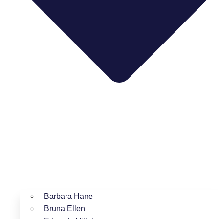
Barbara Hane
Bruna Ellen