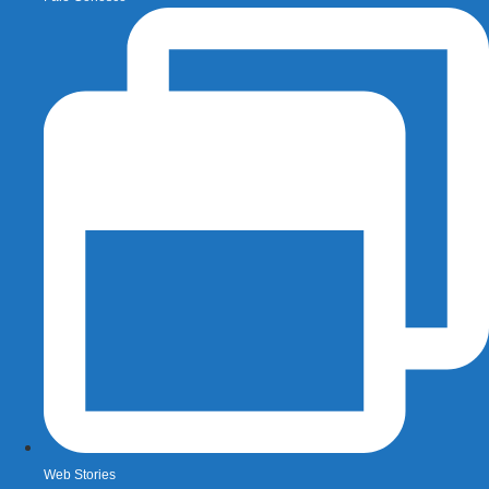
Web Stories