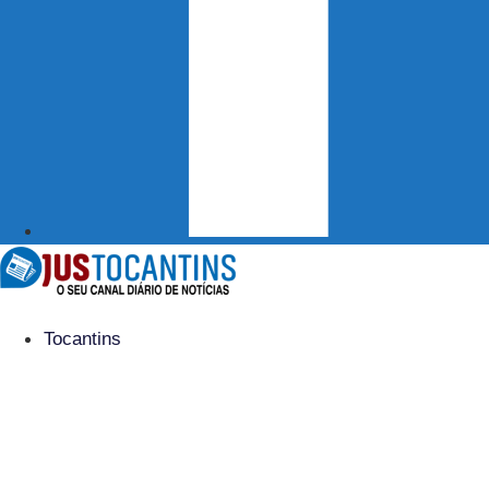
Tocantins