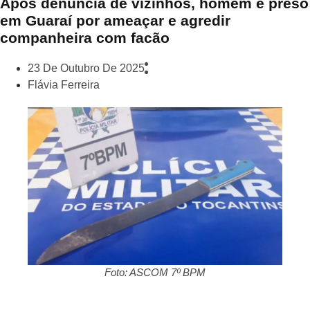
Após denúncia de vizinhos, homem é preso
em Guaraí por ameaçar e agredir
companheira com facão
23 De Outubro De 2025
Flávia Ferreira
Foto: ASCOM 7º BPM