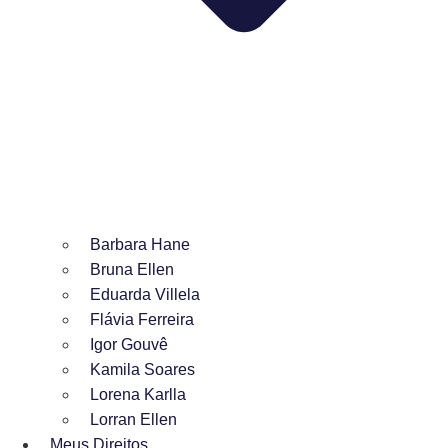
Barbara Hane
Bruna Ellen
Eduarda Villela
Flávia Ferreira
Igor Gouvê
Kamila Soares
Lorena Karlla
Lorran Ellen
Meus Direitos