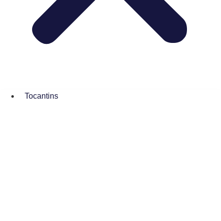
Tocantins