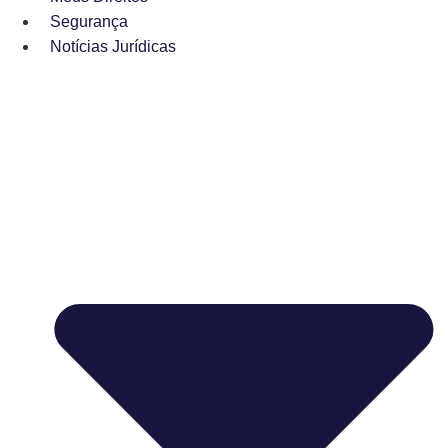
Segurança
Notícias Jurídicas