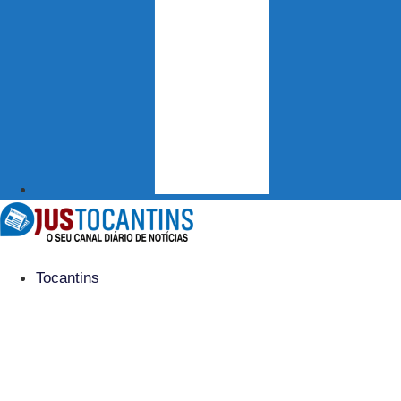
Tocantins