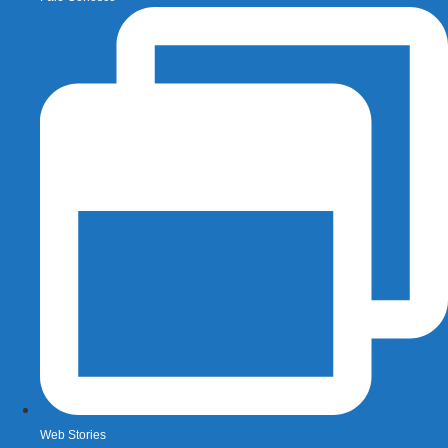
Web Stories