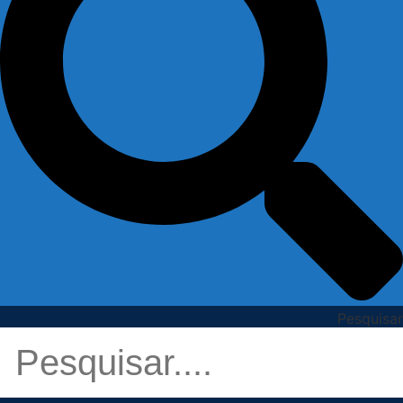
Pesquisar