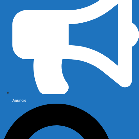
Anuncie