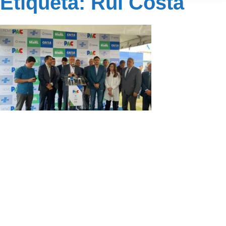
Etiqueta: Rui Costa