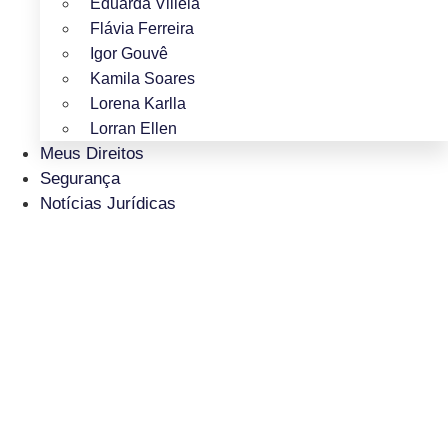
Eduarda Villela
Flávia Ferreira
Igor Gouvê
Kamila Soares
Lorena Karlla
Lorran Ellen
Meus Direitos
Segurança
Notícias Jurídicas