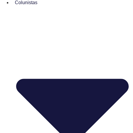
Colunistas