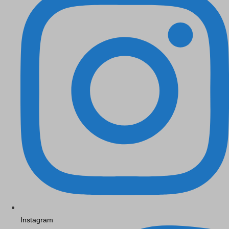
Instagram