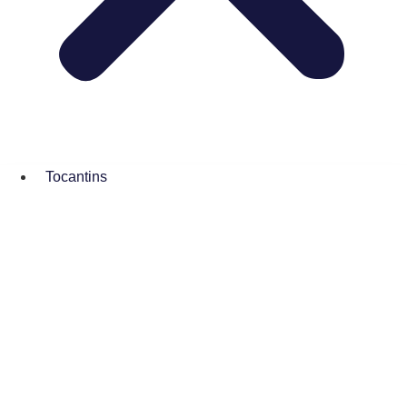
Tocantins