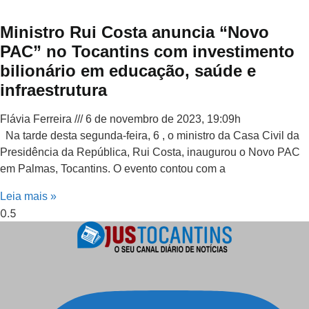
Ministro Rui Costa anuncia “Novo
PAC” no Tocantins com investimento
bilionário em educação, saúde e
infraestrutura
Flávia Ferreira
6 de novembro de 2023, 19:09h
Na tarde desta segunda-feira, 6 , o ministro da Casa Civil da
Presidência da República, Rui Costa, inaugurou o Novo PAC
em Palmas, Tocantins. O evento contou com a
Leia mais »