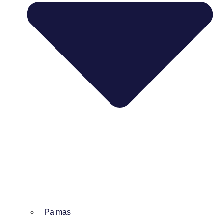
Palmas