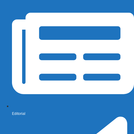
Editorial