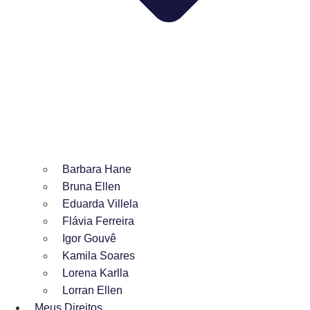
Barbara Hane
Bruna Ellen
Eduarda Villela
Flávia Ferreira
Igor Gouvê
Kamila Soares
Lorena Karlla
Lorran Ellen
Meus Direitos