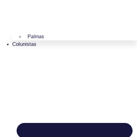
Palmas
Colunistas