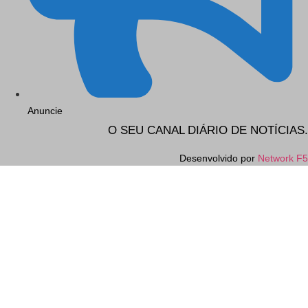
Anuncie
O SEU CANAL DIÁRIO DE NOTÍCIAS.
Desenvolvido por
Network F5