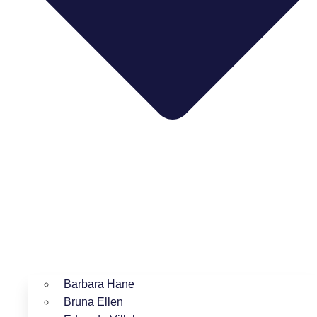
Barbara Hane
Bruna Ellen