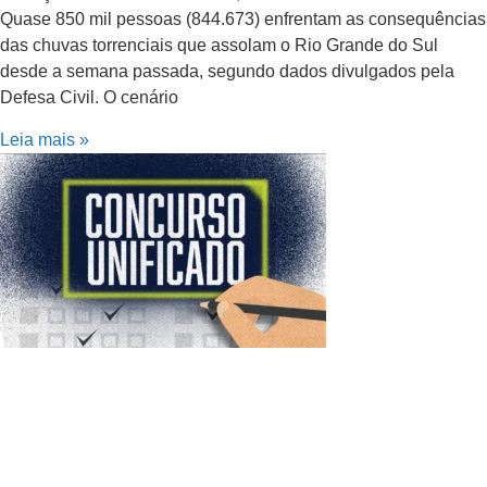
Quase 850 mil pessoas (844.673) enfrentam as consequências
das chuvas torrenciais que assolam o Rio Grande do Sul
desde a semana passada, segundo dados divulgados pela
Defesa Civil. O cenário
Leia mais »