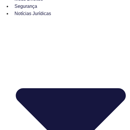
Segurança
Notícias Jurídicas