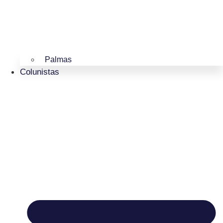
Palmas
Colunistas