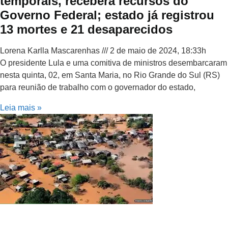
temporais, receberá recursos do
Governo Federal; estado já registrou
13 mortes e 21 desaparecidos
Lorena Karlla Mascarenhas
2 de maio de 2024, 18:33h
O presidente Lula e uma comitiva de ministros desembarcaram
nesta quinta, 02, em Santa Maria, no Rio Grande do Sul (RS)
para reunião de trabalho com o governador do estado,
Leia mais »