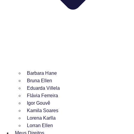
Barbara Hane
Bruna Ellen
Eduarda Villela
Flávia Ferreira
Igor Gouvê
Kamila Soares
Lorena Karlla
Lorran Ellen
Meus Direitos