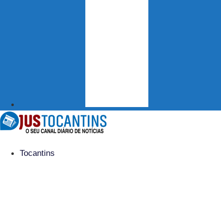
Tocantins