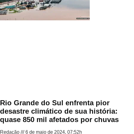
Rio Grande do Sul enfrenta pior
desastre climático de sua história:
quase 850 mil afetados por chuvas
Redação
6 de maio de 2024, 07:52h