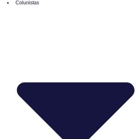
Colunistas