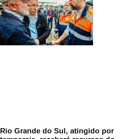
Rio Grande do Sul, atingido por