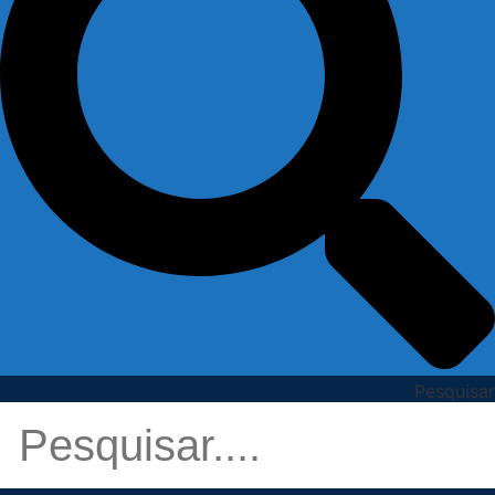
Pesquisar