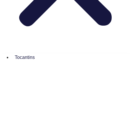
Tocantins