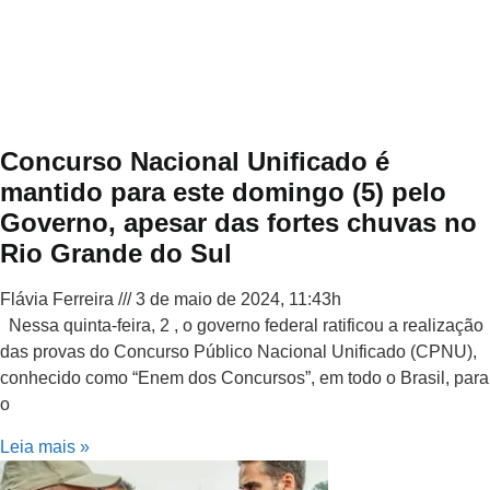
Concurso Nacional Unificado é
mantido para este domingo (5) pelo
Governo, apesar das fortes chuvas no
Rio Grande do Sul
Flávia Ferreira
3 de maio de 2024, 11:43h
Nessa quinta-feira, 2 , o governo federal ratificou a realização
das provas do Concurso Público Nacional Unificado (CPNU),
conhecido como “Enem dos Concursos”, em todo o Brasil, para
o
Leia mais »