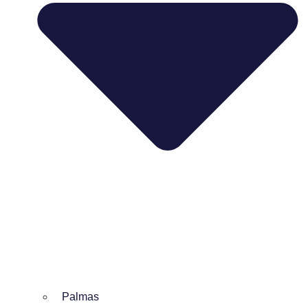
Palmas