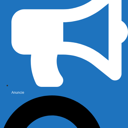
Anuncie