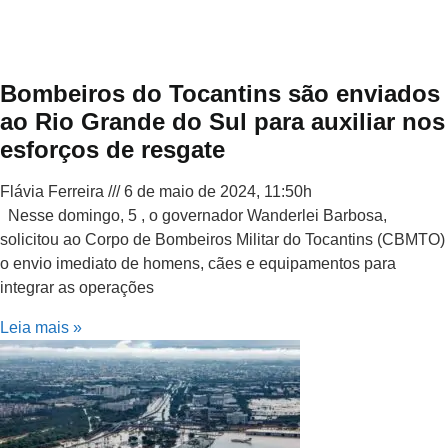
Bombeiros do Tocantins são enviados
ao Rio Grande do Sul para auxiliar nos
esforços de resgate
Flávia Ferreira
6 de maio de 2024, 11:50h
Nesse domingo, 5 , o governador Wanderlei Barbosa,
solicitou ao Corpo de Bombeiros Militar do Tocantins (CBMTO)
o envio imediato de homens, cães e equipamentos para
integrar as operações
Leia mais »