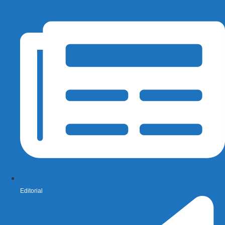
Editorial