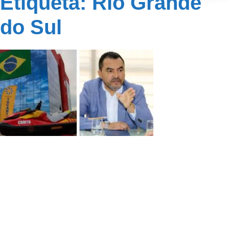
Etiqueta: Rio Grande
do Sul