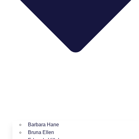
Barbara Hane
Bruna Ellen