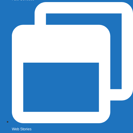
Web Stories