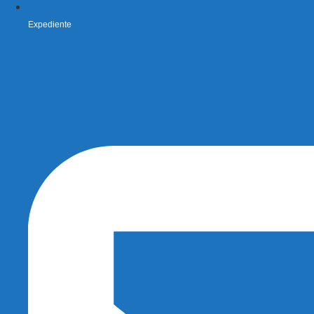
Expediente