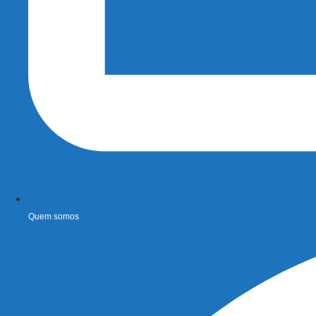
Quem somos