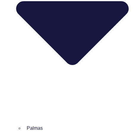
Palmas