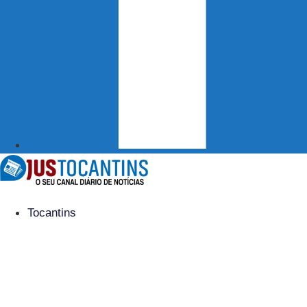
Tocantins