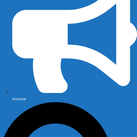
Anuncie