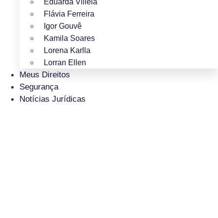
Eduarda Villela
Flávia Ferreira
Igor Gouvê
Kamila Soares
Lorena Karlla
Lorran Ellen
Meus Direitos
Segurança
Notícias Jurídicas