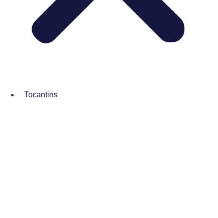
Tocantins