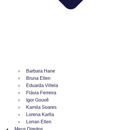
Barbara Hane
Bruna Ellen
Eduarda Villela
Flávia Ferreira
Igor Gouvê
Kamila Soares
Lorena Karlla
Lorran Ellen
Meus Direitos