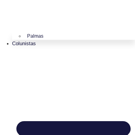
Palmas
Colunistas