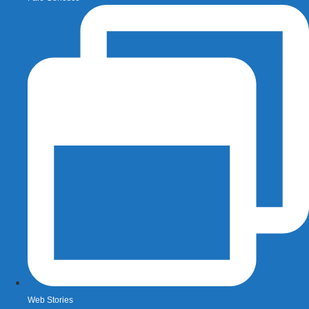
Web Stories