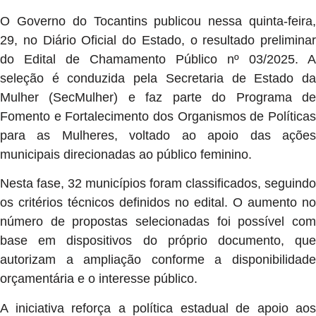
O Governo do Tocantins publicou nessa quinta-feira,
29, no Diário Oficial do Estado, o resultado preliminar
do Edital de Chamamento Público nº 03/2025. A
seleção é conduzida pela Secretaria de Estado da
Mulher (SecMulher) e faz parte do Programa de
Fomento e Fortalecimento dos Organismos de Políticas
para as Mulheres, voltado ao apoio das ações
municipais direcionadas ao público feminino.
Nesta fase, 32 municípios foram classificados, seguindo
os critérios técnicos definidos no edital. O aumento no
número de propostas selecionadas foi possível com
base em dispositivos do próprio documento, que
autorizam a ampliação conforme a disponibilidade
orçamentária e o interesse público.
A iniciativa reforça a política estadual de apoio aos