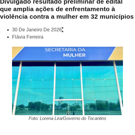
Divulgado resultado preliminar de edital
que amplia ações de enfrentamento à
violência contra a mulher em 32 municípios
30 De Janeiro De 2026
Flávia Ferreira
Foto: Lorena Lira/Governo do Tocantins