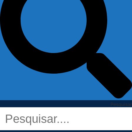
Pesquisar