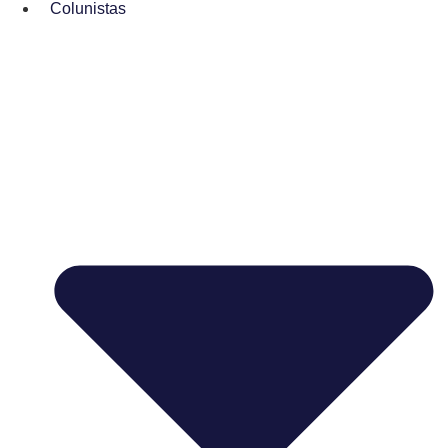
Colunistas