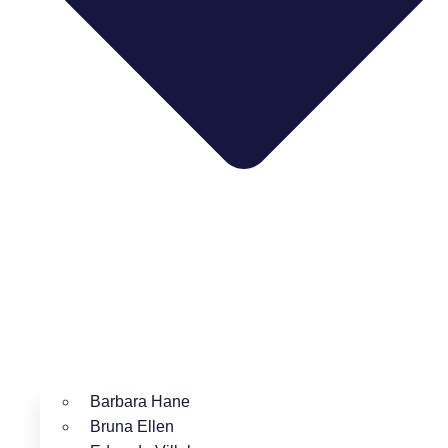
Barbara Hane
Bruna Ellen