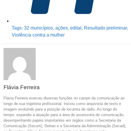
Tags:
32 municípios
,
ações
,
edital
,
Resultado preliminar
,
Violência contra a mulher
Flávia Ferreira
Flávia Ferreira exerceu diversas funções no campo da comunicação ao
longo de sua trajetória profissional. Iniciou como arquivista de texto e
imagem evoluindo para a posição de locutora de rádio. Ao longo do
tempo, expandiu a atuação para a área de assessoria de comunicação,
desempenhando papéis importantes em órgãos como a Secretaria da
Comunicação (Secom), Detran e a Secretaria da Administração (Secad),