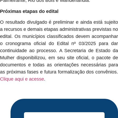
Palmeirante, Rio dos Bois e Wanderlândia.
Próximas etapas do edital
O resultado divulgado é preliminar e ainda está sujeito
a recursos e demais etapas administrativas previstas no
edital. Os municípios classificados devem acompanhar
o cronograma oficial do Edital nº 03/2025 para dar
continuidade ao processo. A Secretaria de Estado da
Mulher disponibilizou, em seu site oficial, o pacote de
documentos e todas as orientações necessárias para
as próximas fases e futura formalização dos convênios.
Clique aqui e acesse
.