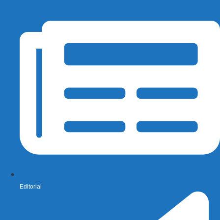
Editorial