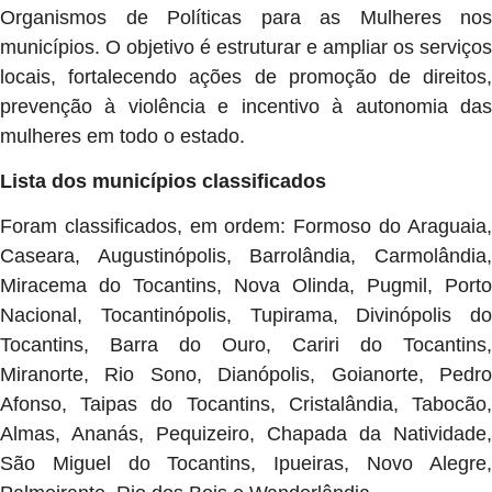
Organismos de Políticas para as Mulheres nos
municípios. O objetivo é estruturar e ampliar os serviços
locais, fortalecendo ações de promoção de direitos,
prevenção à violência e incentivo à autonomia das
mulheres em todo o estado.
Lista dos municípios classificados
Foram classificados, em ordem: Formoso do Araguaia,
Caseara, Augustinópolis, Barrolândia, Carmolândia,
Miracema do Tocantins, Nova Olinda, Pugmil, Porto
Nacional, Tocantinópolis, Tupirama, Divinópolis do
Tocantins, Barra do Ouro, Cariri do Tocantins,
Miranorte, Rio Sono, Dianópolis, Goianorte, Pedro
Afonso, Taipas do Tocantins, Cristalândia, Tabocão,
Almas, Ananás, Pequizeiro, Chapada da Natividade,
São Miguel do Tocantins, Ipueiras, Novo Alegre,