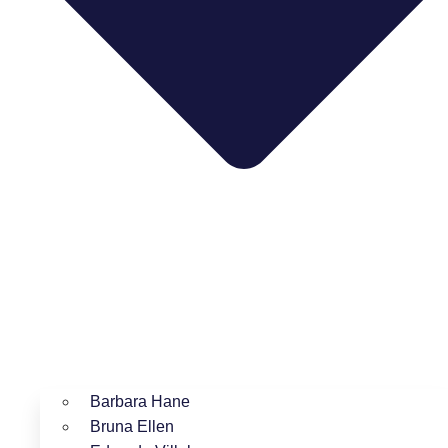
Barbara Hane
Bruna Ellen