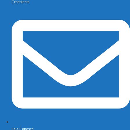
Expediente
Fale Conosco