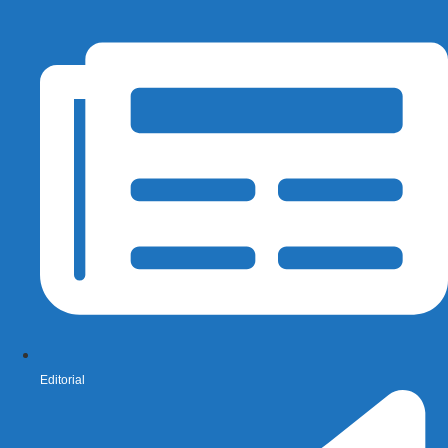
Editorial