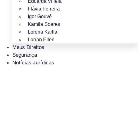
Eduarda Villela
Flávia Ferreira
Igor Gouvê
Kamila Soares
Lorena Karlla
Lorran Ellen
Meus Direitos
Segurança
Notícias Jurídicas