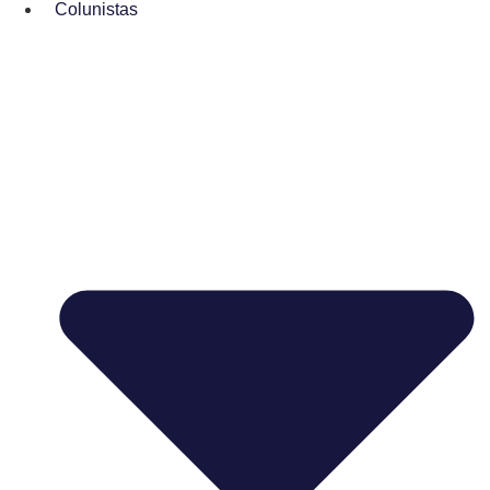
Colunistas