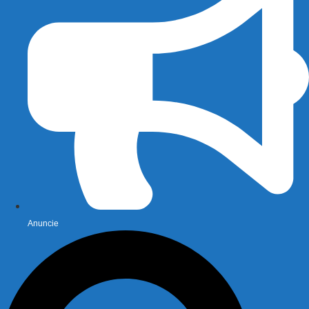
Anuncie