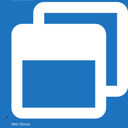
Web Stories