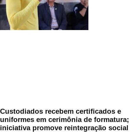
Custodiados recebem certificados e
uniformes em cerimônia de formatura;
iniciativa promove reintegração social