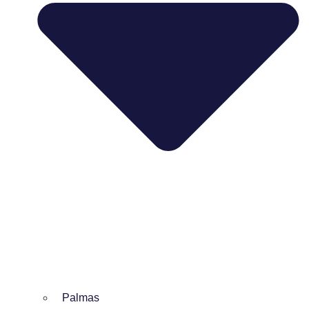
Palmas