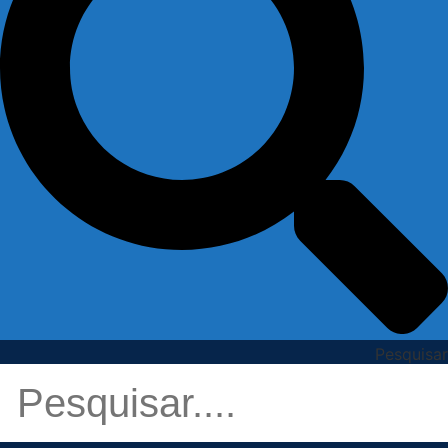
Pesquisar