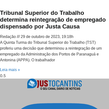
Tribunal Superior do Trabalho
determina reintegração de empregado
dispensado por Justa Causa
Redação
29 de outubro de 2023, 19:18h
A Quinta Turma do Tribunal Superior do Trabalho (TST)
proferiu uma decisão que determinou a reintegração de um
empregado da Administração dos Portos de Paranaguá e
Antonina (APPA). O trabalhador
Leia mais »