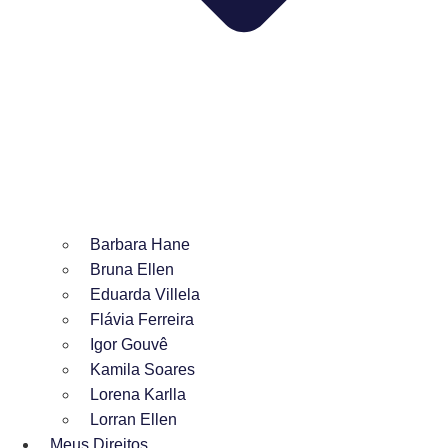
Barbara Hane
Bruna Ellen
Eduarda Villela
Flávia Ferreira
Igor Gouvê
Kamila Soares
Lorena Karlla
Lorran Ellen
Meus Direitos