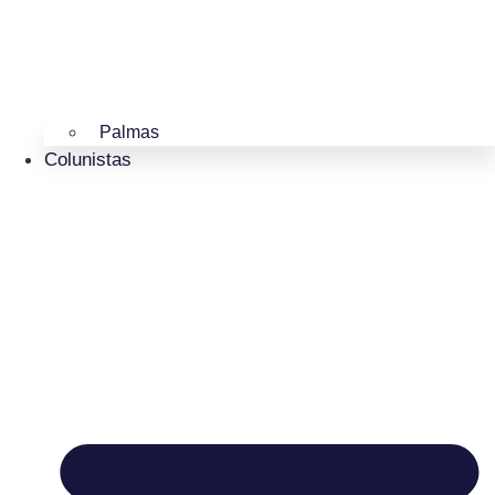
Palmas
Colunistas