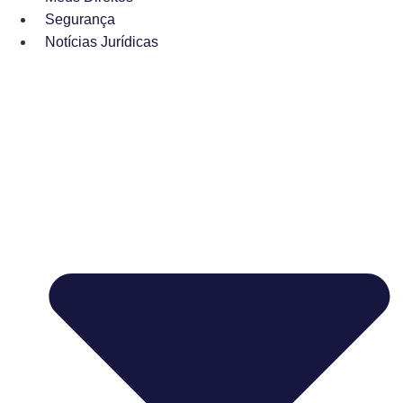
Segurança
Notícias Jurídicas