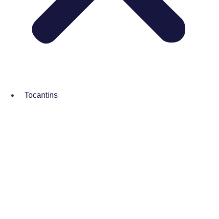
Tocantins