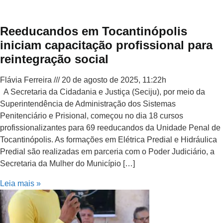
Reeducandos em Tocantinópolis
iniciam capacitação profissional para
reintegração social
Flávia Ferreira
20 de agosto de 2025, 11:22h
A Secretaria da Cidadania e Justiça (Seciju), por meio da
Superintendência de Administração dos Sistemas
Penitenciário e Prisional, começou no dia 18 cursos
profissionalizantes para 69 reeducandos da Unidade Penal de
Tocantinópolis. As formações em Elétrica Predial e Hidráulica
Predial são realizadas em parceria com o Poder Judiciário, a
Secretaria da Mulher do Município […]
Leia mais »