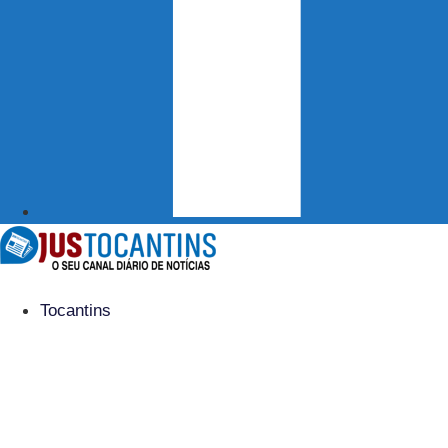
Tocantins