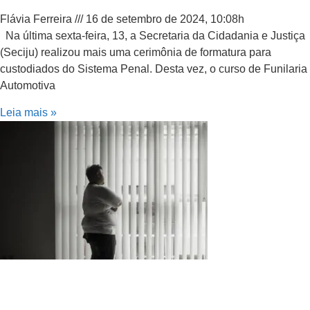
Flávia Ferreira
16 de setembro de 2024, 10:08h
Na última sexta-feira, 13, a Secretaria da Cidadania e Justiça
(Seciju) realizou mais uma cerimônia de formatura para
custodiados do Sistema Penal. Desta vez, o curso de Funilaria
Automotiva
Leia mais »