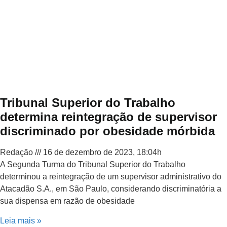
Tribunal Superior do Trabalho
determina reintegração de supervisor
discriminado por obesidade mórbida
Redação
16 de dezembro de 2023, 18:04h
A Segunda Turma do Tribunal Superior do Trabalho
determinou a reintegração de um supervisor administrativo do
Atacadão S.A., em São Paulo, considerando discriminatória a
sua dispensa em razão de obesidade
Leia mais »