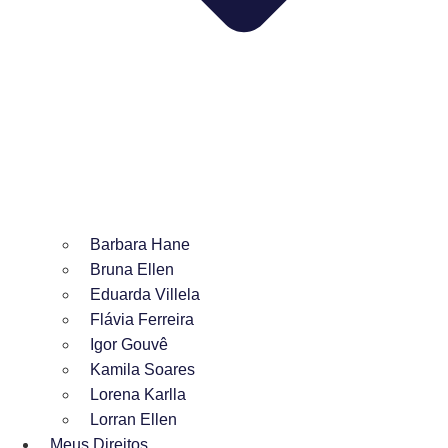
Barbara Hane
Bruna Ellen
Eduarda Villela
Flávia Ferreira
Igor Gouvê
Kamila Soares
Lorena Karlla
Lorran Ellen
Meus Direitos