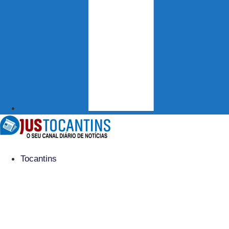
Tocantins