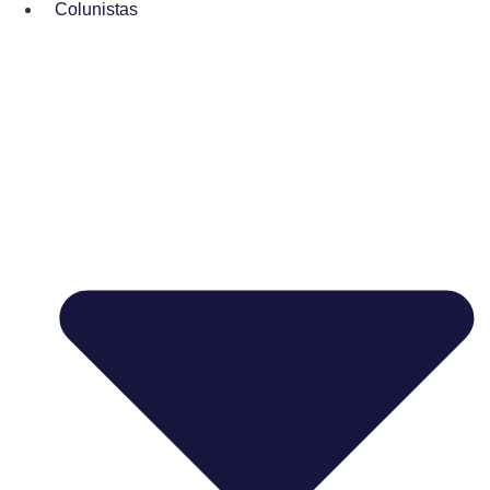
Colunistas