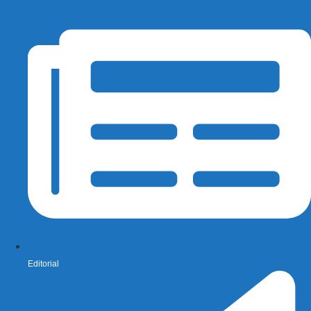
Editorial