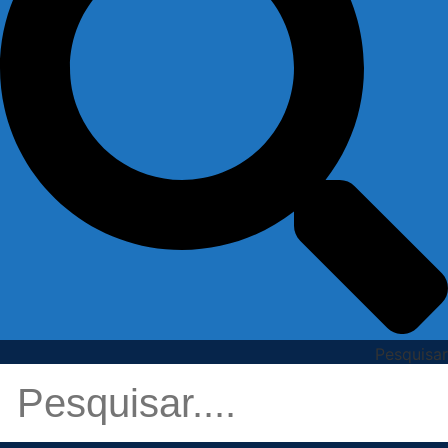
Pesquisar