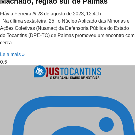
Machado, região sul de Palmas
Flávia Ferreira
28 de agosto de 2023, 12:41h
Na última sexta-feira, 25 , o Núcleo Aplicado das Minorias e
Ações Coletivas (Nuamac) da Defensoria Pública do Estado
do Tocantins (DPE-TO) de Palmas promoveu um encontro com
cerca
Leia mais »