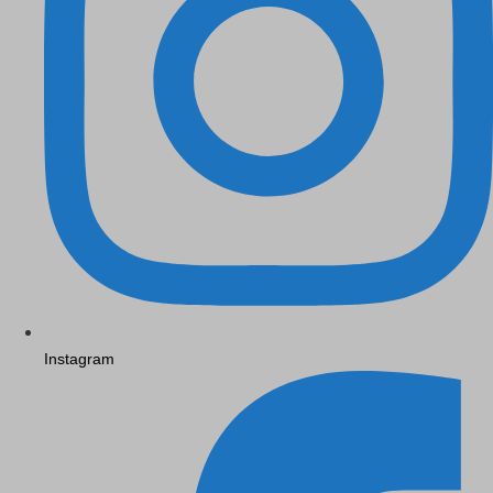
Instagram