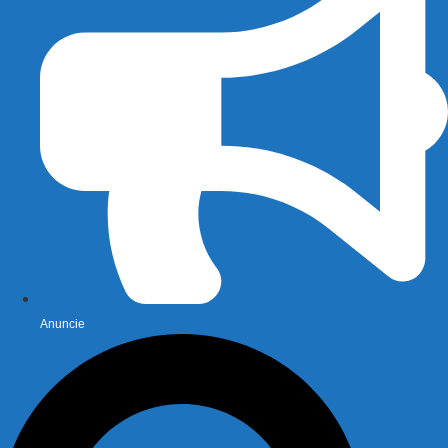
Anuncie