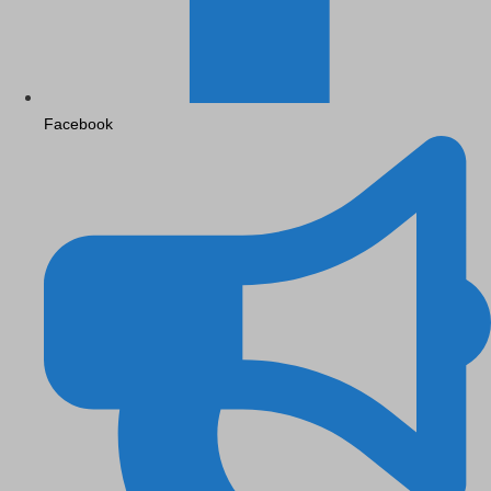
Facebook