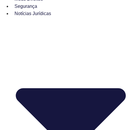
Segurança
Notícias Jurídicas