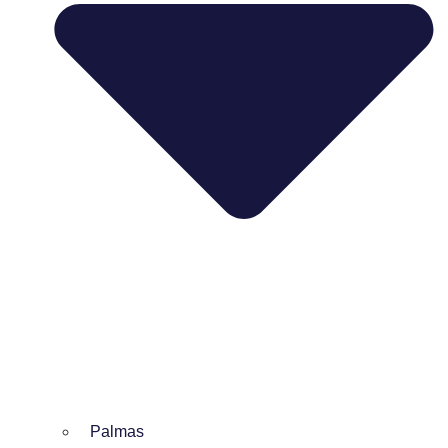
Palmas