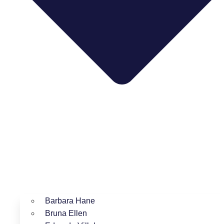
Barbara Hane
Bruna Ellen