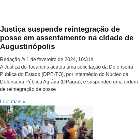
Justiça suspende reintegração de
posse em assentamento na cidade de
Augustinópolis
Redação
1 de fevereiro de 2024, 10:31h
A Justiça do Tocantins acatou uma solicitação da Defensoria
Pública do Estado (DPE-TO), por intermédio do Núcleo da
Defensoria Pública Agrária (DPagra), e suspendeu uma ordem
de reintegração de posse
Leia mais »