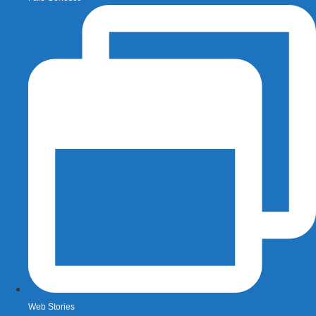
Web Stories