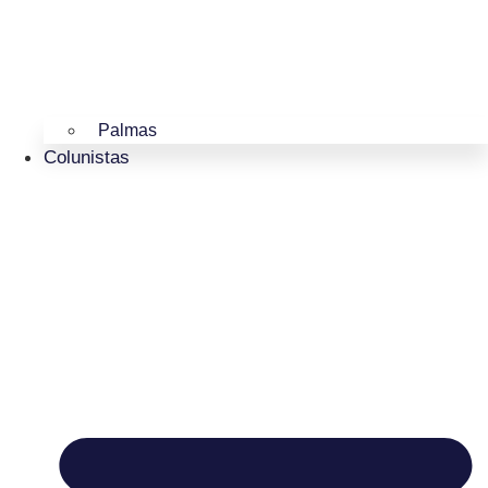
Palmas
Colunistas