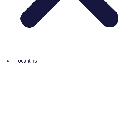
Tocantins