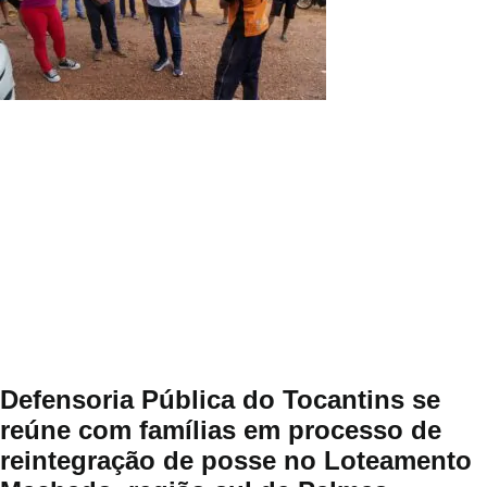
Defensoria Pública do Tocantins se
reúne com famílias em processo de
reintegração de posse no Loteamento