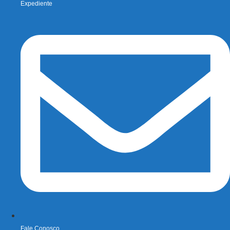
Expediente
Fale Conosco