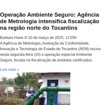
Operação Ambiente Seguro: Agência
de Metrologia intensifica fiscalização
na região norte do Tocantins
Barbara Hane
10 de março de 2025, 12:05h
A Agência de Metrologia, Avaliação da Conformidade,
Inovação e Tecnologia do Estado do Tocantins (AEM) iniciou
nesta segunda-feira (10) a operação especial Ambiente
Seguro, focada na fiscalização de produtos certificados.
Leia mais »