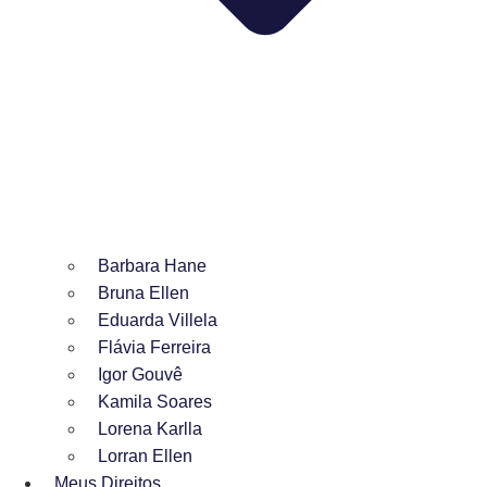
Barbara Hane
Bruna Ellen
Eduarda Villela
Flávia Ferreira
Igor Gouvê
Kamila Soares
Lorena Karlla
Lorran Ellen
Meus Direitos