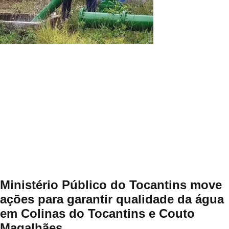
Ministério Público do Tocantins move
ações para garantir qualidade da água
em Colinas do Tocantins e Couto
Magalhães