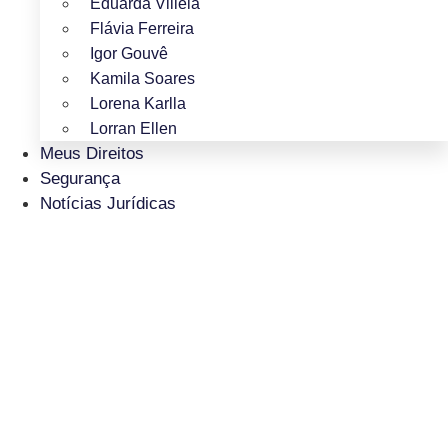
Eduarda Villela
Flávia Ferreira
Igor Gouvê
Kamila Soares
Lorena Karlla
Lorran Ellen
Meus Direitos
Segurança
Notícias Jurídicas