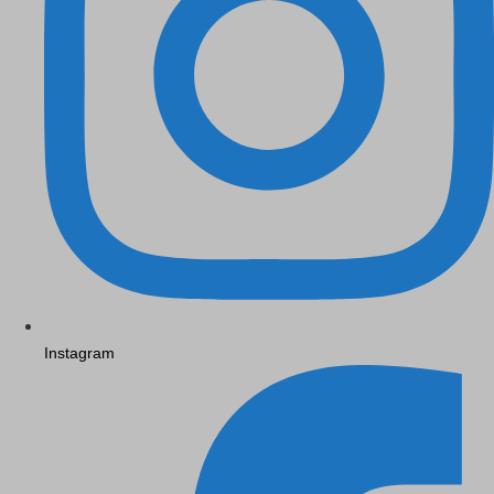
Instagram