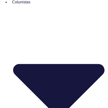
Colunistas