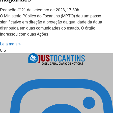
Redação
21 de setembro de 2023, 17:30h
O Ministério Público do Tocantins (MPTO) deu um passo
significativo em direção à proteção da qualidade da água
distribuída em duas comunidades do estado. O órgão
ingressou com duas Ações
Leia mais »