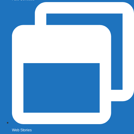
Web Stories