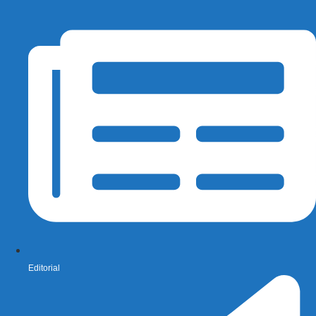
Editorial