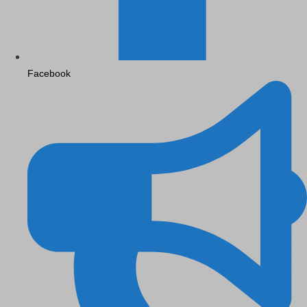
Facebook