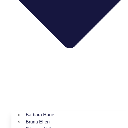
Barbara Hane
Bruna Ellen