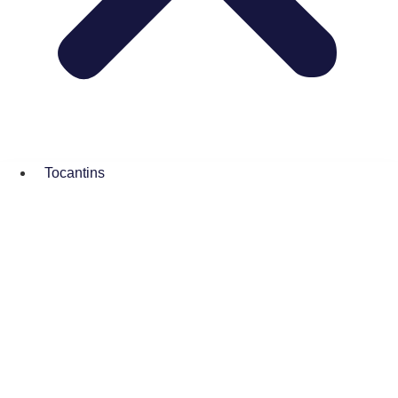
Tocantins