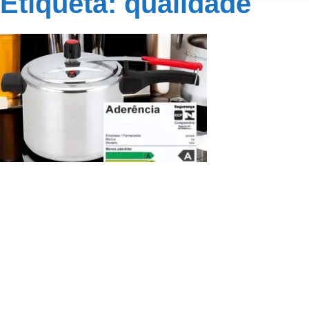
Etiqueta: qualidade