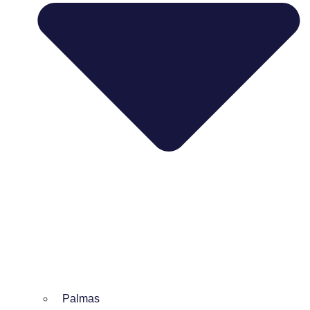
Palmas