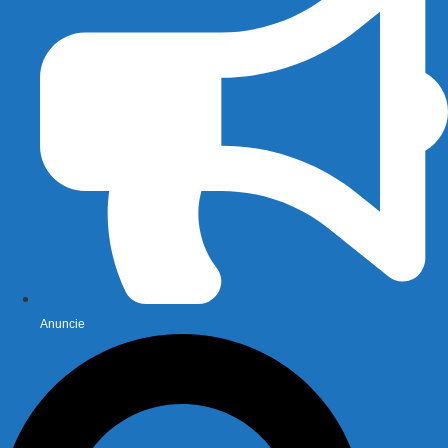
Anuncie