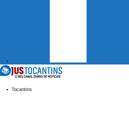
Tocantins