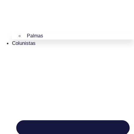
Palmas
Colunistas