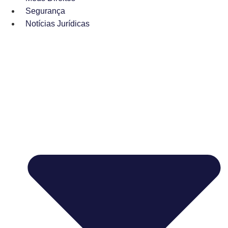
Segurança
Notícias Jurídicas