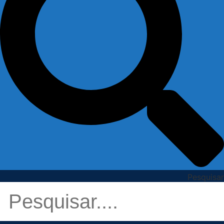
Pesquisar