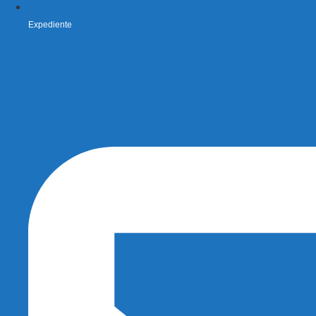
Expediente