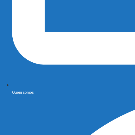
Quem somos