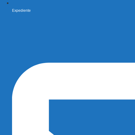
Expediente