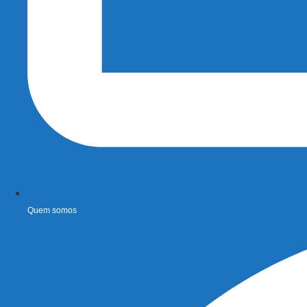
Quem somos