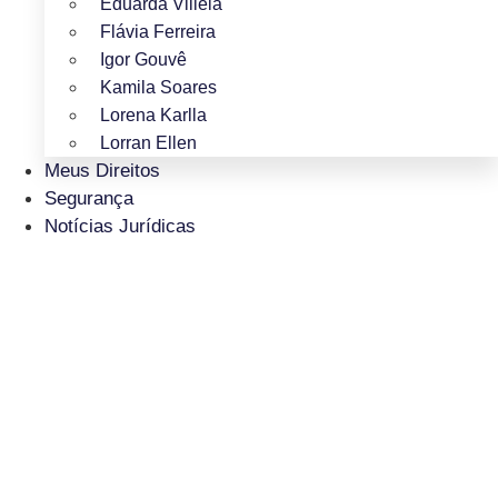
Eduarda Villela
Flávia Ferreira
Igor Gouvê
Kamila Soares
Lorena Karlla
Lorran Ellen
Meus Direitos
Segurança
Notícias Jurídicas