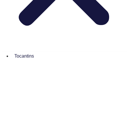
Tocantins