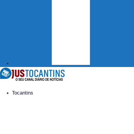
Tocantins