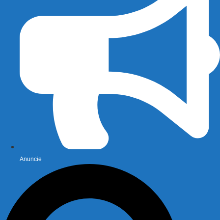
Anuncie