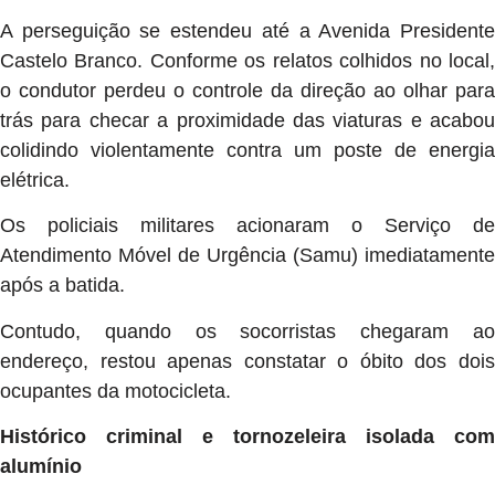
A perseguição se estendeu até a Avenida Presidente
Castelo Branco. Conforme os relatos colhidos no local,
o condutor perdeu o controle da direção ao olhar para
trás para checar a proximidade das viaturas e acabou
colidindo violentamente contra um poste de energia
elétrica.
Os policiais militares acionaram o Serviço de
Atendimento Móvel de Urgência (Samu) imediatamente
após a batida.
Contudo, quando os socorristas chegaram ao
endereço, restou apenas constatar o óbito dos dois
ocupantes da motocicleta.
Histórico criminal e tornozeleira isolada com
alumínio