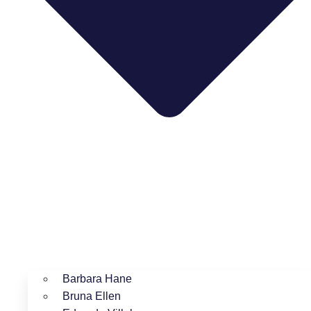
Barbara Hane
Bruna Ellen