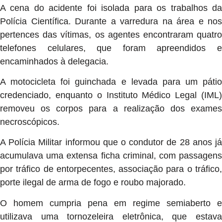
A cena do acidente foi isolada para os trabalhos da
Polícia Científica. Durante a varredura na área e nos
pertences das vítimas, os agentes encontraram quatro
telefones celulares, que foram apreendidos e
encaminhados à delegacia.
A motocicleta foi guinchada e levada para um pátio
credenciado, enquanto o Instituto Médico Legal (IML)
removeu os corpos para a realização dos exames
necroscópicos.
A Polícia Militar informou que o condutor de 28 anos já
acumulava uma extensa ficha criminal, com passagens
por tráfico de entorpecentes, associação para o tráfico,
porte ilegal de arma de fogo e roubo majorado.
O homem cumpria pena em regime semiaberto e
utilizava uma tornozeleira eletrônica, que estava