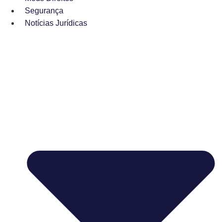
Segurança
Notícias Jurídicas