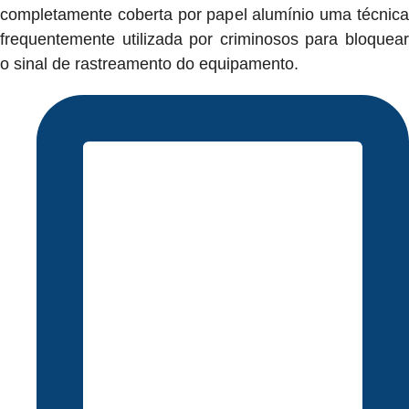
completamente coberta por papel alumínio uma técnica
frequentemente utilizada por criminosos para bloquear
o sinal de rastreamento do equipamento.