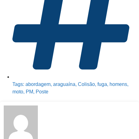
Tags:
abordagem
,
araguaína
,
Colisão
,
fuga
,
homens
,
moto
,
PM
,
Poste