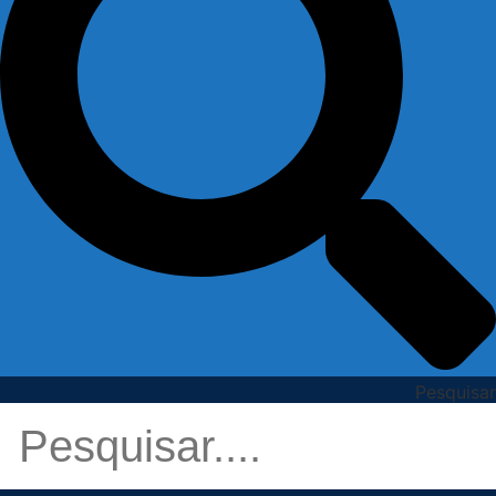
Pesquisar