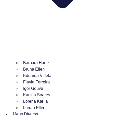
Barbara Hane
Bruna Ellen
Eduarda Villela
Flávia Ferreira
Igor Gouvê
Kamila Soares
Lorena Karlla
Lorran Ellen
Meus Direitos