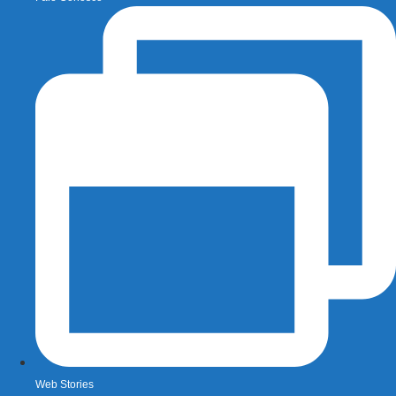
Web Stories