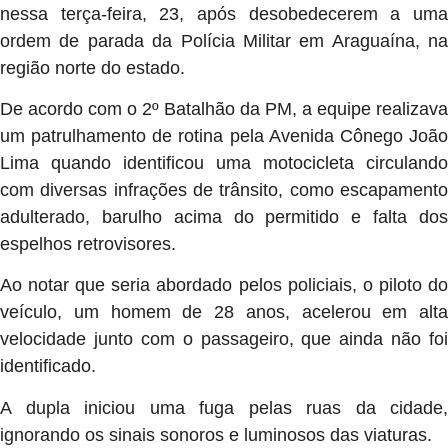
nessa terça-feira, 23, após desobedecerem a uma
ordem de parada da Polícia Militar em Araguaína, na
região norte do estado.
De acordo com o 2º Batalhão da PM, a equipe realizava
um patrulhamento de rotina pela Avenida Cônego João
Lima quando identificou uma motocicleta circulando
com diversas infrações de trânsito, como escapamento
adulterado, barulho acima do permitido e falta dos
espelhos retrovisores.
Ao notar que seria abordado pelos policiais, o piloto do
veículo, um homem de 28 anos, acelerou em alta
velocidade junto com o passageiro, que ainda não foi
identificado.
A dupla iniciou uma fuga pelas ruas da cidade,
ignorando os sinais sonoros e luminosos das viaturas.