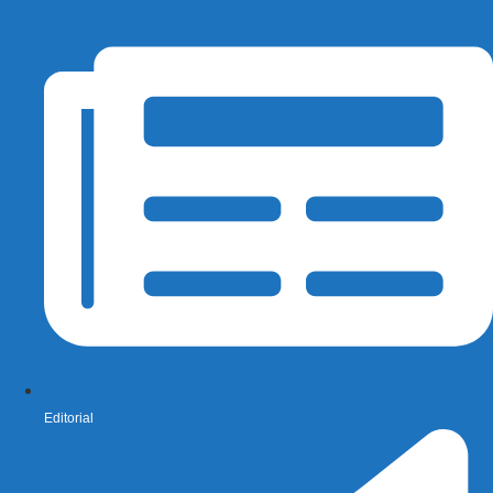
Editorial