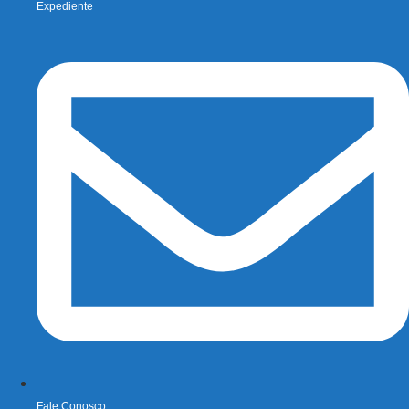
Expediente
Fale Conosco