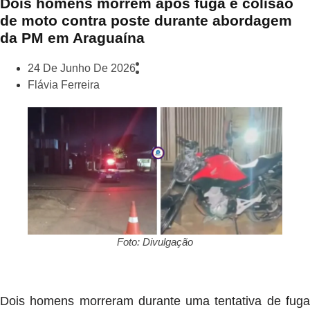
Dois homens morrem após fuga e colisão
de moto contra poste durante abordagem
da PM em Araguaína
24 De Junho De 2026
Flávia Ferreira
Foto: Divulgação
Dois homens morreram durante uma tentativa de fuga