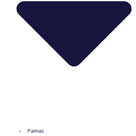
Palmas