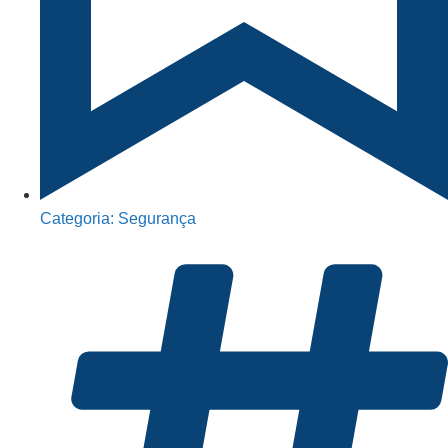
Categoria:
Segurança