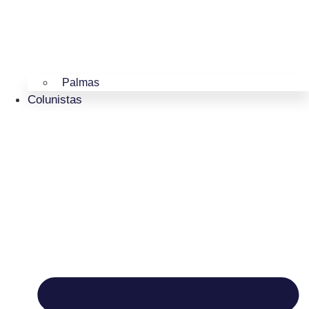
Palmas
Colunistas