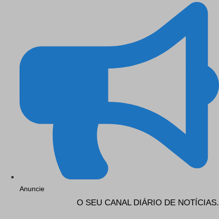
Anuncie
O SEU CANAL DIÁRIO DE NOTÍCIAS.