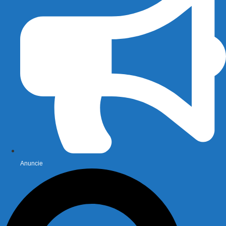
Anuncie