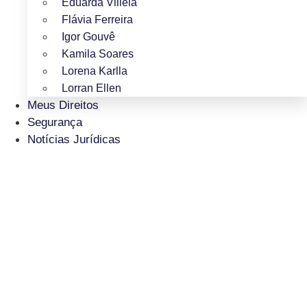
Eduarda Villela
Flávia Ferreira
Igor Gouvê
Kamila Soares
Lorena Karlla
Lorran Ellen
Meus Direitos
Segurança
Notícias Jurídicas