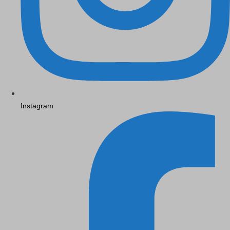
Instagram