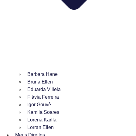
Barbara Hane
Bruna Ellen
Eduarda Villela
Flávia Ferreira
Igor Gouvê
Kamila Soares
Lorena Karlla
Lorran Ellen
Meus Direitos