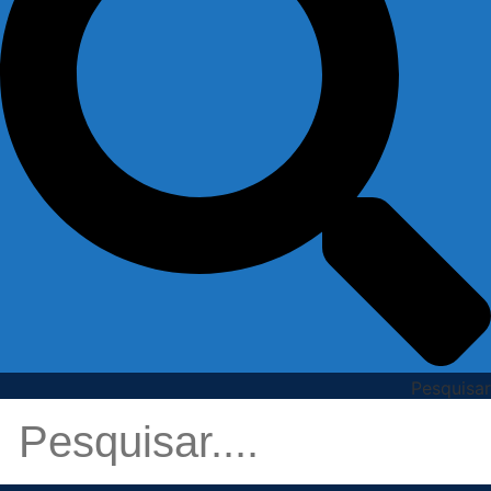
Pesquisar