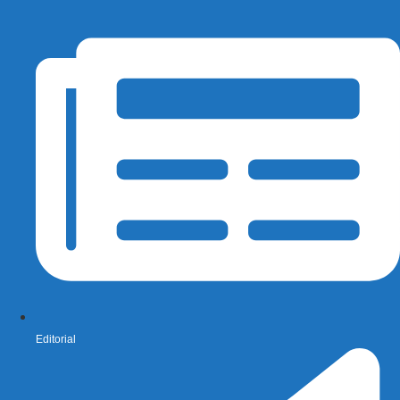
Editorial