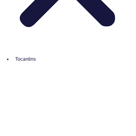
Tocantins