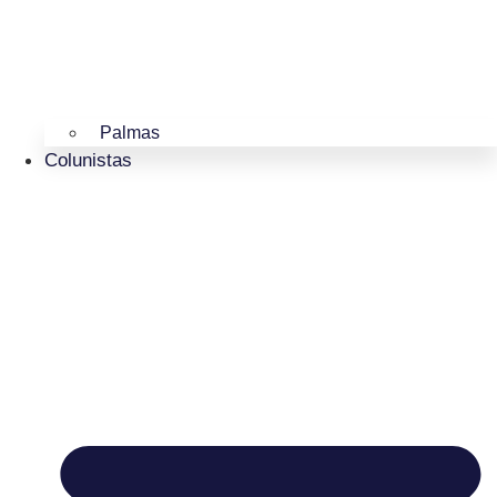
Palmas
Colunistas