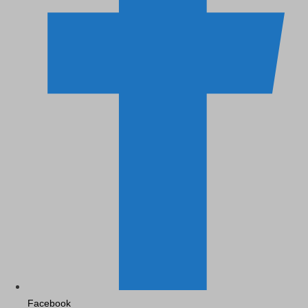
Facebook