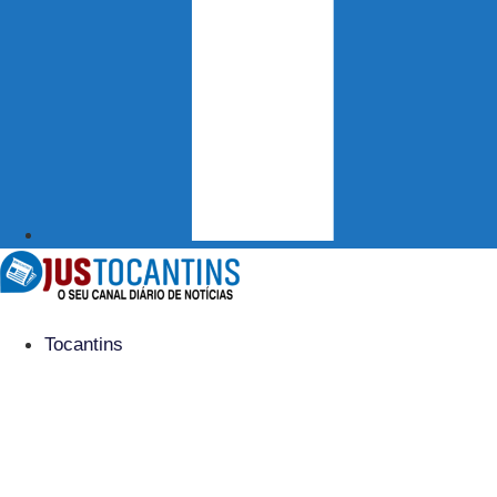
Tocantins