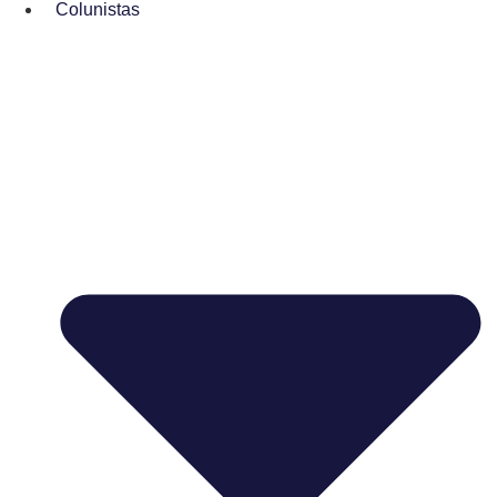
Colunistas