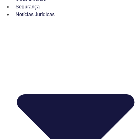
Segurança
Notícias Jurídicas