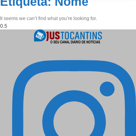
Etiqueta: Nome
It seems we can’t find what you’re looking for.