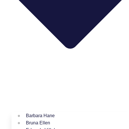
Barbara Hane
Bruna Ellen