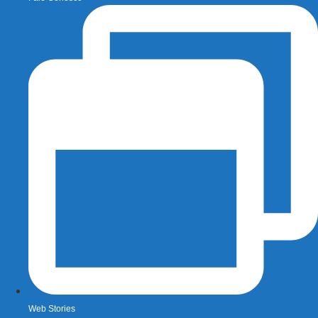
Web Stories