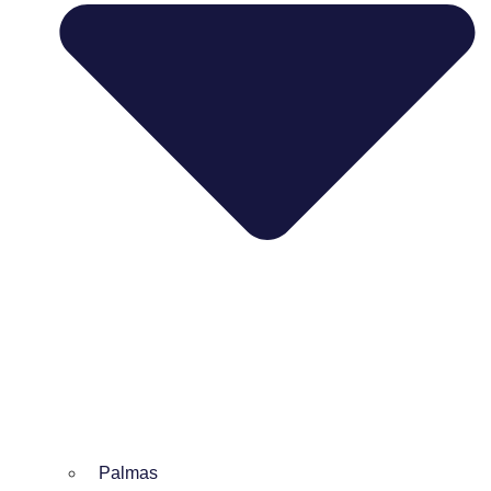
Palmas