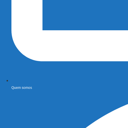
Quem somos