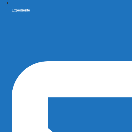
Expediente