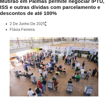
Mutirão em Palmas permite negociar IPTU,
ISS e outras dívidas com parcelamento e
descontos de até 100%
2 De Junho De 2025
Flávia Ferreira