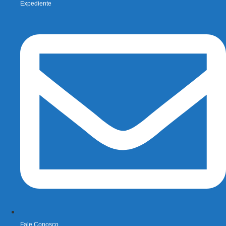
Expediente
Fale Conosco