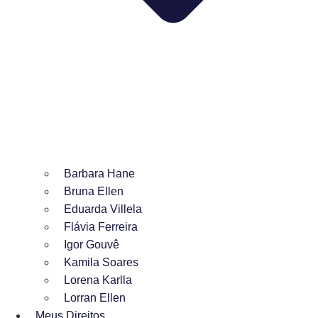
Barbara Hane
Bruna Ellen
Eduarda Villela
Flávia Ferreira
Igor Gouvê
Kamila Soares
Lorena Karlla
Lorran Ellen
Meus Direitos