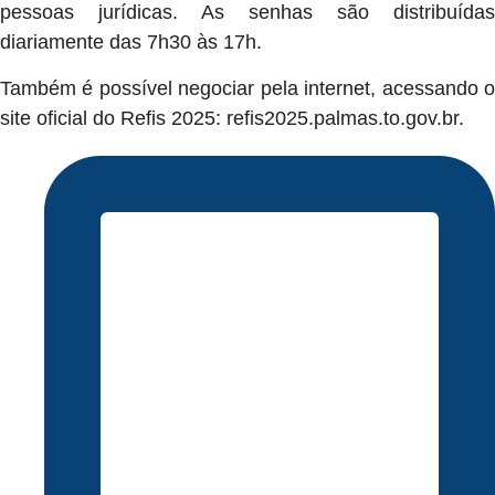
pessoas jurídicas. As senhas são distribuídas
diariamente das 7h30 às 17h.
Também é possível negociar pela internet, acessando o
site oficial do Refis 2025: refis2025.palmas.to.gov.br.