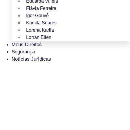
Eduarda Villela
Flávia Ferreira
Igor Gouvê
Kamila Soares
Lorena Karlla
Lorran Ellen
Meus Direitos
Segurança
Notícias Jurídicas