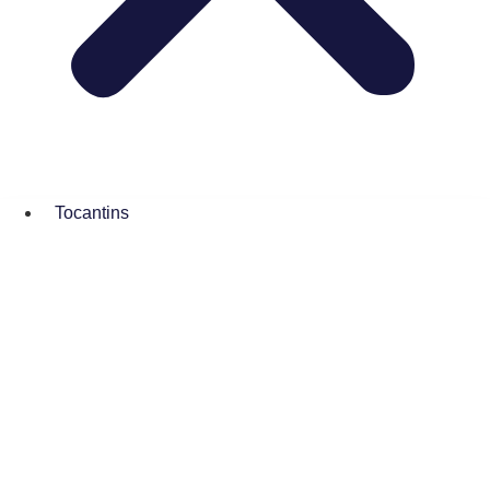
Tocantins