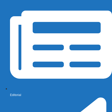
Editorial