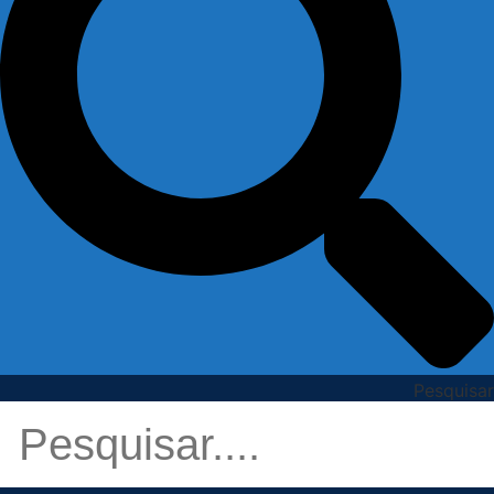
Pesquisar