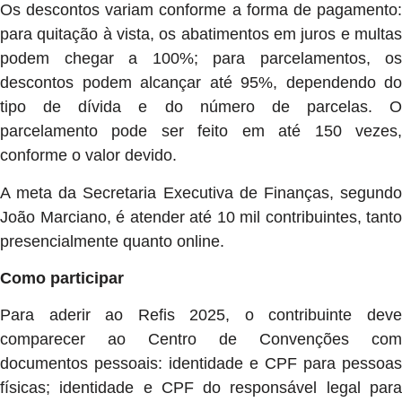
Os descontos variam conforme a forma de pagamento:
para quitação à vista, os abatimentos em juros e multas
podem chegar a 100%; para parcelamentos, os
descontos podem alcançar até 95%, dependendo do
tipo de dívida e do número de parcelas. O
parcelamento pode ser feito em até 150 vezes,
conforme o valor devido.
A meta da Secretaria Executiva de Finanças, segundo
João Marciano, é atender até 10 mil contribuintes, tanto
presencialmente quanto online.
Como participar
Para aderir ao Refis 2025, o contribuinte deve
comparecer ao Centro de Convenções com
documentos pessoais: identidade e CPF para pessoas
físicas; identidade e CPF do responsável legal para