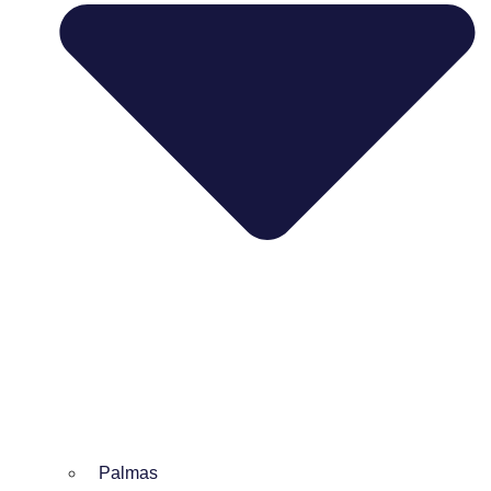
Palmas