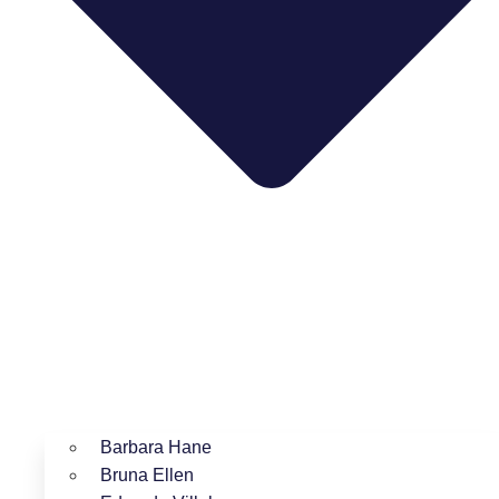
Barbara Hane
Bruna Ellen