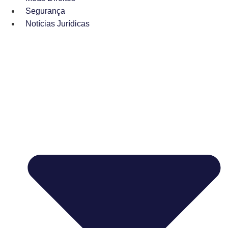
Segurança
Notícias Jurídicas