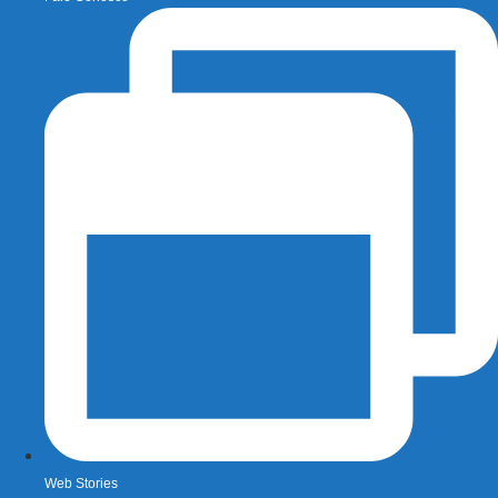
Web Stories