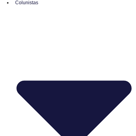
Colunistas