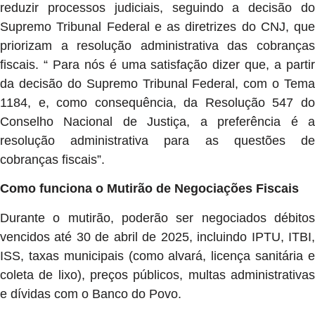
reduzir processos judiciais, seguindo a decisão do
Supremo Tribunal Federal e as diretrizes do CNJ, que
priorizam a resolução administrativa das cobranças
fiscais. “ Para nós é uma satisfação dizer que, a partir
da decisão do Supremo Tribunal Federal, com o Tema
1184, e, como consequência, da Resolução 547 do
Conselho Nacional de Justiça, a preferência é a
resolução administrativa para as questões de
cobranças fiscais”.
Como funciona o Mutirão de Negociações Fiscais
Durante o mutirão, poderão ser negociados débitos
vencidos até 30 de abril de 2025, incluindo IPTU, ITBI,
ISS, taxas municipais (como alvará, licença sanitária e
coleta de lixo), preços públicos, multas administrativas
e dívidas com o Banco do Povo.