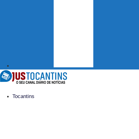
Tocantins