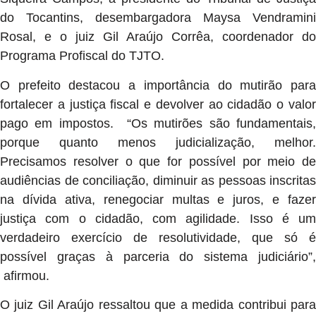
do Tocantins, desembargadora Maysa Vendramini
Rosal, e o juiz Gil Araújo Corrêa, coordenador do
Programa Profiscal do TJTO.
O prefeito destacou a importância do mutirão para
fortalecer a justiça fiscal e devolver ao cidadão o valor
pago em impostos. “Os mutirões são fundamentais,
porque quanto menos judicialização, melhor.
Precisamos resolver o que for possível por meio de
audiências de conciliação, diminuir as pessoas inscritas
na dívida ativa, renegociar multas e juros, e fazer
justiça com o cidadão, com agilidade. Isso é um
verdadeiro exercício de resolutividade, que só é
possível graças à parceria do sistema judiciário”,
afirmou.
O juiz Gil Araújo ressaltou que a medida contribui para