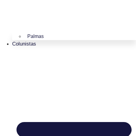
Palmas
Colunistas