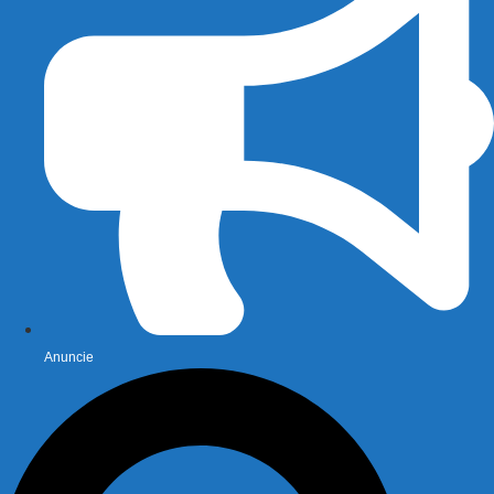
Anuncie