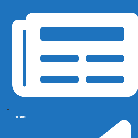
Editorial