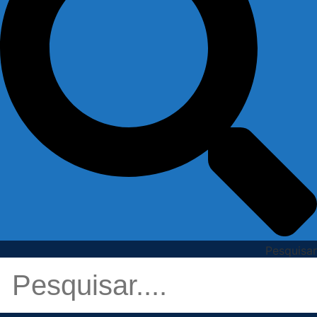
Pesquisar