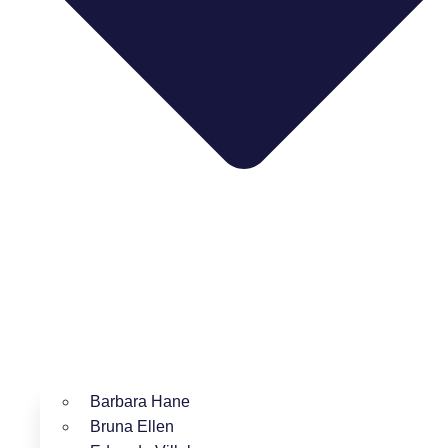
Barbara Hane
Bruna Ellen