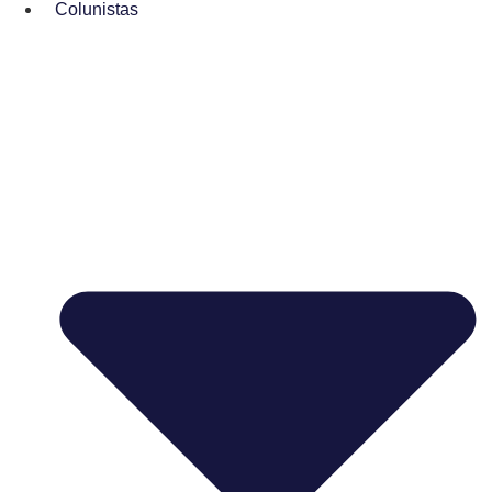
Colunistas