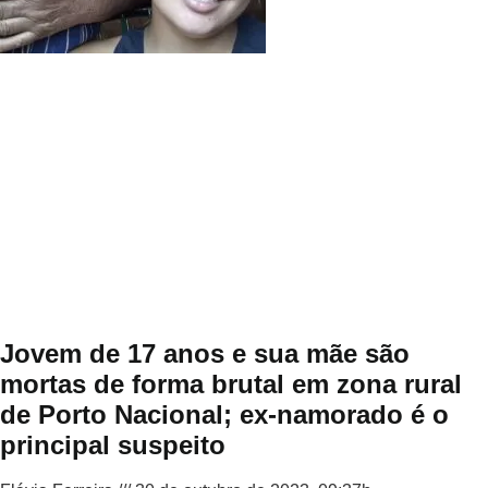
Jovem de 17 anos e sua mãe são
mortas de forma brutal em zona rural
de Porto Nacional; ex-namorado é o
principal suspeito