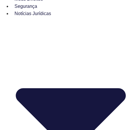
Segurança
Notícias Jurídicas