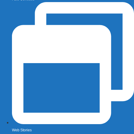
Web Stories