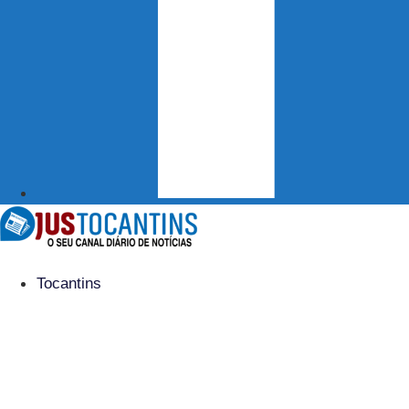
Tocantins