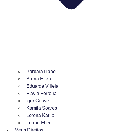
Barbara Hane
Bruna Ellen
Eduarda Villela
Flávia Ferreira
Igor Gouvê
Kamila Soares
Lorena Karlla
Lorran Ellen
Meus Direitos