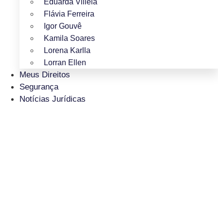
Eduarda Villela
Flávia Ferreira
Igor Gouvê
Kamila Soares
Lorena Karlla
Lorran Ellen
Meus Direitos
Segurança
Notícias Jurídicas