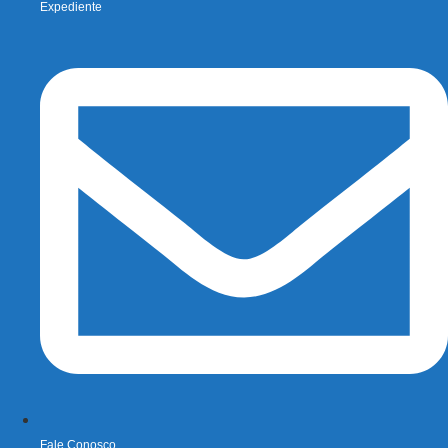
Expediente
Fale Conosco