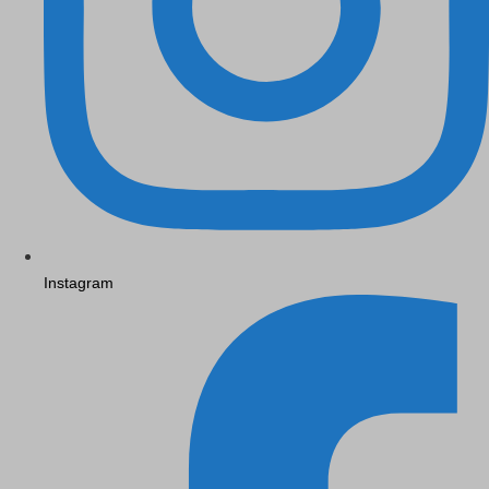
Instagram