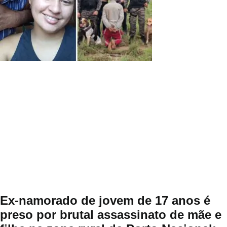
Ex-namorado de jovem de 17 anos é
preso por brutal assassinato de mãe e