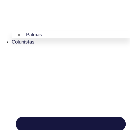
Palmas
Colunistas