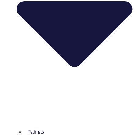
Palmas