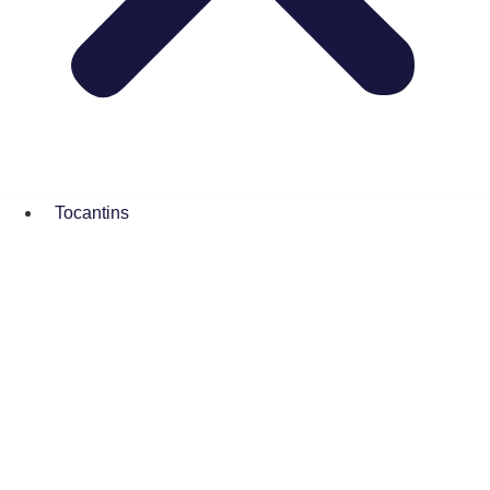
Tocantins