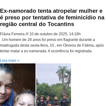
Ex-namorado tenta atropelar mulher e
é preso por tentativa de feminicídio na
região central do Tocantins
Flávia Ferreira
10 de outubro de 2025, 14:16h
Um homem de 28 anos foi preso em flagrante durante a
madrugada desta sexta-feira, 10 , em Oliveira de Fátima, após
tentar matar a ex-namorada. A ocorrência foi registrada
Leia mais »