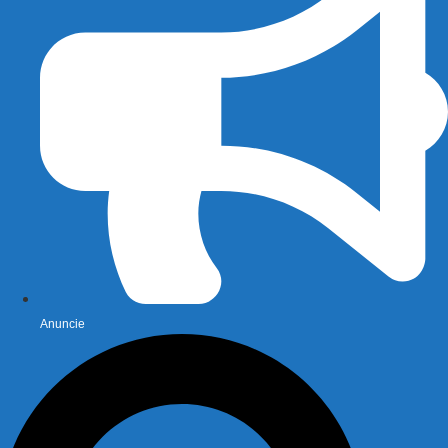
Anuncie