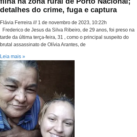
filha na zona rural de Porto Nacional;
detalhes do crime, fuga e captura
Flávia Ferreira
1 de novembro de 2023, 10:22h
Frederico de Jesus da Silva Ribeiro, de 29 anos, foi preso na
tarde da última terça-feira, 31 , como o principal suspeito do
brutal assassinato de Olívia Arantes, de
Leia mais »