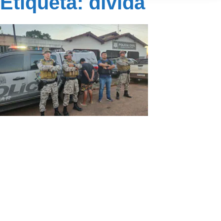
Etiqueta: dívida