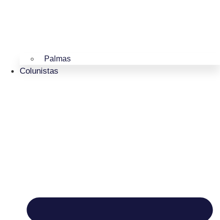
Palmas
Colunistas