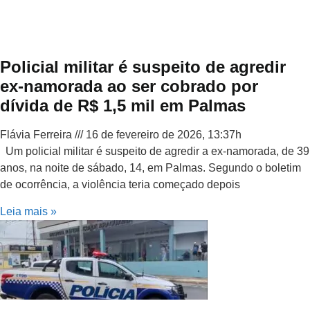
Policial militar é suspeito de agredir
ex-namorada ao ser cobrado por
dívida de R$ 1,5 mil em Palmas
Flávia Ferreira
16 de fevereiro de 2026, 13:37h
Um policial militar é suspeito de agredir a ex-namorada, de 39
anos, na noite de sábado, 14, em Palmas. Segundo o boletim
de ocorrência, a violência teria começado depois
Leia mais »