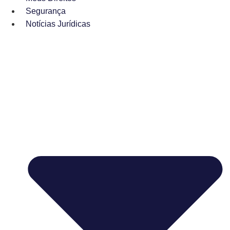
Segurança
Notícias Jurídicas