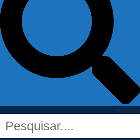
Pesquisar