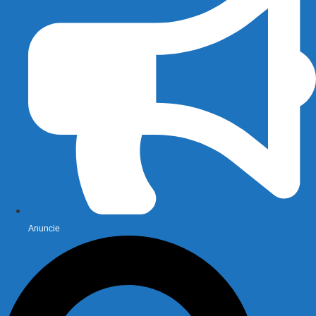
Anuncie