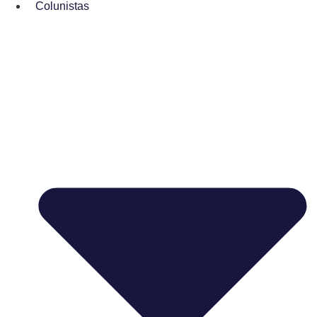
Colunistas