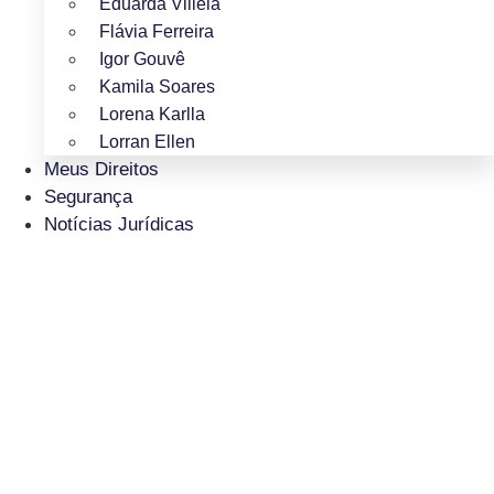
Eduarda Villela
Flávia Ferreira
Igor Gouvê
Kamila Soares
Lorena Karlla
Lorran Ellen
Meus Direitos
Segurança
Notícias Jurídicas