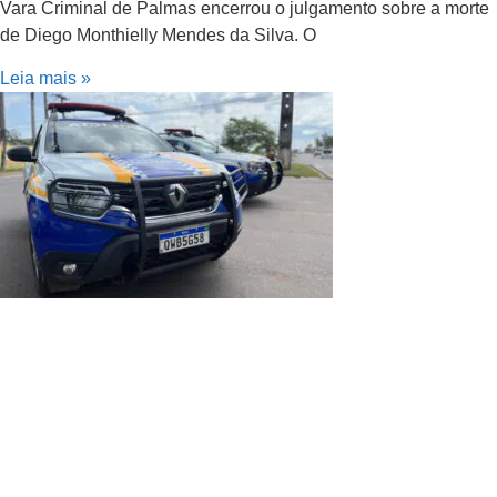
Vara Criminal de Palmas encerrou o julgamento sobre a morte
de Diego Monthielly Mendes da Silva. O
Leia mais »