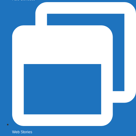
Web Stories