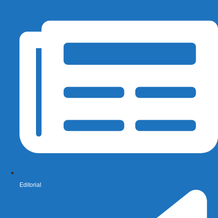
Editorial