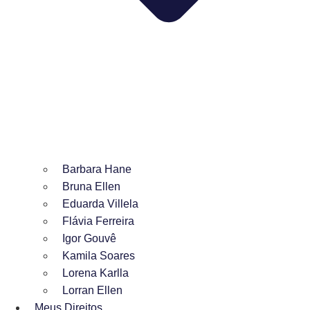
Barbara Hane
Bruna Ellen
Eduarda Villela
Flávia Ferreira
Igor Gouvê
Kamila Soares
Lorena Karlla
Lorran Ellen
Meus Direitos