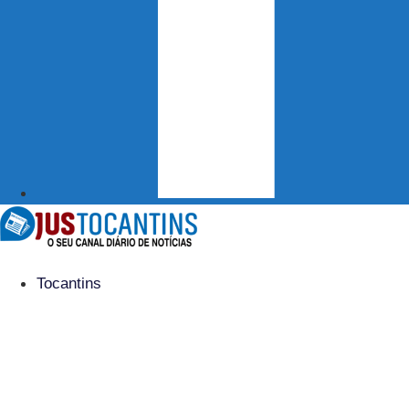
Tocantins