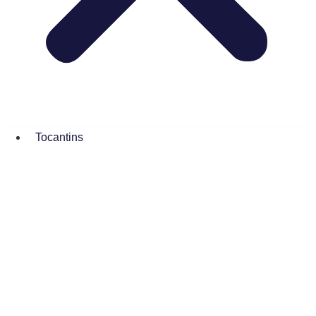
Tocantins