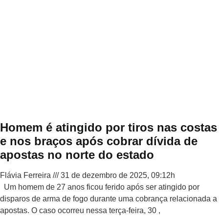
Homem é atingido por tiros nas costas
e nos braços após cobrar dívida de
apostas no norte do estado
Flávia Ferreira
31 de dezembro de 2025, 09:12h
Um homem de 27 anos ficou ferido após ser atingido por
disparos de arma de fogo durante uma cobrança relacionada a
apostas. O caso ocorreu nessa terça-feira, 30 ,