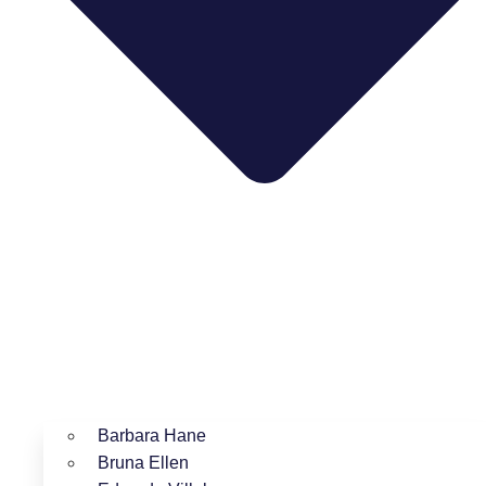
Barbara Hane
Bruna Ellen