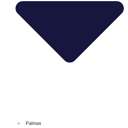
Palmas