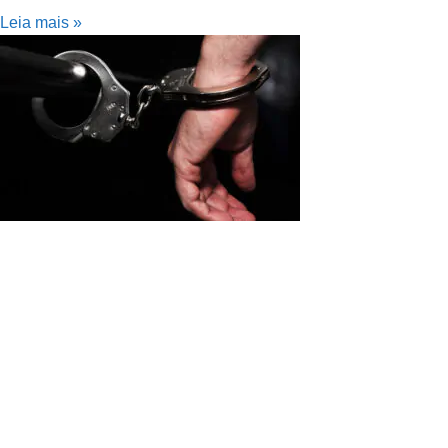
Leia mais »