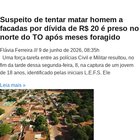
Suspeito de tentar matar homem a
facadas por dívida de R$ 20 é preso no
norte do TO após meses foragido
Flávia Ferreira
9 de junho de 2026, 08:35h
Uma força-tarefa entre as polícias Civil e Militar resultou, no
fim da tarde dessa segunda-feira, 8, na captura de um jovem
de 18 anos, identificado pelas iniciais L.E.F.S. Ele
Leia mais »