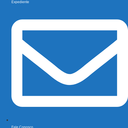
Expediente
Fale Conosco