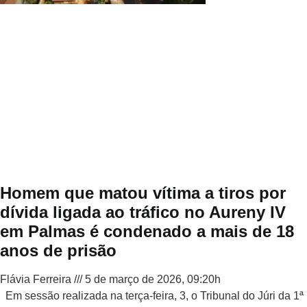
Homem que matou vítima a tiros por
dívida ligada ao tráfico no Aureny IV
em Palmas é condenado a mais de 18
anos de prisão
Flávia Ferreira
5 de março de 2026, 09:20h
Em sessão realizada na terça-feira, 3, o Tribunal do Júri da 1ª