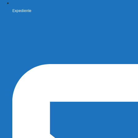
Expediente