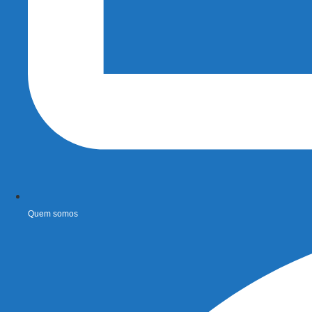
Quem somos