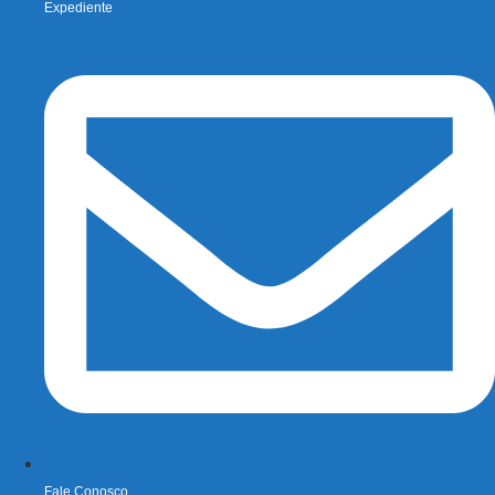
Expediente
Fale Conosco