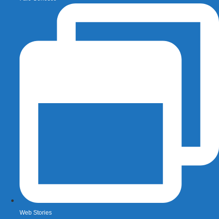
Web Stories