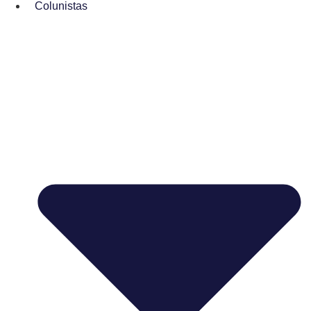
Colunistas