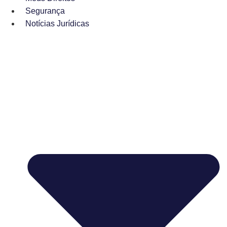
Segurança
Notícias Jurídicas