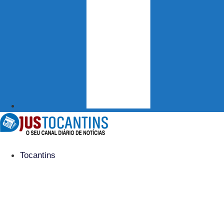
Tocantins