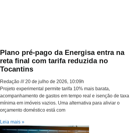
Plano pré-pago da Energisa entra na
reta final com tarifa reduzida no
Tocantins
Redação
20 de julho de 2026, 10:09h
Projeto experimental permite tarifa 10% mais barata,
acompanhamento de gastos em tempo real e isenção de taxa
mínima em imóveis vazios. Uma alternativa para aliviar o
orçamento doméstico está com
Leia mais »