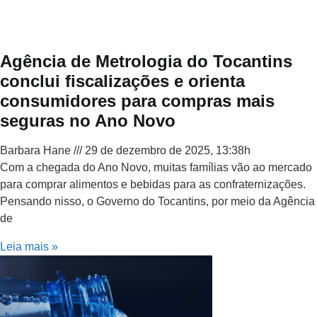
Agência de Metrologia do Tocantins
conclui fiscalizações e orienta
consumidores para compras mais
seguras no Ano Novo
Barbara Hane
29 de dezembro de 2025, 13:38h
Com a chegada do Ano Novo, muitas famílias vão ao mercado
para comprar alimentos e bebidas para as confraternizações.
Pensando nisso, o Governo do Tocantins, por meio da Agência
de
Leia mais »