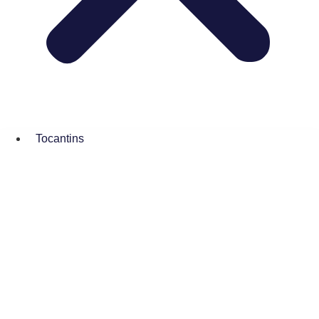
Tocantins