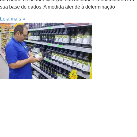
sua base de dados. A medida atende à determinação
Leia mais »