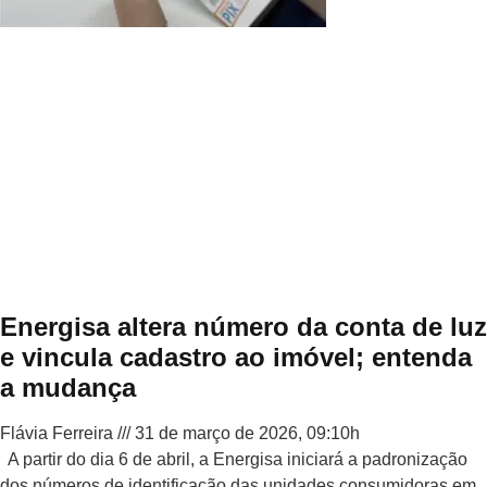
Energisa altera número da conta de luz
e vincula cadastro ao imóvel; entenda
a mudança
Flávia Ferreira
31 de março de 2026, 09:10h
A partir do dia 6 de abril, a Energisa iniciará a padronização
dos números de identificação das unidades consumidoras em