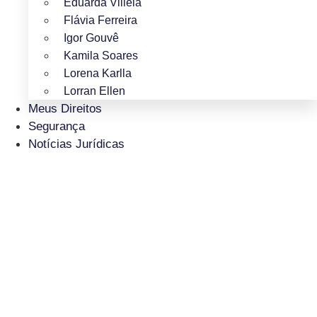
Eduarda Villela
Flávia Ferreira
Igor Gouvê
Kamila Soares
Lorena Karlla
Lorran Ellen
Meus Direitos
Segurança
Notícias Jurídicas