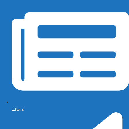
Editorial