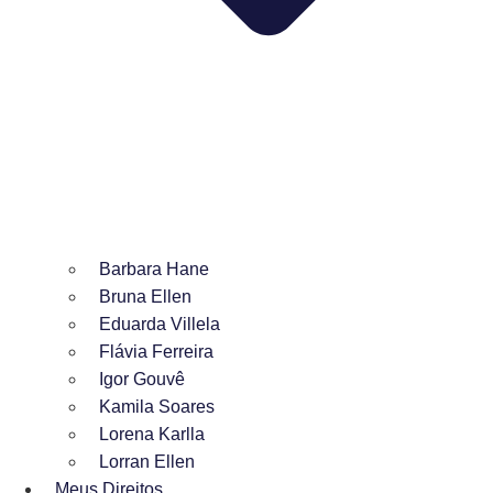
Barbara Hane
Bruna Ellen
Eduarda Villela
Flávia Ferreira
Igor Gouvê
Kamila Soares
Lorena Karlla
Lorran Ellen
Meus Direitos