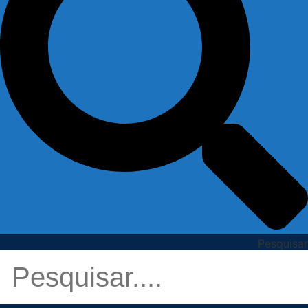
Pesquisar