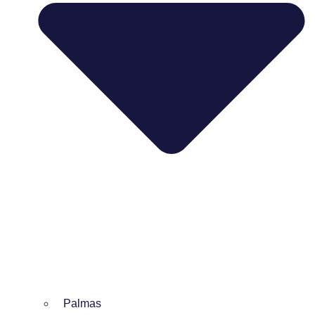
Palmas