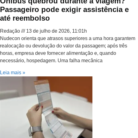
Ônibus quebrou durante a viagem?
Passageiro pode exigir assistência e
até reembolso
Redação
13 de julho de 2026, 11:01h
Nudecon orienta que atrasos superiores a uma hora garantem
realocação ou devolução do valor da passagem; após três
horas, empresa deve fornecer alimentação e, quando
necessário, hospedagem. Uma falha mecânica
Leia mais »