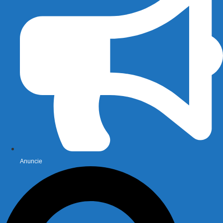
Anuncie