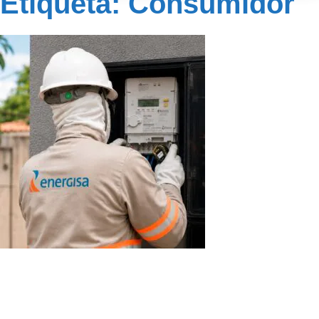
Etiqueta: Consumidor