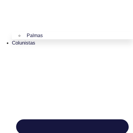
Palmas
Colunistas