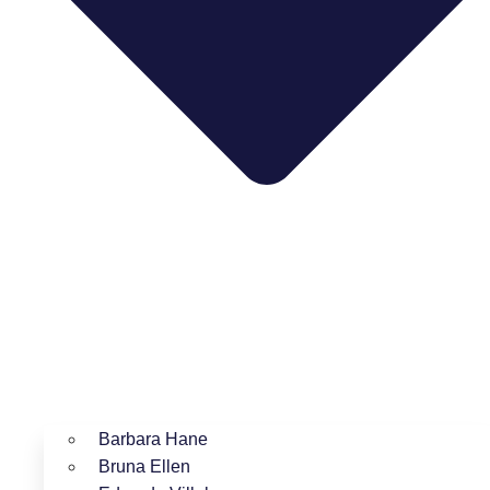
Barbara Hane
Bruna Ellen