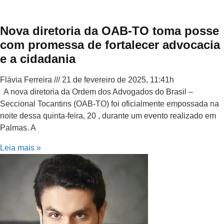
Nova diretoria da OAB-TO toma posse
com promessa de fortalecer advocacia
e a cidadania
Flávia Ferreira
21 de fevereiro de 2025, 11:41h
A nova diretoria da Ordem dos Advogados do Brasil –
Seccional Tocantins (OAB-TO) foi oficialmente empossada na
noite dessa quinta-feira, 20 , durante um evento realizado em
Palmas. A
Leia mais »