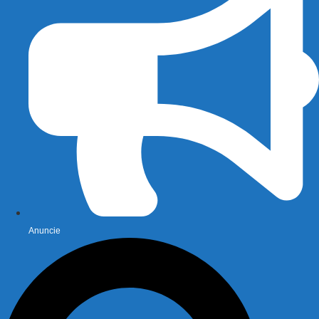
Anuncie