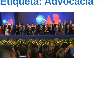
Etiqueta: Advocacia