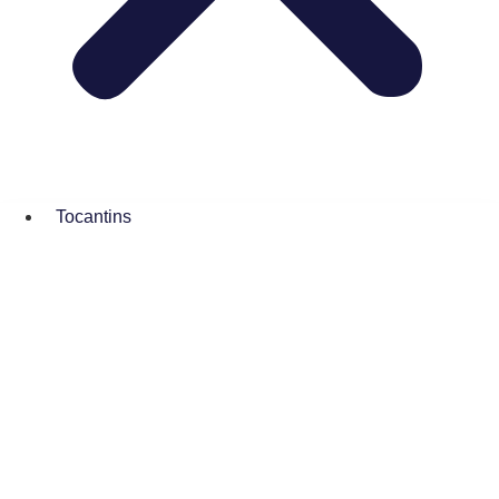
Tocantins