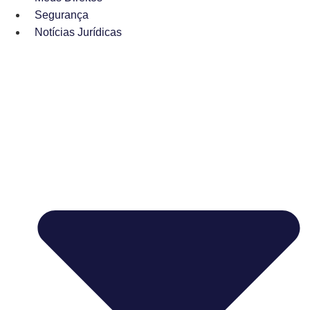
Segurança
Notícias Jurídicas