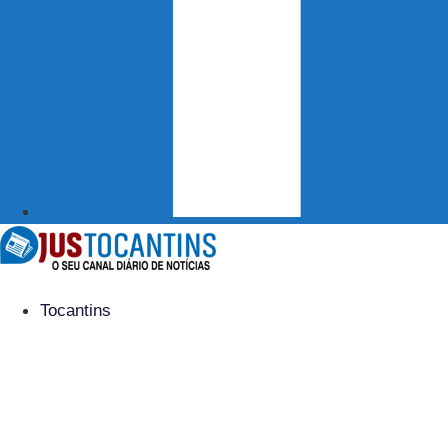
Tocantins