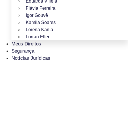
Eduarda Villela
Flávia Ferreira
Igor Gouvê
Kamila Soares
Lorena Karlla
Lorran Ellen
Meus Direitos
Segurança
Notícias Jurídicas