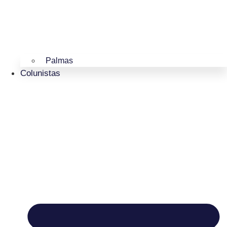
Palmas
Colunistas