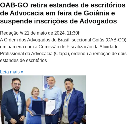
OAB-GO retira estandes de escritórios
de Advocacia em feira de Goiânia e
suspende inscrições de Advogados
Redação
21 de maio de 2024, 11:30h
A Ordem dos Advogados do Brasil, seccional Goiás (OAB-GO),
em parceria com a Comissão de Fiscalização da Atividade
Profissional da Advocacia (Cfapa), ordenou a remoção de dois
estandes de escritórios
Leia mais »