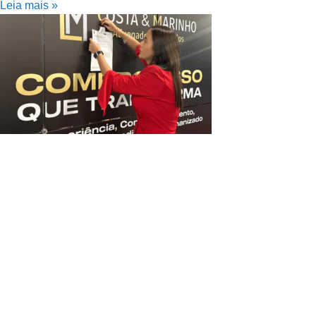
Leia mais »