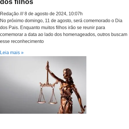
dos filhos
Redação
8 de agosto de 2024, 10:07h
No próximo domingo, 11 de agosto, será comemorado o Dia
dos Pais. Enquanto muitos filhos irão se reunir para
comemorar a data ao lado dos homenageados, outros buscam
esse reconhecimento
Leia mais »