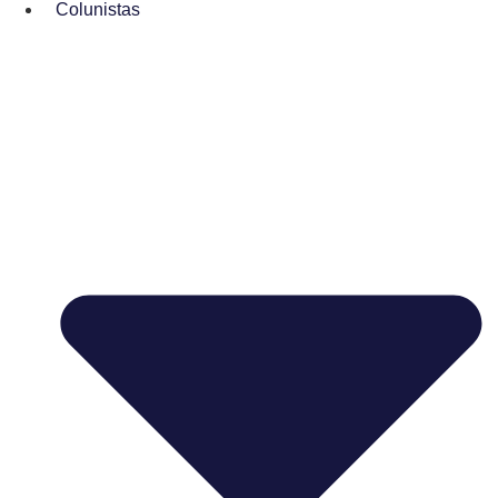
Colunistas