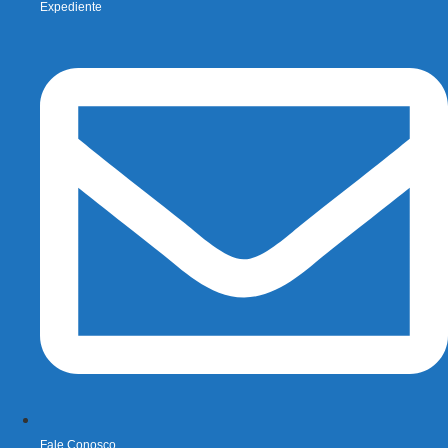
Expediente
Fale Conosco