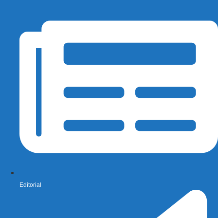
Editorial