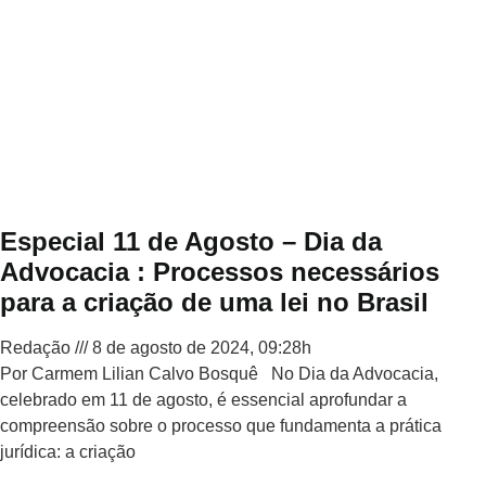
Especial 11 de Agosto – Dia da
Advocacia : Processos necessários
para a criação de uma lei no Brasil
Redação
8 de agosto de 2024, 09:28h
Por Carmem Lilian Calvo Bosquê No Dia da Advocacia,
celebrado em 11 de agosto, é essencial aprofundar a
compreensão sobre o processo que fundamenta a prática
jurídica: a criação