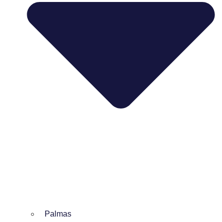
Palmas