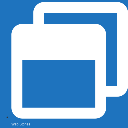
Web Stories