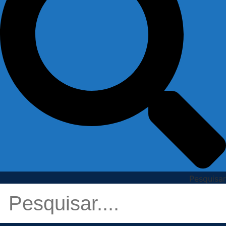
Pesquisar