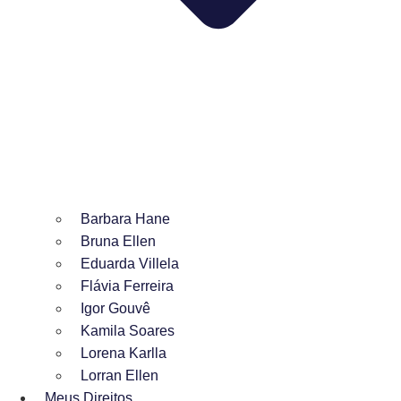
Barbara Hane
Bruna Ellen
Eduarda Villela
Flávia Ferreira
Igor Gouvê
Kamila Soares
Lorena Karlla
Lorran Ellen
Meus Direitos