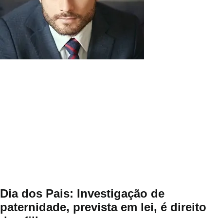
Dia dos Pais: Investigação de
paternidade, prevista em lei, é direito