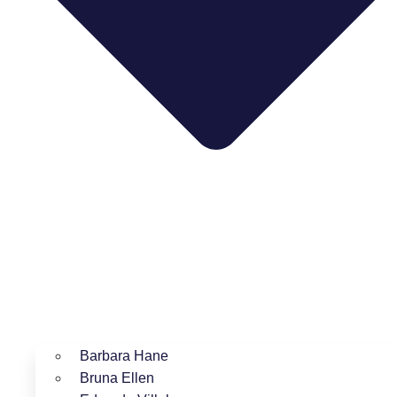
Barbara Hane
Bruna Ellen