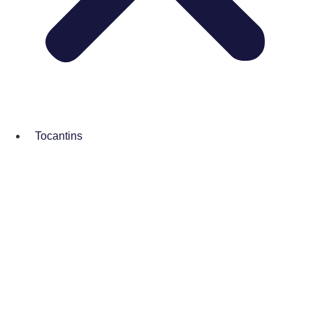
Tocantins