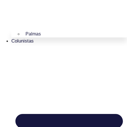
Palmas
Colunistas