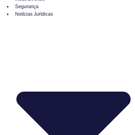
Segurança
Notícias Jurídicas