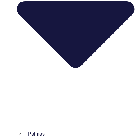
Palmas