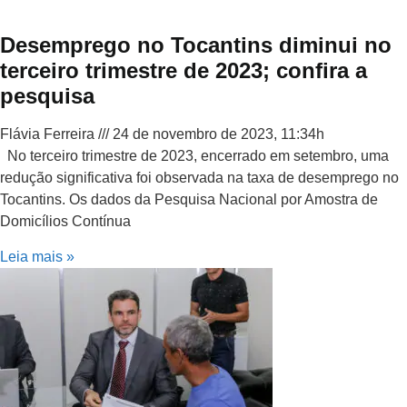
Desemprego no Tocantins diminui no
terceiro trimestre de 2023; confira a
pesquisa
Flávia Ferreira
24 de novembro de 2023, 11:34h
No terceiro trimestre de 2023, encerrado em setembro, uma
redução significativa foi observada na taxa de desemprego no
Tocantins. Os dados da Pesquisa Nacional por Amostra de
Domicílios Contínua
Leia mais »