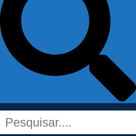
Pesquisar