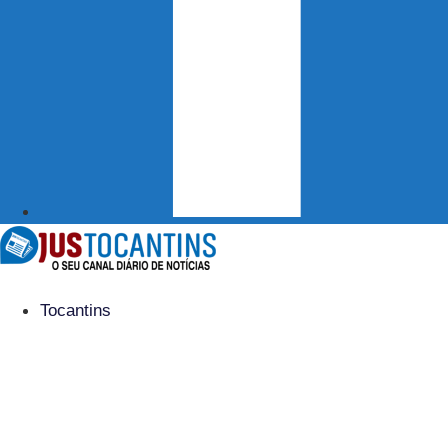
Tocantins