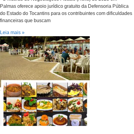
Palmas oferece apoio jurídico gratuito da Defensoria Pública
do Estado do Tocantins para os contribuintes com dificuldades
financeiras que buscam
Leia mais »