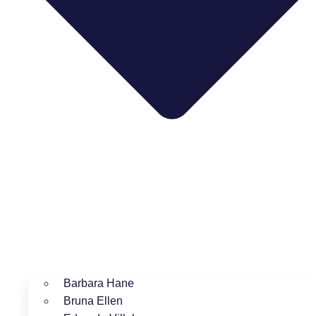
Barbara Hane
Bruna Ellen