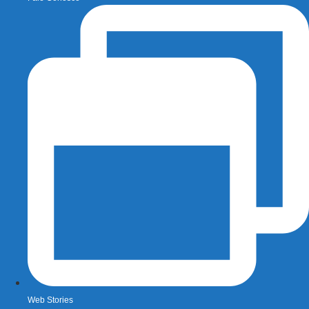
Web Stories