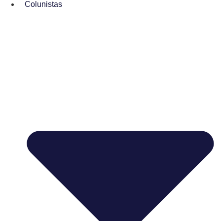
Colunistas