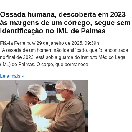
Ossada humana, descoberta em 2023
às margens de um córrego, segue sem
identificação no IML de Palmas
Flávia Ferreira
29 de janeiro de 2025, 09:39h
A ossada de um homem não identificado, que foi encontrada
no final de 2023, está sob a guarda do Instituto Médico Legal
(IML) de Palmas. O corpo, que permanece
Leia mais »