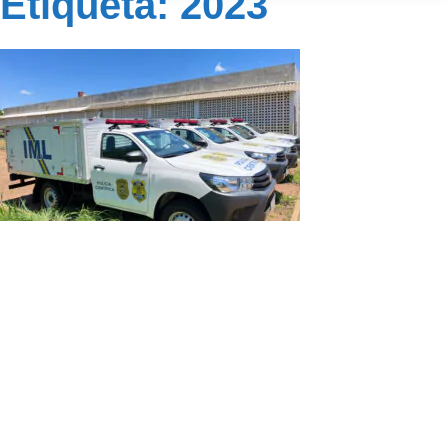
Etiqueta: 2023