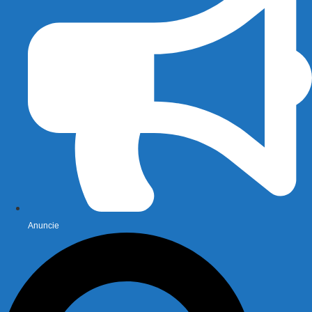
Anuncie