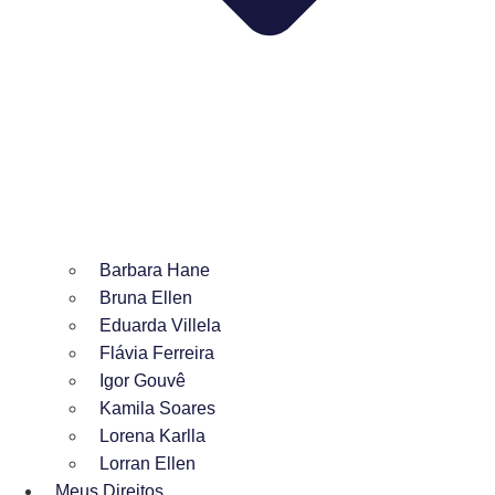
Barbara Hane
Bruna Ellen
Eduarda Villela
Flávia Ferreira
Igor Gouvê
Kamila Soares
Lorena Karlla
Lorran Ellen
Meus Direitos