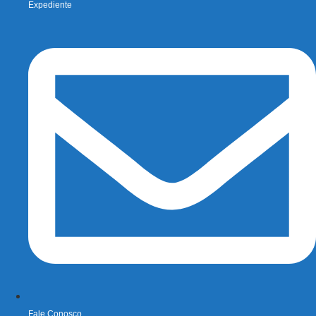
Expediente
Fale Conosco