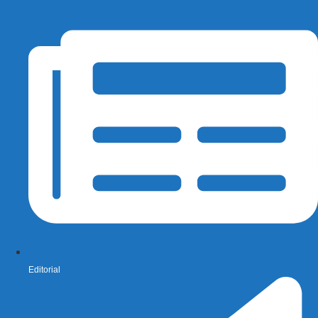
Editorial