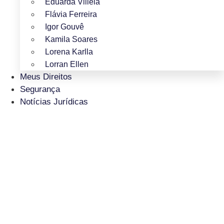
Eduarda Villela
Flávia Ferreira
Igor Gouvê
Kamila Soares
Lorena Karlla
Lorran Ellen
Meus Direitos
Segurança
Notícias Jurídicas