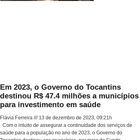
Em 2023, o Governo do Tocantins
destinou R$ 47.4 milhões a municípios
para investimento em saúde
Flávia Ferreira
13 de dezembro de 2023, 09:21h
Com o intuito de assegurar a continuidade dos serviços de
saúde para a população no ano de 2023, o Governo do