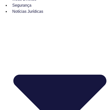
Segurança
Notícias Jurídicas