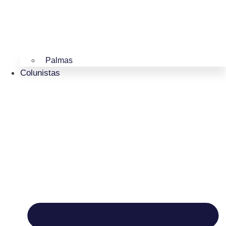
Palmas
Colunistas