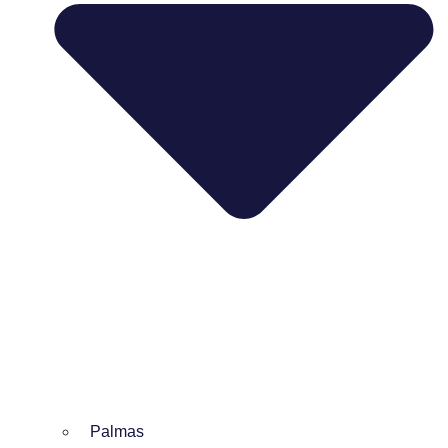
Palmas