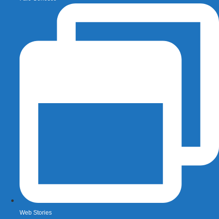
Web Stories