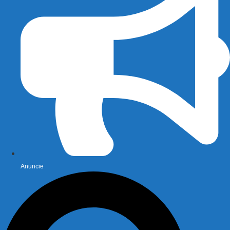
Anuncie