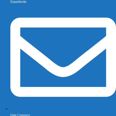
Expediente
Fale Conosco