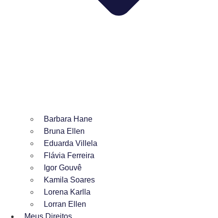
Barbara Hane
Bruna Ellen
Eduarda Villela
Flávia Ferreira
Igor Gouvê
Kamila Soares
Lorena Karlla
Lorran Ellen
Meus Direitos