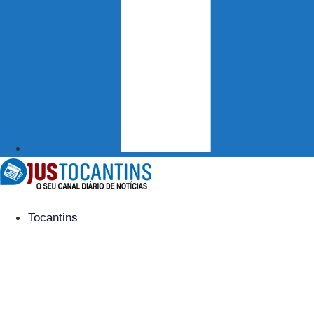
Tocantins