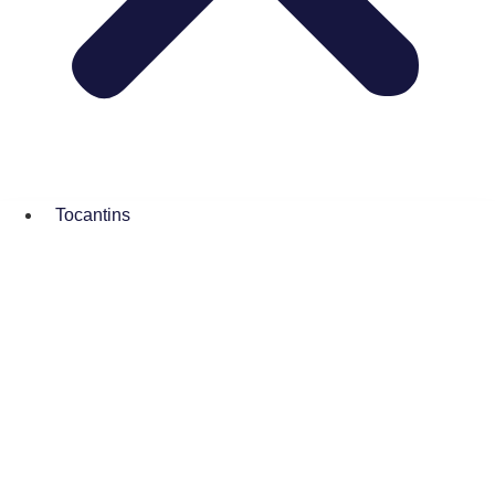
Tocantins