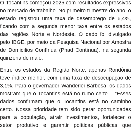
O Tocantins começou 2025 com resultados expressivos
no mercado de trabalho. No primeiro trimestre do ano, o
estado registrou uma taxa de desemprego de 6,4%,
ficando com a segunda menor taxa entre os estados
das regiões Norte e Nordeste. O dado foi divulgado
pelo IBGE, por meio da Pesquisa Nacional por Amostra
de Domicílios Contínua (Pnad Contínua), na segunda
quinzena de maio.
Entre os estados da Região Norte, apenas Rondônia
teve índice melhor, com uma taxa de desocupação de
3,1%. Para o governador Wanderlei Barbosa, os dados
mostram que o Tocantins está no rumo certo. “Esses
dados confirmam que o Tocantins está no caminho
certo. Nossa prioridade tem sido gerar oportunidades
para a população, atrair investimentos, fortalecer o
setor produtivo e garantir políticas públicas que