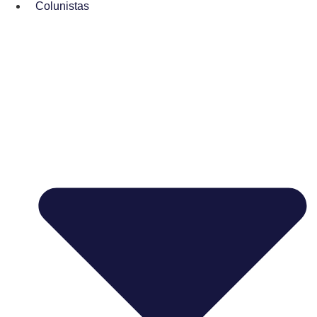
Colunistas