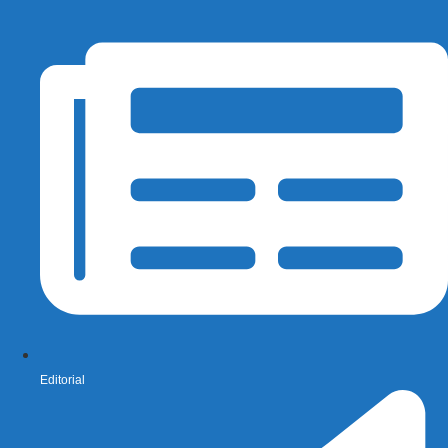
Editorial