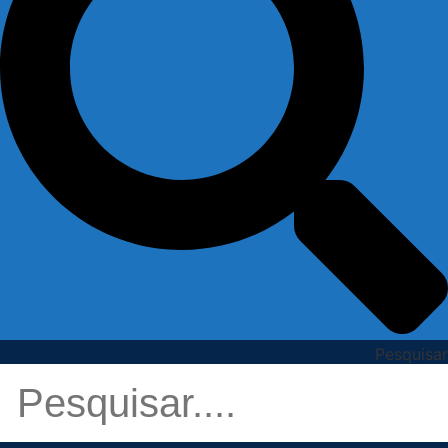
Pesquisar