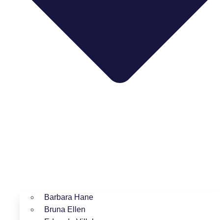
Barbara Hane
Bruna Ellen