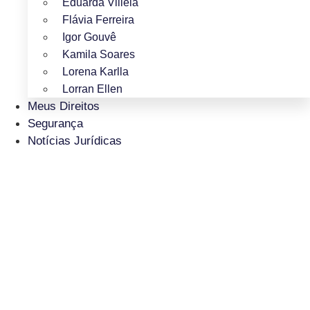
Eduarda Villela
Flávia Ferreira
Igor Gouvê
Kamila Soares
Lorena Karlla
Lorran Ellen
Meus Direitos
Segurança
Notícias Jurídicas