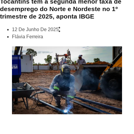
Tocantins tem a segunda menor taxa de
desemprego do Norte e Nordeste no 1º
trimestre de 2025, aponta IBGE
12 De Junho De 2025
Flávia Ferreira