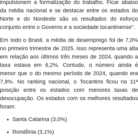
impulsionem a formalização do trabalho. Ficar abaixo
da média nacional e se destacar entre os estados do
Norte e do Nordeste são os resultados do esforço
conjunto entre o Governo e a sociedade tocantinense”.
Em todo o Brasil, a média de desemprego foi de 7,0%
no primeiro trimestre de 2025. Isso representa uma alta
em relação aos últimos três meses de 2024, quando a
taxa estava em 6,2%. Contudo, o número ainda é
menor que o do mesmo período de 2024, quando era
7,9%. No ranking nacional, o Tocantins ficou na 11ª
posição entre os estados com menores taxas de
desocupação. Os estados com os melhores resultados
foram:
Santa Catarina (3,0%)
Rondônia (3,1%)