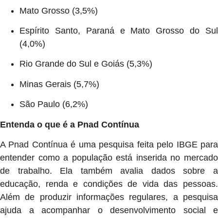
Mato Grosso (3,5%)
Espírito Santo, Paraná e Mato Grosso do Sul
(4,0%)
Rio Grande do Sul e Goiás (5,3%)
Minas Gerais (5,7%)
São Paulo (6,2%)
Entenda o que é a Pnad Contínua
A Pnad Contínua é uma pesquisa feita pelo IBGE para
entender como a população está inserida no mercado
de trabalho. Ela também avalia dados sobre a
educação, renda e condições de vida das pessoas.
Além de produzir informações regulares, a pesquisa
ajuda a acompanhar o desenvolvimento social e