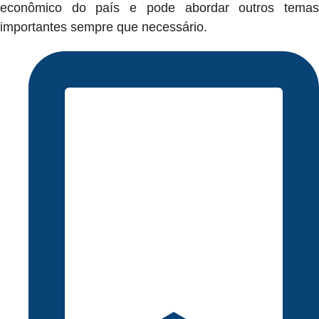
econômico do país e pode abordar outros temas
importantes sempre que necessário.