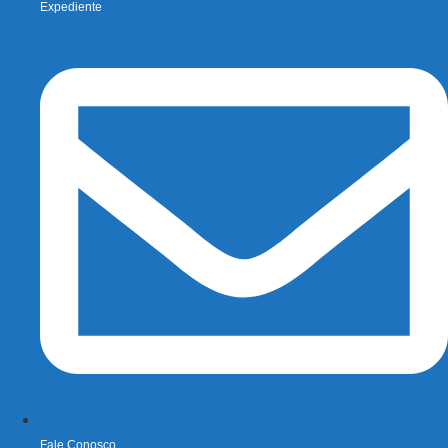
Expediente
Fale Conosco