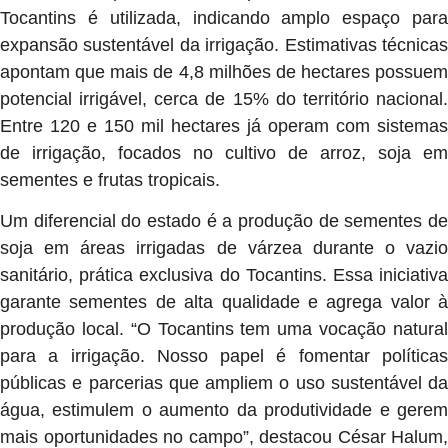
Tocantins é utilizada, indicando amplo espaço para
expansão sustentável da irrigação. Estimativas técnicas
apontam que mais de 4,8 milhões de hectares possuem
potencial irrigável, cerca de 15% do território nacional.
Entre 120 e 150 mil hectares já operam com sistemas
de irrigação, focados no cultivo de arroz, soja em
sementes e frutas tropicais.
Um diferencial do estado é a produção de sementes de
soja em áreas irrigadas de várzea durante o vazio
sanitário, prática exclusiva do Tocantins. Essa iniciativa
garante sementes de alta qualidade e agrega valor à
produção local. “O Tocantins tem uma vocação natural
para a irrigação. Nosso papel é fomentar políticas
públicas e parcerias que ampliem o uso sustentável da
água, estimulem o aumento da produtividade e gerem
mais oportunidades no campo”, destacou César Halum,