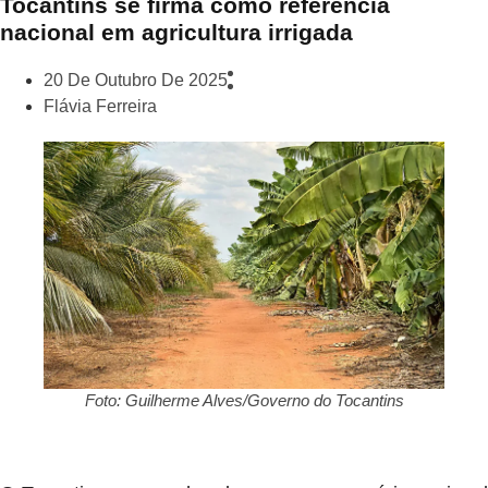
Tocantins se firma como referência
nacional em agricultura irrigada
20 De Outubro De 2025
Flávia Ferreira
Foto: Guilherme Alves/Governo do Tocantins