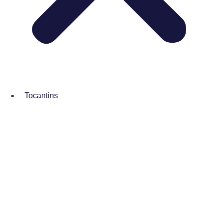
Tocantins