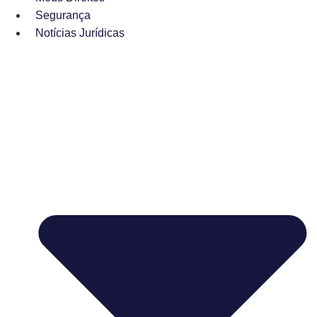
Segurança
Notícias Jurídicas