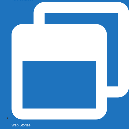
Web Stories