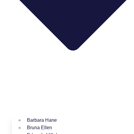
Barbara Hane
Bruna Ellen