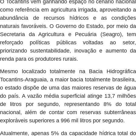
O Tocantins vem ganhando espaço no cenário nacional
como referência em agricultura irrigada, aproveitando a
abundância de recursos hídricos e as condições
naturais favoráveis. O Governo do Estado, por meio da
Secretaria da Agricultura e Pecuária (Seagro), tem
reforçado políticas públicas voltadas ao setor,
priorizando sustentabilidade, inovação e aumento da
renda para os produtores rurais.
Mesmo localizado totalmente na Bacia Hidrográfica
Tocantins-Araguaia, a maior bacia totalmente brasileira,
o estado dispõe de uma das maiores reservas de água
do país. A vazão média superficial atinge 13,7 milhões
de litros por segundo, representando 8% do total
nacional, além de contar com reservas subterrâneas
exploráveis superiores a 996 mil litros por segundo.
Atualmente, apenas 5% da capacidade hídrica total do