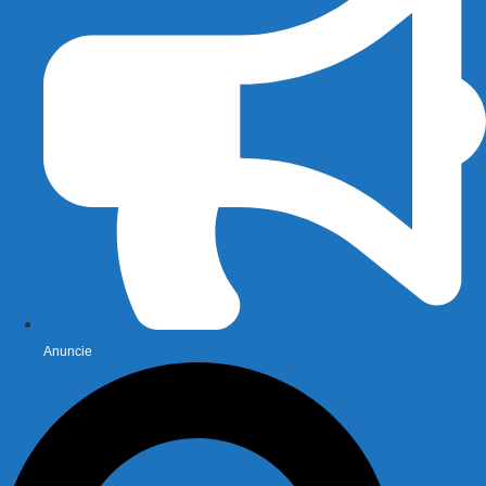
Anuncie