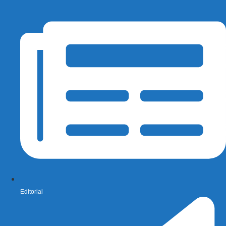
Editorial