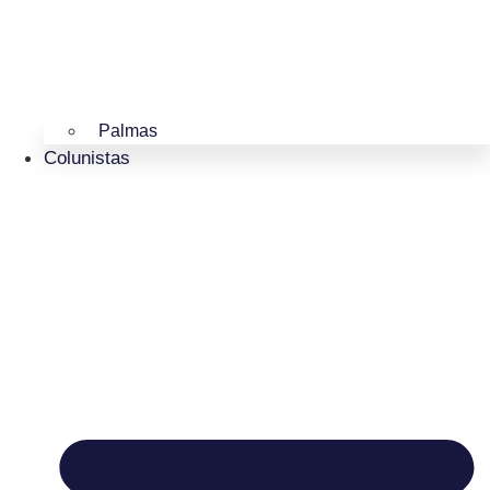
Palmas
Colunistas