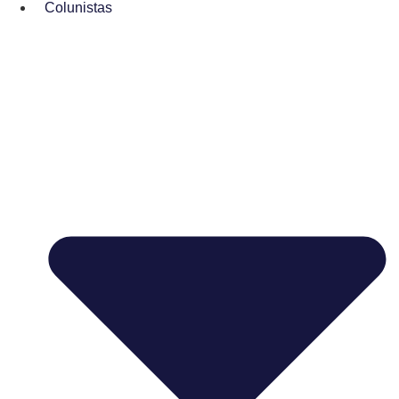
Colunistas