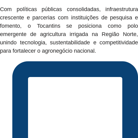
Com políticas públicas consolidadas, infraestrutura
crescente e parcerias com instituições de pesquisa e
fomento, o Tocantins se posiciona como polo
emergente de agricultura irrigada na Região Norte,
unindo tecnologia, sustentabilidade e competitividade
para fortalecer o agronegócio nacional.