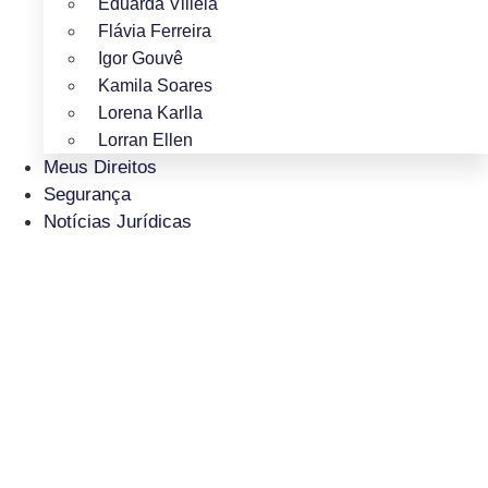
Eduarda Villela
Flávia Ferreira
Igor Gouvê
Kamila Soares
Lorena Karlla
Lorran Ellen
Meus Direitos
Segurança
Notícias Jurídicas