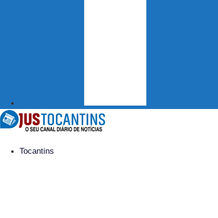
Tocantins