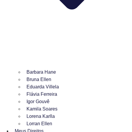
Barbara Hane
Bruna Ellen
Eduarda Villela
Flávia Ferreira
Igor Gouvê
Kamila Soares
Lorena Karlla
Lorran Ellen
Meus Direitos