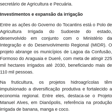
secretário de Agricultura e Pecuária.
Investimentos e expansão da irrigação
Entre as ações do Governo do Tocantins está o Polo de
Agricultura Irrigada do Sudoeste do estado,
desenvolvido em conjunto com o Ministério da
Integração e do Desenvolvimento Regional (MIDR). O
projeto abrange os municípios de Lagoa da Confusão,
Formoso do Araguaia e Dueré, com meta de atingir 225
mil hectares irrigados até 2030, beneficiando mais de
110 mil pessoas.
Na fruticultura, os projetos hidroagrícolas têm
impulsionado a diversificação produtiva e fortalecido a
economia regional. Entre eles, destaca-se o Projeto
Manuel Alves, em Dianópolis, referência na produção
irrigada de banana, manga e coco.