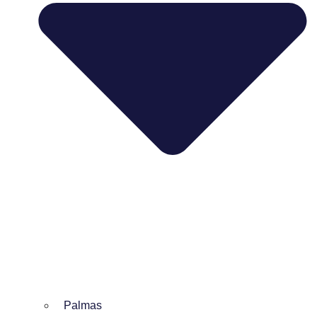
Palmas