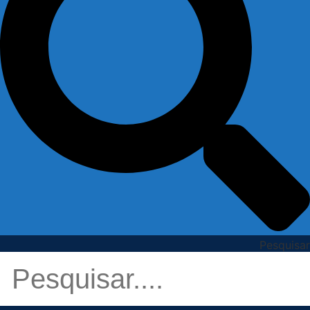
Pesquisar