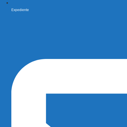
Expediente