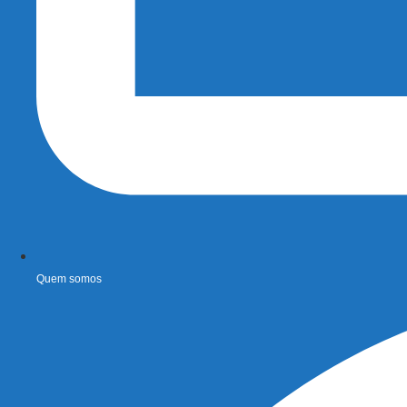
Quem somos