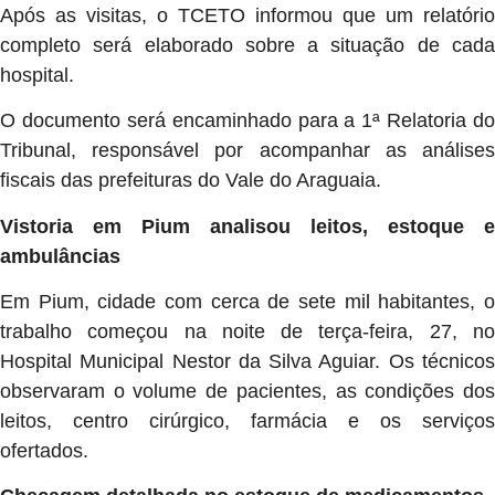
Após as visitas, o TCETO informou que um relatório
completo será elaborado sobre a situação de cada
hospital.
O documento será encaminhado para a 1ª Relatoria do
Tribunal, responsável por acompanhar as análises
fiscais das prefeituras do Vale do Araguaia.
Vistoria em Pium analisou leitos, estoque e
ambulâncias
Em Pium, cidade com cerca de sete mil habitantes, o
trabalho começou na noite de terça-feira, 27, no
Hospital Municipal Nestor da Silva Aguiar. Os técnicos
observaram o volume de pacientes, as condições dos
leitos, centro cirúrgico, farmácia e os serviços
ofertados.