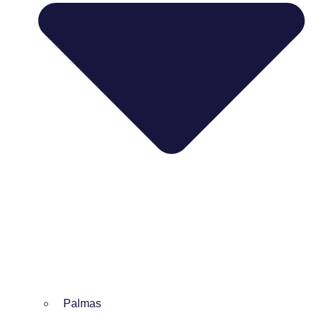
Palmas