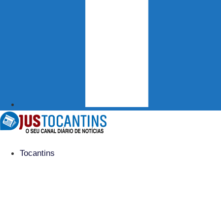
Tocantins