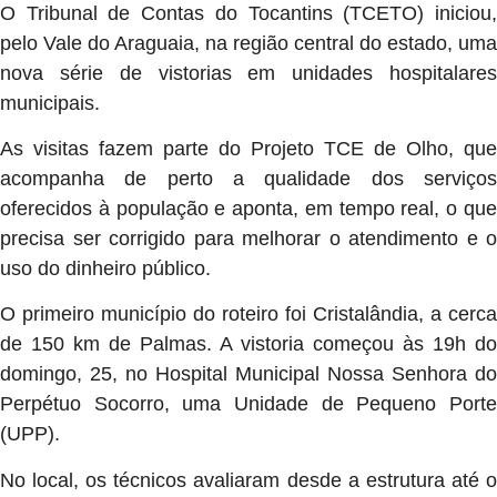
O Tribunal de Contas do Tocantins (TCETO) iniciou,
pelo Vale do Araguaia, na região central do estado, uma
nova série de vistorias em unidades hospitalares
municipais.
As visitas fazem parte do Projeto TCE de Olho, que
acompanha de perto a qualidade dos serviços
oferecidos à população e aponta, em tempo real, o que
precisa ser corrigido para melhorar o atendimento e o
uso do dinheiro público.
O primeiro município do roteiro foi Cristalândia, a cerca
de 150 km de Palmas. A vistoria começou às 19h do
domingo, 25, no Hospital Municipal Nossa Senhora do
Perpétuo Socorro, uma Unidade de Pequeno Porte
(UPP).
No local, os técnicos avaliaram desde a estrutura até o