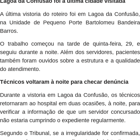
Lagoa da Confusão foi a última cidade visitada
A última vistoria do roteiro foi em Lagoa da Confusão,
na Unidade de Pequeno Porte Bartolomeu Bandeira
Barros.
O trabalho começou na tarde de quinta-feira, 29, e
seguiu durante a noite. Além dos servidores, pacientes
também foram ouvidos sobre a estrutura e a qualidade
do atendimento.
Técnicos voltaram à noite para checar denúncia
Durante a vistoria em Lagoa da Confusão, os técnicos
retornaram ao hospital em duas ocasiões, à noite, para
verificar a informação de que um servidor concursado
não estaria cumprindo o expediente regularmente.
Segundo o Tribunal, se a irregularidade for confirmada,