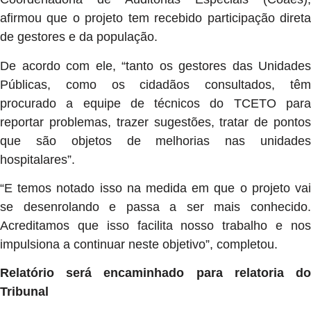
afirmou que o projeto tem recebido participação direta
de gestores e da população.
De acordo com ele, “tanto os gestores das Unidades
Públicas, como os cidadãos consultados, têm
procurado a equipe de técnicos do TCETO para
reportar problemas, trazer sugestões, tratar de pontos
que são objetos de melhorias nas unidades
hospitalares”.
“E temos notado isso na medida em que o projeto vai
se desenrolando e passa a ser mais conhecido.
Acreditamos que isso facilita nosso trabalho e nos
impulsiona a continuar neste objetivo”, completou.
Relatório será encaminhado para relatoria do
Tribunal