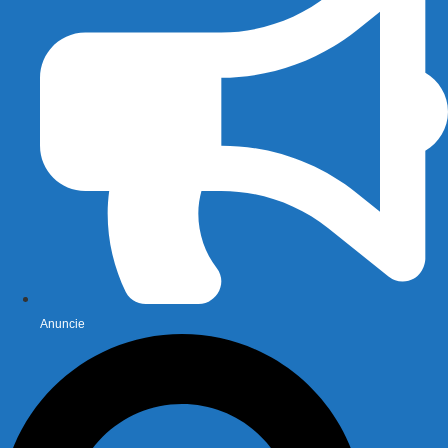
Anuncie