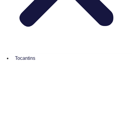
Tocantins