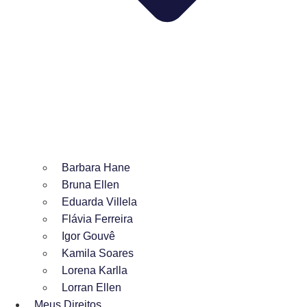
Barbara Hane
Bruna Ellen
Eduarda Villela
Flávia Ferreira
Igor Gouvê
Kamila Soares
Lorena Karlla
Lorran Ellen
Meus Direitos