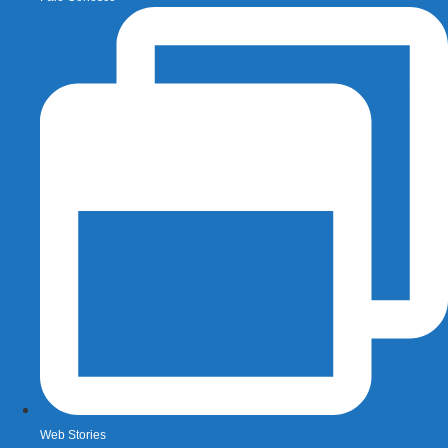
Web Stories