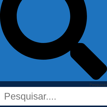
Pesquisar