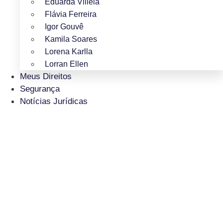
Eduarda Villela
Flávia Ferreira
Igor Gouvê
Kamila Soares
Lorena Karlla
Lorran Ellen
Meus Direitos
Segurança
Notícias Jurídicas