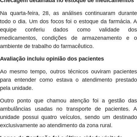
Checagem detalhada no estoque de medicamentos
Na quarta-feira, 28, as análises continuaram durante
todo o dia. Um dos focos foi o estoque da farmácia. A
equipe conferiu dados como validade dos
medicamentos, condições de armazenamento e o
ambiente de trabalho do farmacêutico.
Avaliação incluiu opinião dos pacientes
Ao mesmo tempo, outros técnicos ouviram pacientes
para entender como estava o atendimento prestado
pela unidade.
Outro ponto que chamou atenção foi a gestão das
ambulâncias usadas no transporte de pacientes. A
unidade possui quatro veículos, sendo um destinado
exclusivamente ao atendimento da zona rural.