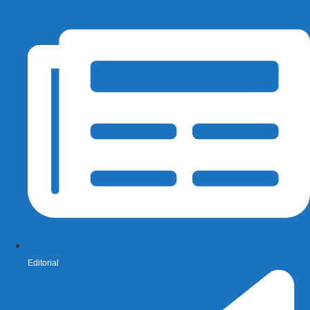
Editorial