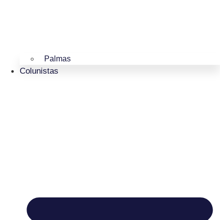
Palmas
Colunistas