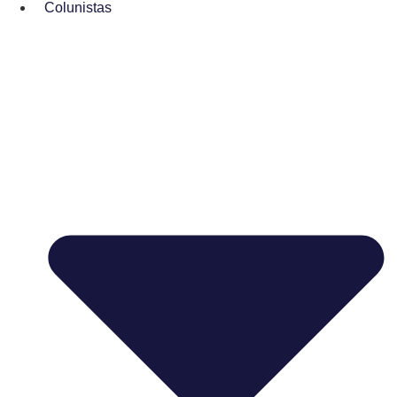
Colunistas