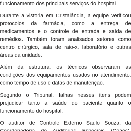
funcionamento dos principais serviços do hospital.
Durante a vistoria em Cristalândia, a equipe verificou
protocolos da farmácia, como a entrega de
medicamentos e o controle de entrada e saída de
remédios. Também foram analisados setores como
centro cirúrgico, sala de raio-x, laboratório e outras
áreas da unidade.
Além da estrutura, os técnicos observaram as
condições dos equipamentos usados no atendimento,
como tempo de uso e datas de manutenção.
Segundo o Tribunal, falhas nesses itens podem
prejudicar tanto a saúde do paciente quanto o
funcionamento do hospital.
O auditor de Controle Externo Saulo Souza, da
Coordenadoria de Auditorias Especiais (Coaes),