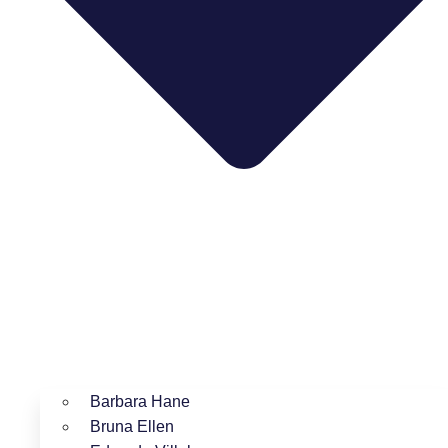
Barbara Hane
Bruna Ellen