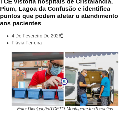
TCE vistoria hospitais de Cristalândia,
Pium, Lagoa da Confusão e identifica
pontos que podem afetar o atendimento
aos pacientes
4 De Fevereiro De 2026
Flávia Ferreira
Foto: Divulgação/TCETO-Montagem/JusTocantins