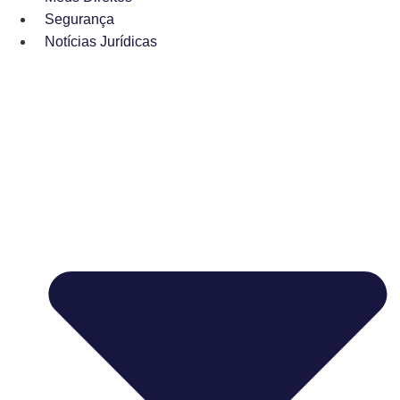
Segurança
Notícias Jurídicas