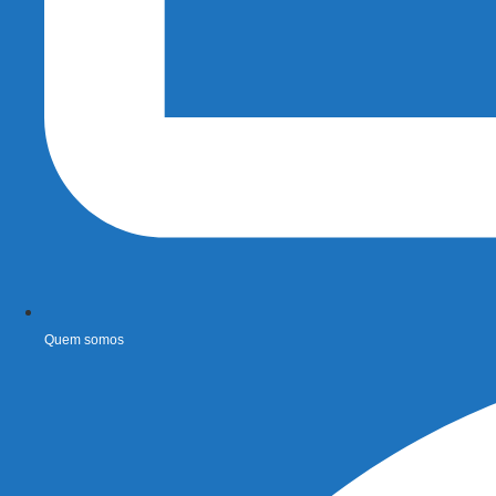
Quem somos