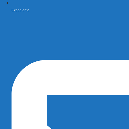
Expediente