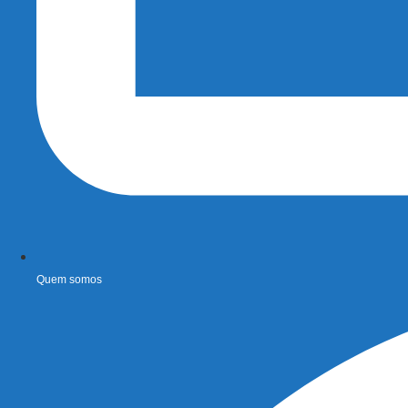
Quem somos