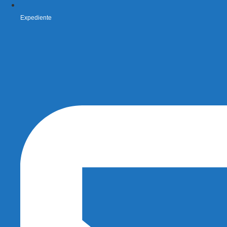
Expediente