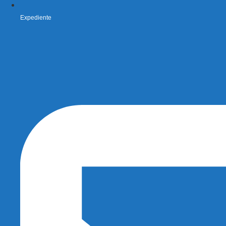
Expediente