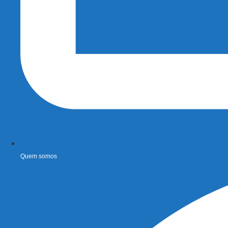
Quem somos