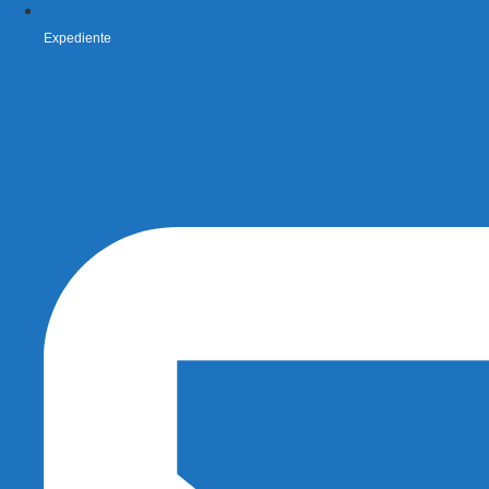
Expediente