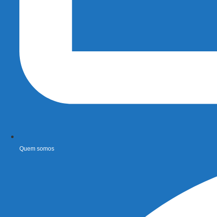
Quem somos