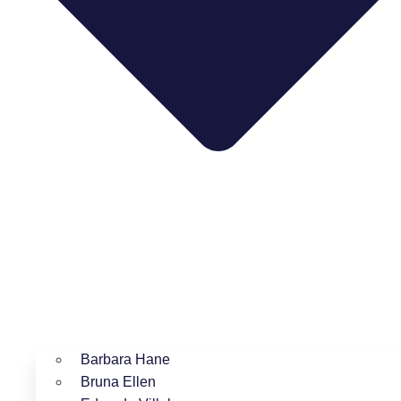
Barbara Hane
Bruna Ellen