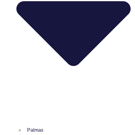
Palmas