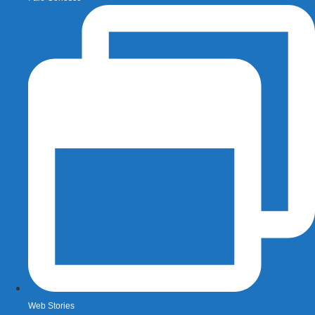
Web Stories