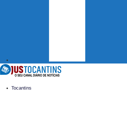
Tocantins