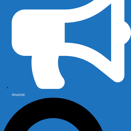
Anuncie