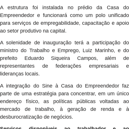
A estrutura foi instalada no prédio da Casa do
Empreendedor e funcionará como um polo unificado
para serviços de empregabilidade, capacitação e apoio
ao setor produtivo na capital.
A solenidade de inauguração terá a participação do
ministro do Trabalho e Emprego, Luiz Marinho, e do
prefeito Eduardo Siqueira Campos, além de
representantes de federações empresariais e
lideranças locais.
A integração do Sine à Casa do Empreendedor faz
parte de uma estratégia para concentrar, em um único
endereço físico, as políticas públicas voltadas ao
mercado de trabalho, à geração de renda e à
desburocratização de negócios.
Serviços disponíveis ao trabalhador e ao