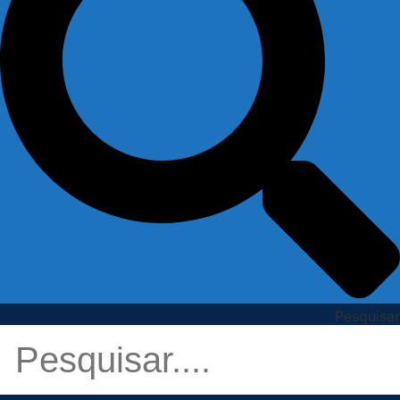
Pesquisar