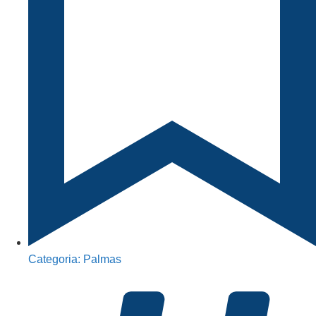
Categoria:
Palmas