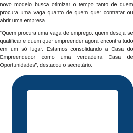
novo modelo busca otimizar o tempo tanto de quem
procura uma vaga quanto de quem quer contratar ou
abrir uma empresa.
“Quem procura uma vaga de emprego, quem deseja se
qualificar e quem quer empreender agora encontra tudo
em um só lugar. Estamos consolidando a Casa do
Empreendedor como uma verdadeira Casa de
Oportunidades”, destacou o secretário.