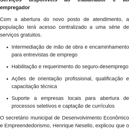
empregador
Com a abertura do novo posto de atendimento, a
população terá acesso centralizado a uma série de
serviços gratuitos.
Intermediação de mão de obra e encaminhamento
para entrevistas de emprego
Habilitação e requerimento do seguro-desemprego
Ações de orientação profissional, qualificação e
capacitação técnica
Suporte a empresas locais para abertura de
processos seletivos e captação de currículos
O secretário municipal de Desenvolvimento Econômico
e Empreendedorismo, Henrique Nesello, explicou que o