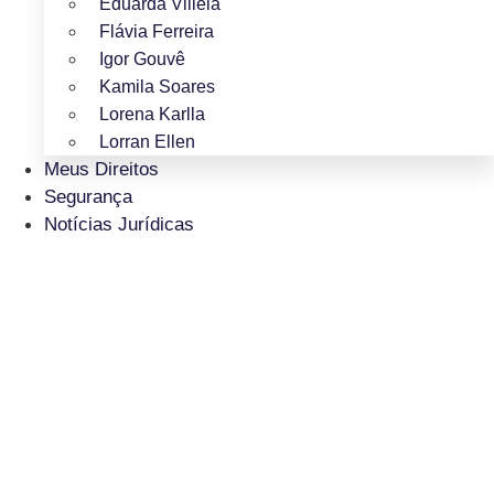
Eduarda Villela
Flávia Ferreira
Igor Gouvê
Kamila Soares
Lorena Karlla
Lorran Ellen
Meus Direitos
Segurança
Notícias Jurídicas