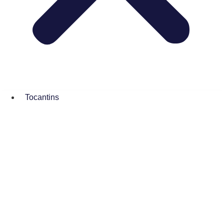
Tocantins