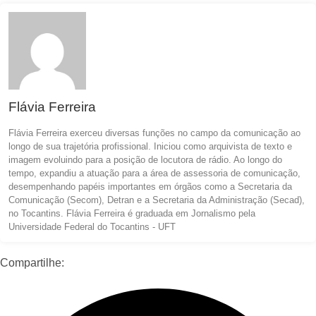
Flávia Ferreira
Flávia Ferreira exerceu diversas funções no campo da comunicação ao
longo de sua trajetória profissional. Iniciou como arquivista de texto e
imagem evoluindo para a posição de locutora de rádio. Ao longo do
tempo, expandiu a atuação para a área de assessoria de comunicação,
desempenhando papéis importantes em órgãos como a Secretaria da
Comunicação (Secom), Detran e a Secretaria da Administração (Secad),
no Tocantins. Flávia Ferreira é graduada em Jornalismo pela
Universidade Federal do Tocantins - UFT
Compartilhe: