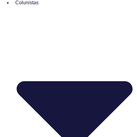
Colunistas