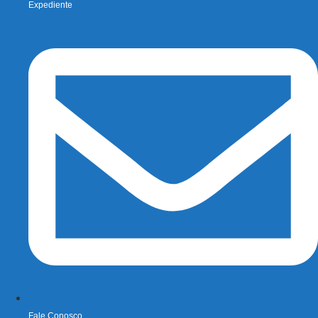
Expediente
Fale Conosco