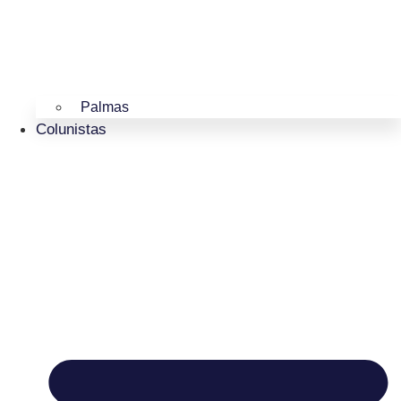
Palmas
Colunistas