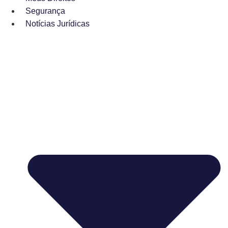
Segurança
Notícias Jurídicas