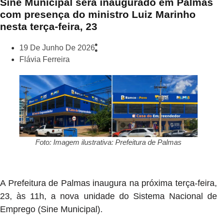
Sine Municipal será inaugurado em Palmas
com presença do ministro Luiz Marinho
nesta terça-feira, 23
19 De Junho De 2026
Flávia Ferreira
Foto: Imagem ilustrativa: Prefeitura de Palmas
A Prefeitura de Palmas inaugura na próxima terça-feira,
23, às 11h, a nova unidade do Sistema Nacional de
Emprego (Sine Municipal).