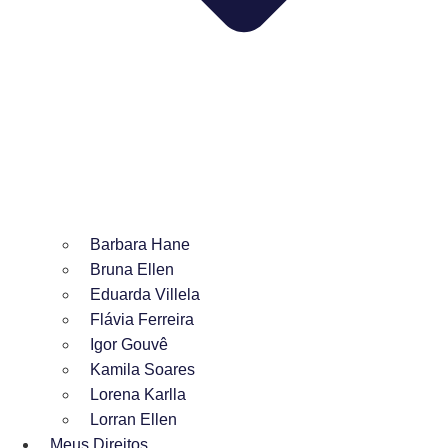
Barbara Hane
Bruna Ellen
Eduarda Villela
Flávia Ferreira
Igor Gouvê
Kamila Soares
Lorena Karlla
Lorran Ellen
Meus Direitos