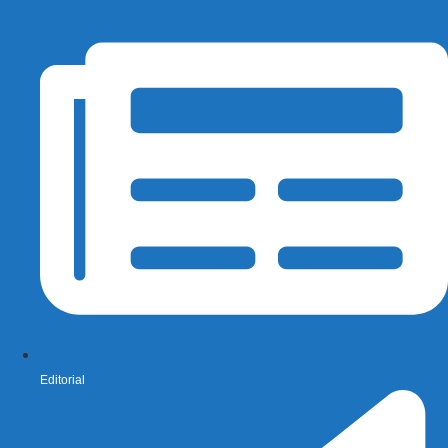
Editorial