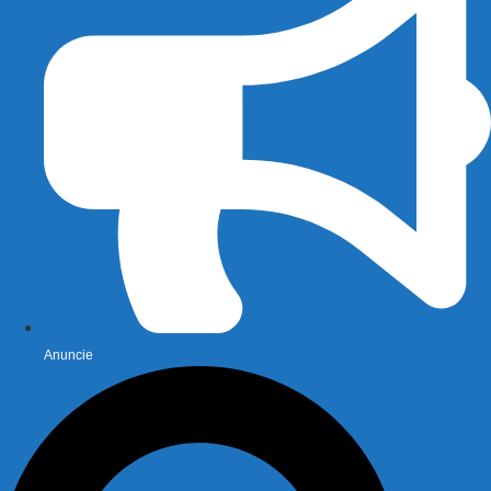
Anuncie