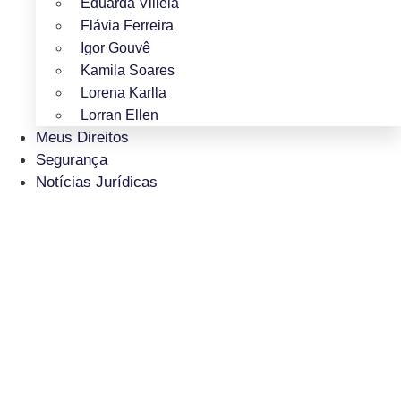
Eduarda Villela
Flávia Ferreira
Igor Gouvê
Kamila Soares
Lorena Karlla
Lorran Ellen
Meus Direitos
Segurança
Notícias Jurídicas