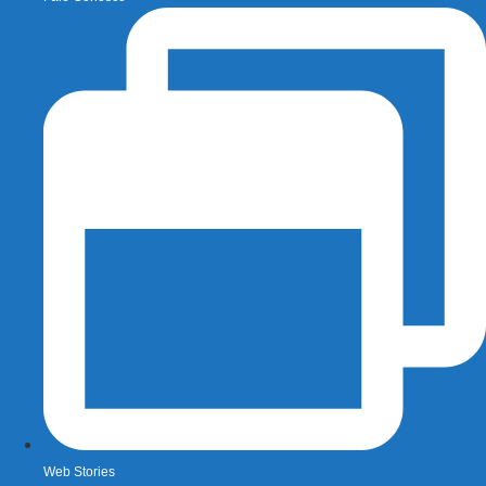
Web Stories