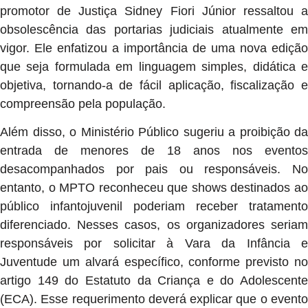
promotor de Justiça Sidney Fiori Júnior ressaltou a
obsolescência das portarias judiciais atualmente em
vigor. Ele enfatizou a importância de uma nova edição
que seja formulada em linguagem simples, didática e
objetiva, tornando-a de fácil aplicação, fiscalização e
compreensão pela população.
Além disso, o Ministério Público sugeriu a proibição da
entrada de menores de 18 anos nos eventos
desacompanhados por pais ou responsáveis. No
entanto, o MPTO reconheceu que shows destinados ao
público infantojuvenil poderiam receber tratamento
diferenciado. Nesses casos, os organizadores seriam
responsáveis por solicitar à Vara da Infância e
Juventude um alvará específico, conforme previsto no
artigo 149 do Estatuto da Criança e do Adolescente
(ECA). Esse requerimento deverá explicar que o evento