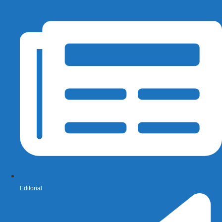
Editorial