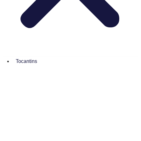
Tocantins