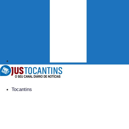
Tocantins