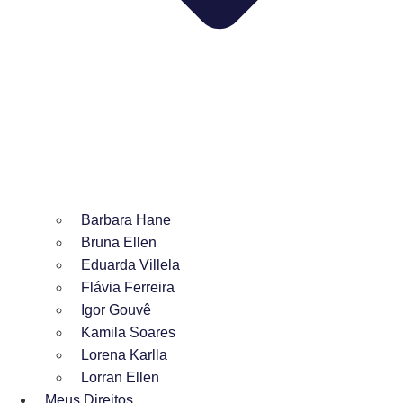
Barbara Hane
Bruna Ellen
Eduarda Villela
Flávia Ferreira
Igor Gouvê
Kamila Soares
Lorena Karlla
Lorran Ellen
Meus Direitos