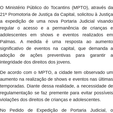
O Ministério Público do Tocantins (MPTO), através da
21ª Promotoria de Justiça da Capital, solicitou à Justiça
a expedição de uma nova Portaria Judicial visando
regular o acesso e a permanência de crianças e
adolescentes em shows e eventos realizados em
Palmas. A medida é uma resposta ao aumento
significativo de eventos na capital, que demanda a
adoção de ações preventivas para garantir a
integridade dos direitos dos jovens.
De acordo com o MPTO, a cidade tem observado um
aumento na realização de shows e eventos nas últimas
temporadas. Diante dessa realidade, a necessidade de
regulamentação se faz premente para evitar possíveis
violações dos direitos de crianças e adolescentes.
No Pedido de Expedição de Portaria Judicial, o