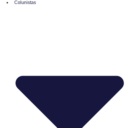
Colunistas