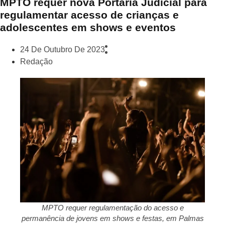
MPTO requer nova Portaria Judicial para
regulamentar acesso de crianças e
adolescentes em shows e eventos
24 De Outubro De 2023
Redação
MPTO requer regulamentação do acesso e
permanência de jovens em shows e festas, em Palmas