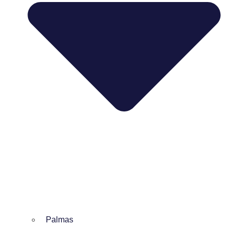
Palmas