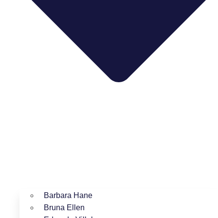
Barbara Hane
Bruna Ellen