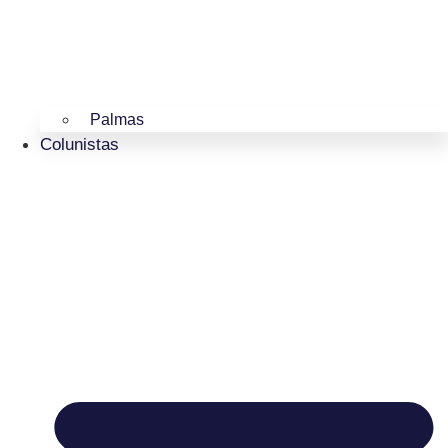
Palmas
Colunistas