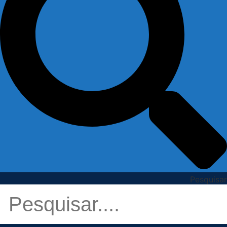
Pesquisar