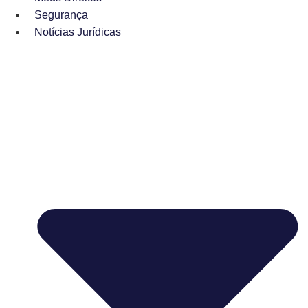
Segurança
Notícias Jurídicas