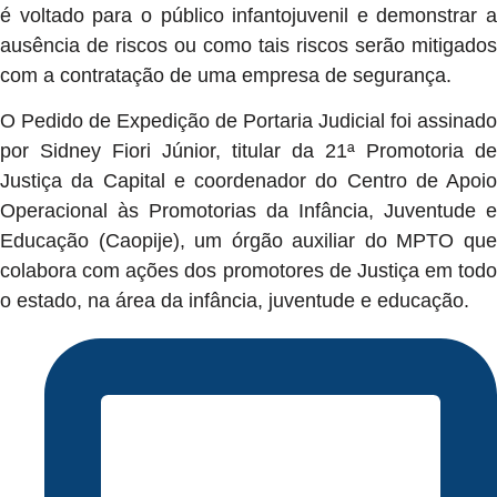
é voltado para o público infantojuvenil e demonstrar a
ausência de riscos ou como tais riscos serão mitigados
com a contratação de uma empresa de segurança.
O Pedido de Expedição de Portaria Judicial foi assinado
por Sidney Fiori Júnior, titular da 21ª Promotoria de
Justiça da Capital e coordenador do Centro de Apoio
Operacional às Promotorias da Infância, Juventude e
Educação (Caopije), um órgão auxiliar do MPTO que
colabora com ações dos promotores de Justiça em todo
o estado, na área da infância, juventude e educação.