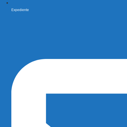
Expediente