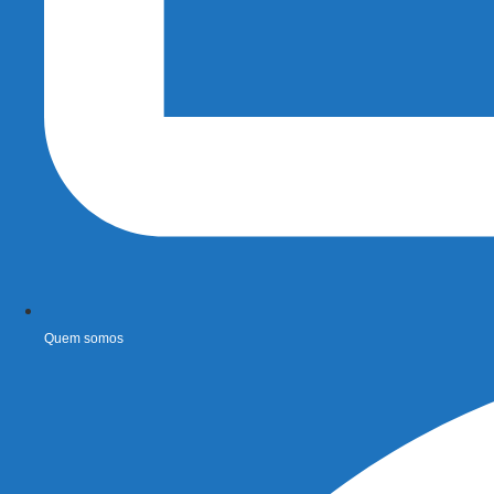
Quem somos