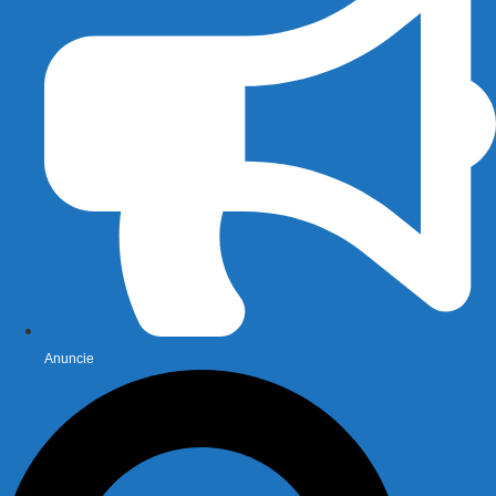
Anuncie