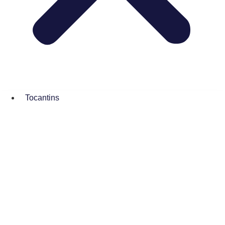
Tocantins