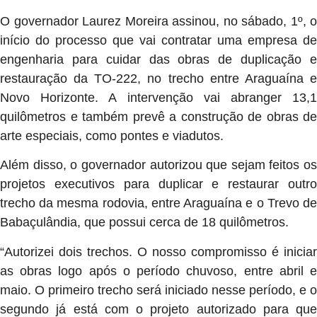
O governador Laurez Moreira assinou, no sábado, 1º, o
início do processo que vai contratar uma empresa de
engenharia para cuidar das obras de duplicação e
restauração da TO-222, no trecho entre Araguaína e
Novo Horizonte. A intervenção vai abranger 13,1
quilômetros e também prevê a construção de obras de
arte especiais, como pontes e viadutos.
Além disso, o governador autorizou que sejam feitos os
projetos executivos para duplicar e restaurar outro
trecho da mesma rodovia, entre Araguaína e o Trevo de
Babaçulândia, que possui cerca de 18 quilômetros.
“Autorizei dois trechos. O nosso compromisso é iniciar
as obras logo após o período chuvoso, entre abril e
maio. O primeiro trecho será iniciado nesse período, e o
segundo já está com o projeto autorizado para que