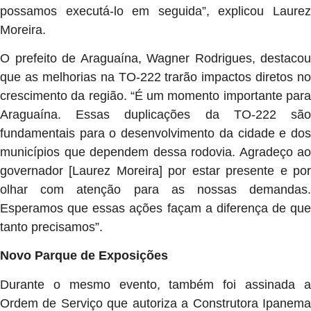
possamos executá-lo em seguida”, explicou Laurez
Moreira.
O prefeito de Araguaína, Wagner Rodrigues, destacou
que as melhorias na TO-222 trarão impactos diretos no
crescimento da região. “É um momento importante para
Araguaína. Essas duplicações da TO-222 são
fundamentais para o desenvolvimento da cidade e dos
municípios que dependem dessa rodovia. Agradeço ao
governador [Laurez Moreira] por estar presente e por
olhar com atenção para as nossas demandas.
Esperamos que essas ações façam a diferença de que
tanto precisamos”.
Novo Parque de Exposições
Durante o mesmo evento, também foi assinada a
Ordem de Serviço que autoriza a Construtora Ipanema