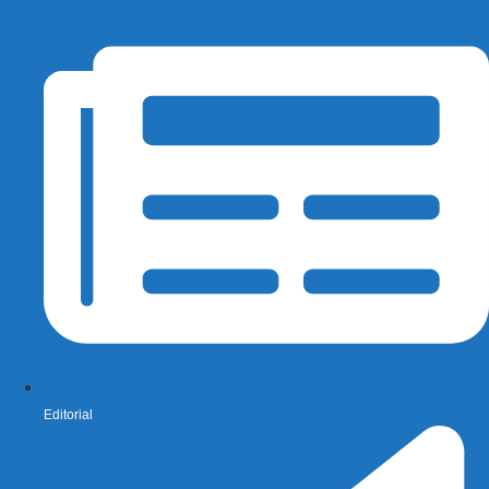
Editorial