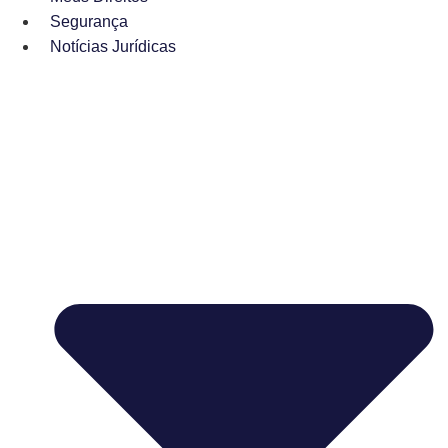
Segurança
Notícias Jurídicas