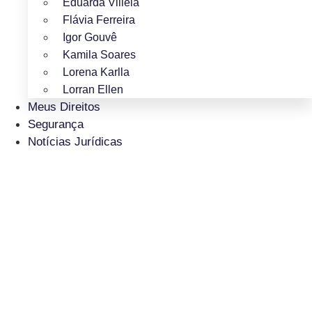
Eduarda Villela
Flávia Ferreira
Igor Gouvê
Kamila Soares
Lorena Karlla
Lorran Ellen
Meus Direitos
Segurança
Notícias Jurídicas