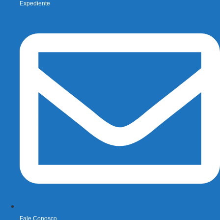
Expediente
Fale Conosco