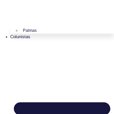
Palmas
Colunistas