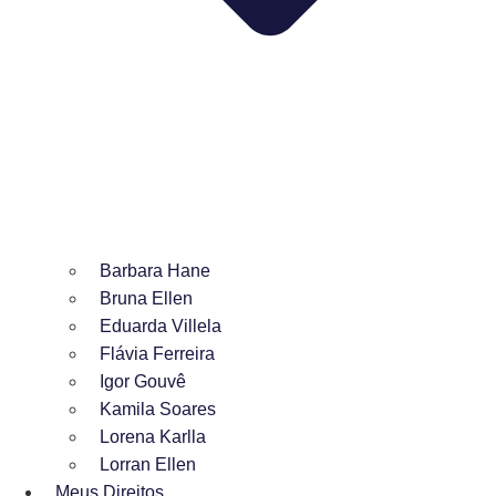
Barbara Hane
Bruna Ellen
Eduarda Villela
Flávia Ferreira
Igor Gouvê
Kamila Soares
Lorena Karlla
Lorran Ellen
Meus Direitos