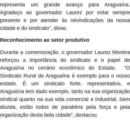
representa um grande avanço para Araguaína.
Agradeço ao governador Laurez por estar sempre
presente e por atender às reivindicações da nossa
cidade e do sindicato”, disse.
Reconhecimento ao setor produtivo
Durante a comemoração, o governador Laurez Moreira
reforçou a importância do sindicato e o papel de
Araguaína no cenário econômico do Estado. “O
Sindicato Rural de Araguaína é exemplo para o nosso
estado. É um sindicato forte, representativo, e
Araguaína tem dado exemplo, tanto na sua organização
sindical quanto na sua vida comercial e industrial. Sem
dúvida, estão todos de parabéns pela força e pela
organização desta bela cidade”, destacou.