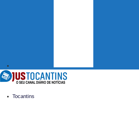
Tocantins