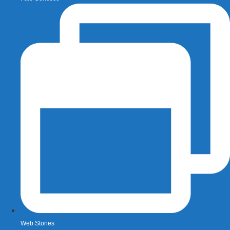
Web Stories