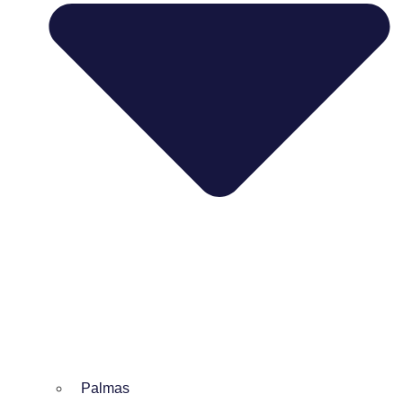
Palmas