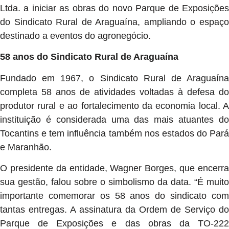
Ltda. a iniciar as obras do novo Parque de Exposições
do Sindicato Rural de Araguaína, ampliando o espaço
destinado a eventos do agronegócio.
58 anos do Sindicato Rural de Araguaína
Fundado em 1967, o Sindicato Rural de Araguaína
completa 58 anos de atividades voltadas à defesa do
produtor rural e ao fortalecimento da economia local. A
instituição é considerada uma das mais atuantes do
Tocantins e tem influência também nos estados do Pará
e Maranhão.
O presidente da entidade, Wagner Borges, que encerra
sua gestão, falou sobre o simbolismo da data. “É muito
importante comemorar os 58 anos do sindicato com
tantas entregas. A assinatura da Ordem de Serviço do
Parque de Exposições e das obras da TO-222