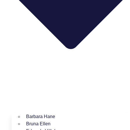
Barbara Hane
Bruna Ellen