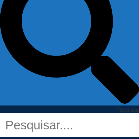
Pesquisar