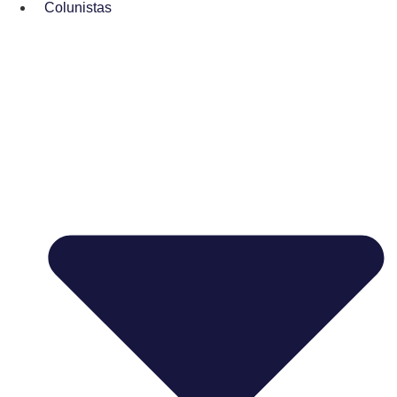
Colunistas