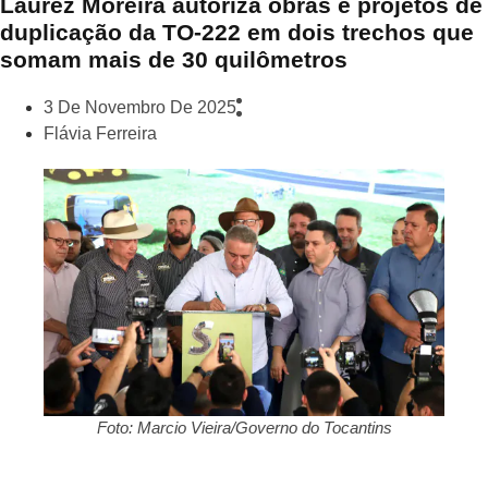
Laurez Moreira autoriza obras e projetos de
duplicação da TO-222 em dois trechos que
somam mais de 30 quilômetros
3 De Novembro De 2025
Flávia Ferreira
Foto: Marcio Vieira/Governo do Tocantins