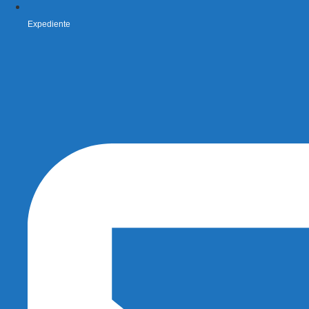
Expediente