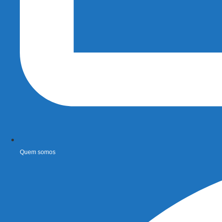
Quem somos