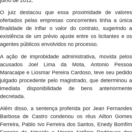
julho de 2012.
O juiz destacou que essa proximidade de valores
ofertados pelas empresas concorrentes tinha a única
finalidade de inflar o valor do contrato, sugerindo a
existência de um prévio ajuste entre os licitantes e os
agentes públicos envolvidos no processo.
A ação de improbidade administrativa, movida pelos
acusados Joel Lima da Mota, Antonio Pessoa
Maracaipe e Liosmar Pereira Cardoso, teve seu pedido
julgado procedente pelo magistrado, que determinou a
imediata disponibilidade de bens anteriormente
decretada.
Além disso, a sentença proferida por Jean Fernandes
Barbosa de Castro condenou os réus Ailton Gomes
Ferreira, Pablo Ivo Ferreira dos Santos, Enedy Bomfim