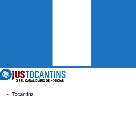
Tocantins