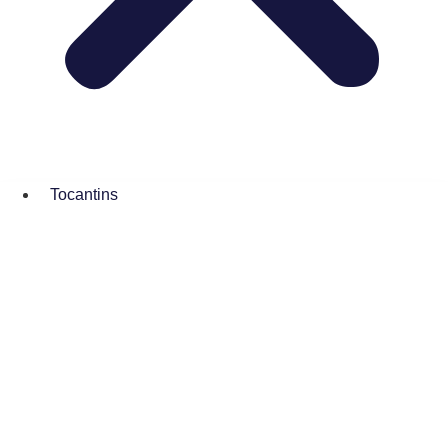
Tocantins