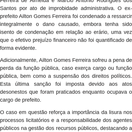
Ferreira de Almeida e Marcio Antônio Rodrigues dos
Santos por ato de improbidade administrativa. O ex-
prefeito Ailton Gomes Ferreira foi condenado a ressarcir
integralmente o dano causado, embora tenha sido
isento de condenação em relação ao erário, uma vez
que o efetivo prejuízo financeiro não foi quantificado de
forma evidente.
Adicionalmente, Ailton Gomes Ferreira sofreu a pena de
perda da função pública, caso exerça cargo ou função
pública, bem como a suspensão dos direitos políticos.
Esta última sanção foi imposta devido aos atos
desonestos que foram praticados enquanto ocupava o
cargo de prefeito.
O caso em questão reforça a importância da lisura nos
processos licitatórios e a responsabilidade dos agentes
públicos na gestão dos recursos públicos, destacando a