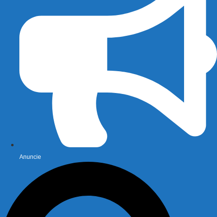
Anuncie