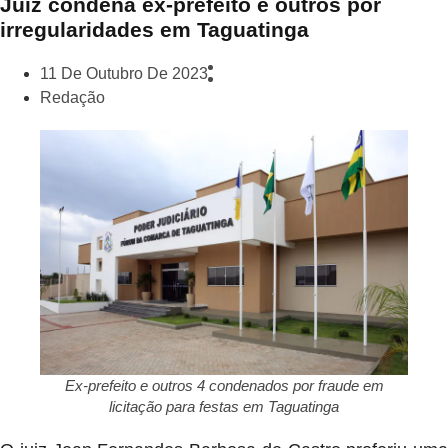
Juiz condena ex-prefeito e outros por
irregularidades em Taguatinga
11 De Outubro De 2023
Redação
Ex-prefeito e outros 4 condenados por fraude em
licitação para festas em Taguatinga