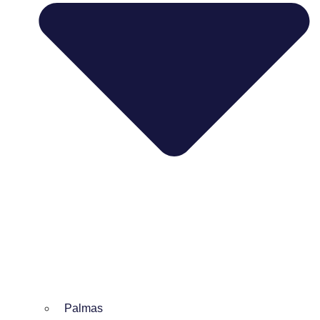
Palmas