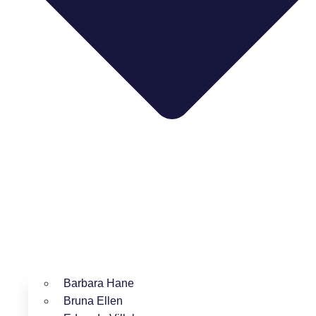
Barbara Hane
Bruna Ellen