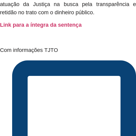
atuação da Justiça na busca pela transparência e
retidão no trato com o dinheiro público.
Link para a íntegra da sentença
Com informações TJTO