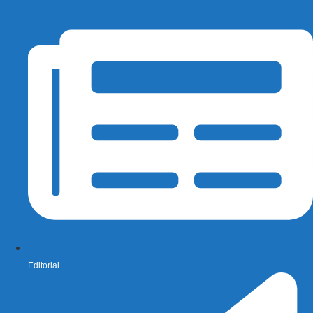
Editorial