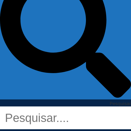
Pesquisar