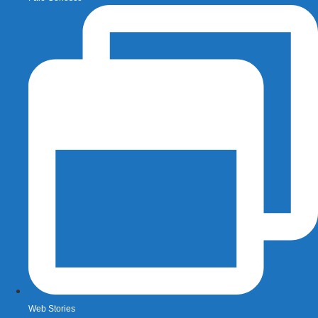
Web Stories