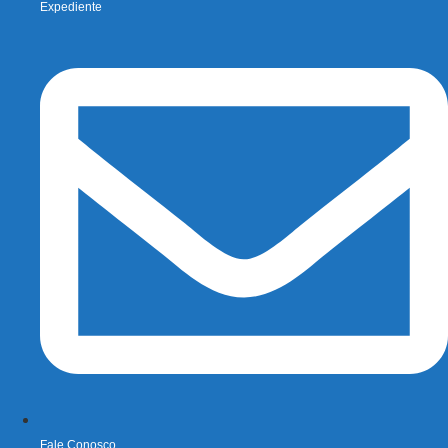
Expediente
Fale Conosco