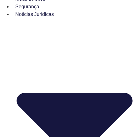
Segurança
Notícias Jurídicas