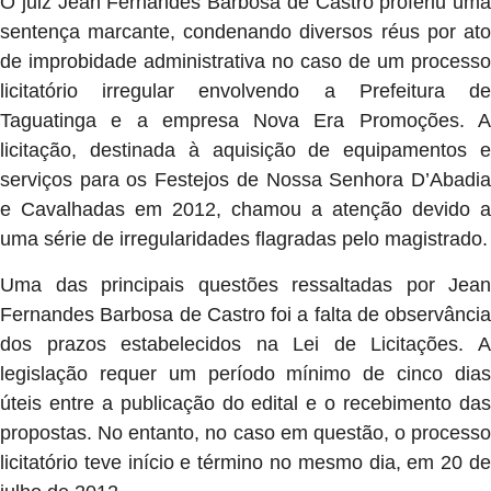
O juiz Jean Fernandes Barbosa de Castro proferiu uma
sentença marcante, condenando diversos réus por ato
de improbidade administrativa no caso de um processo
licitatório irregular envolvendo a Prefeitura de
Taguatinga e a empresa Nova Era Promoções. A
licitação, destinada à aquisição de equipamentos e
serviços para os Festejos de Nossa Senhora D’Abadia
e Cavalhadas em 2012, chamou a atenção devido a
uma série de irregularidades flagradas pelo magistrado.
Uma das principais questões ressaltadas por Jean
Fernandes Barbosa de Castro foi a falta de observância
dos prazos estabelecidos na Lei de Licitações. A
legislação requer um período mínimo de cinco dias
úteis entre a publicação do edital e o recebimento das
propostas. No entanto, no caso em questão, o processo
licitatório teve início e término no mesmo dia, em 20 de