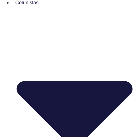
Colunistas