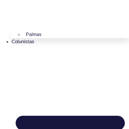
Palmas
Colunistas