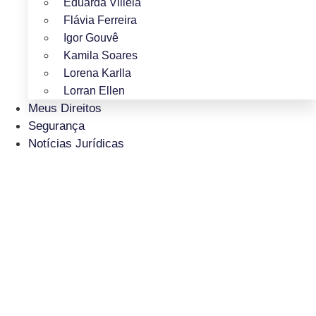
Eduarda Villela
Flávia Ferreira
Igor Gouvê
Kamila Soares
Lorena Karlla
Lorran Ellen
Meus Direitos
Segurança
Notícias Jurídicas