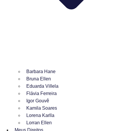
Barbara Hane
Bruna Ellen
Eduarda Villela
Flávia Ferreira
Igor Gouvê
Kamila Soares
Lorena Karlla
Lorran Ellen
Meus Direitos