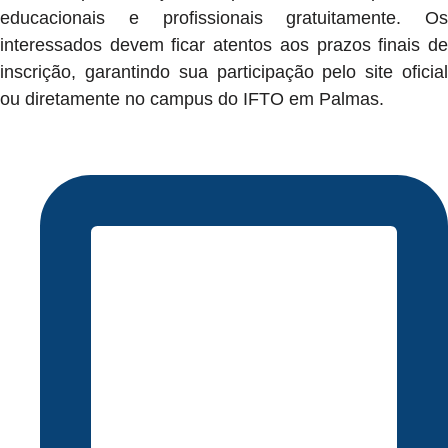
educacionais e profissionais gratuitamente. Os
interessados devem ficar atentos aos prazos finais de
inscrição, garantindo sua participação pelo site oficial
ou diretamente no campus do IFTO em Palmas.