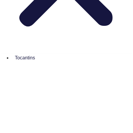
Tocantins