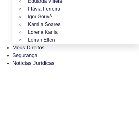
Eduarda Villela
Flávia Ferreira
Igor Gouvê
Kamila Soares
Lorena Karlla
Lorran Ellen
Meus Direitos
Segurança
Notícias Jurídicas