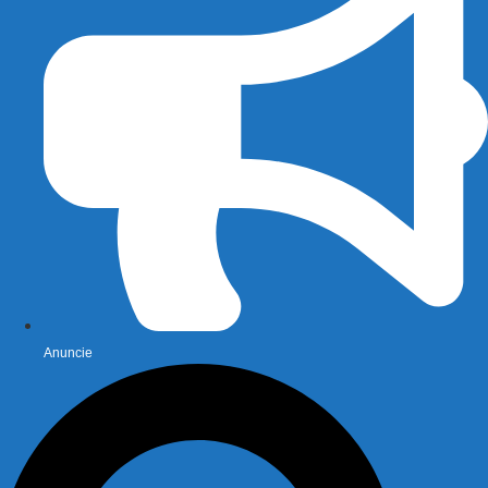
Anuncie