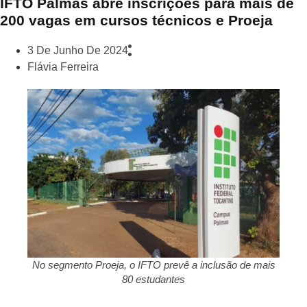
IFTO Palmas abre inscrições para mais de
200 vagas em cursos técnicos e Proeja
3 De Junho De 2024
Flávia Ferreira
No segmento Proeja, o IFTO prevê a inclusão de mais
80 estudantes