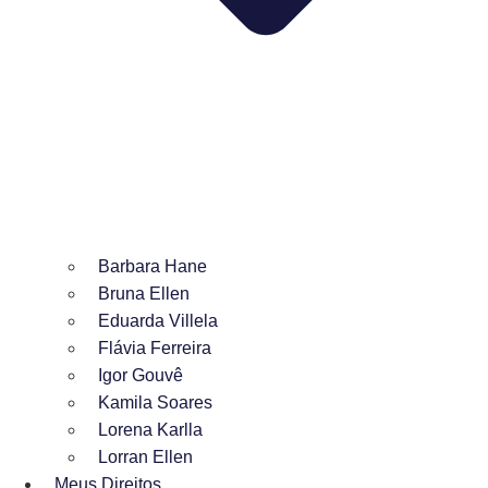
Barbara Hane
Bruna Ellen
Eduarda Villela
Flávia Ferreira
Igor Gouvê
Kamila Soares
Lorena Karlla
Lorran Ellen
Meus Direitos