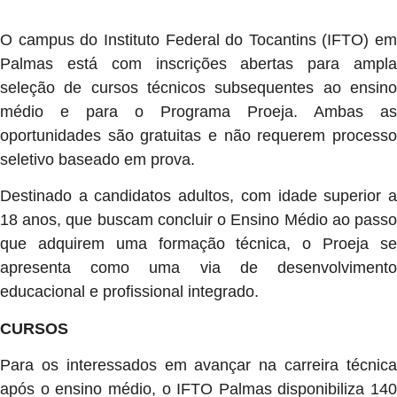
O campus do Instituto Federal do Tocantins (IFTO) em
Palmas está com inscrições abertas para ampla
seleção de cursos técnicos subsequentes ao ensino
médio e para o Programa Proeja. Ambas as
oportunidades são gratuitas e não requerem processo
seletivo baseado em prova.
Destinado a candidatos adultos, com idade superior a
18 anos, que buscam concluir o Ensino Médio ao passo
que adquirem uma formação técnica, o Proeja se
apresenta como uma via de desenvolvimento
educacional e profissional integrado.
CURSOS
Para os interessados em avançar na carreira técnica
após o ensino médio, o IFTO Palmas disponibiliza 140