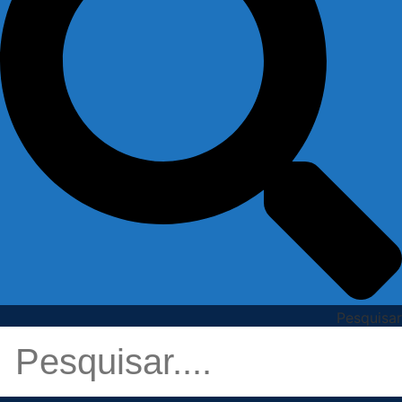
Pesquisar