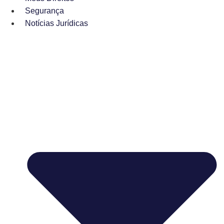
Segurança
Notícias Jurídicas