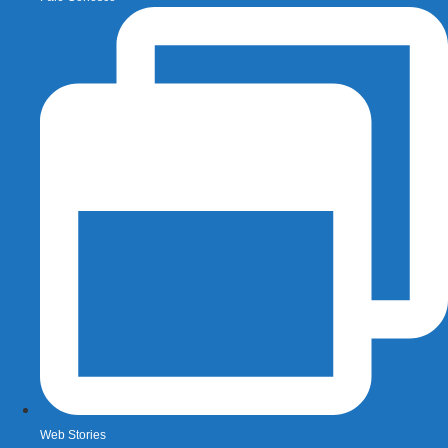
Web Stories