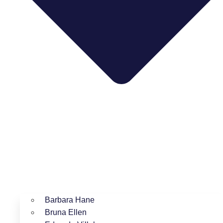
Barbara Hane
Bruna Ellen