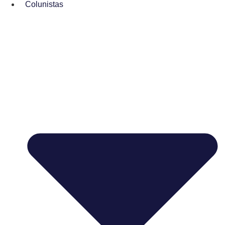
Colunistas