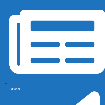
Editorial