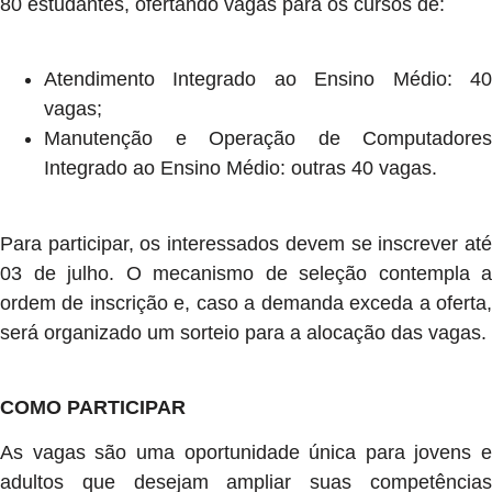
80 estudantes, ofertando vagas para os cursos de:
Atendimento Integrado ao Ensino Médio: 40
vagas;
Manutenção e Operação de Computadores
Integrado ao Ensino Médio: outras 40 vagas.
Para participar, os interessados devem se inscrever até
03 de julho. O mecanismo de seleção contempla a
ordem de inscrição e, caso a demanda exceda a oferta,
será organizado um sorteio para a alocação das vagas.
COMO PARTICIPAR
As vagas são uma oportunidade única para jovens e
adultos que desejam ampliar suas competências