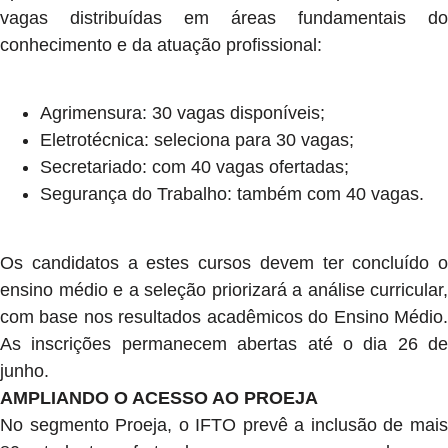
vagas distribuídas em áreas fundamentais do
conhecimento e da atuação profissional:
Agrimensura: 30 vagas disponíveis;
Eletrotécnica: seleciona para 30 vagas;
Secretariado: com 40 vagas ofertadas;
Segurança do Trabalho: também com 40 vagas.
Os candidatos a estes cursos devem ter concluído o
ensino médio e a seleção priorizará a análise curricular,
com base nos resultados acadêmicos do Ensino Médio.
As inscrições permanecem abertas até o dia 26 de
junho.
AMPLIANDO O ACESSO AO PROEJA
No segmento Proeja, o IFTO prevê a inclusão de mais