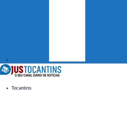
Tocantins