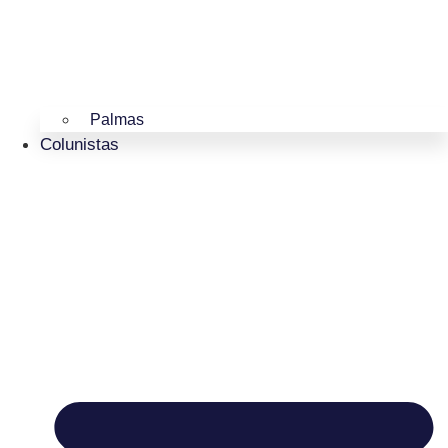
Palmas
Colunistas