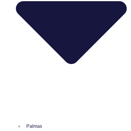
Palmas