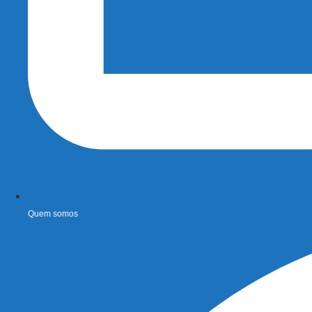
Quem somos