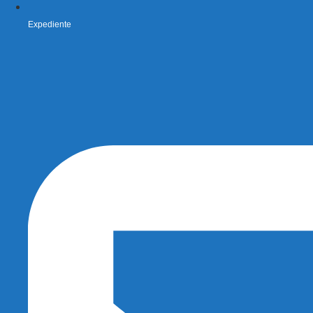
Expediente