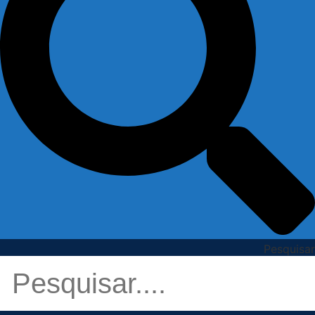
Pesquisar