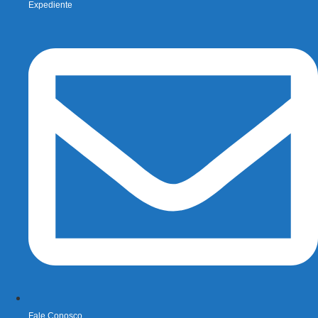
Expediente
Fale Conosco