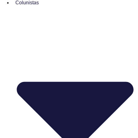
Colunistas