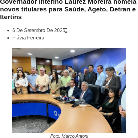
Governador interino Laurez Moreira nomeia
novos titulares para Saúde, Ageto, Detran e
Itertins
6 De Setembro De 2025
Flávia Ferreira
Foto: Marco Antoni