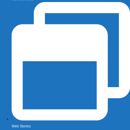
Web Stories