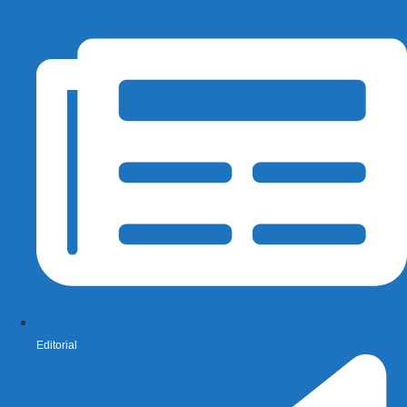
Editorial