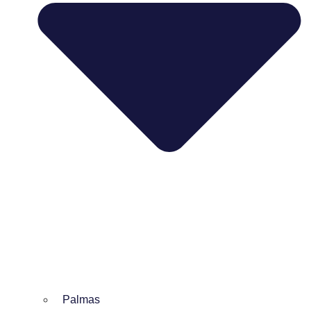
Palmas