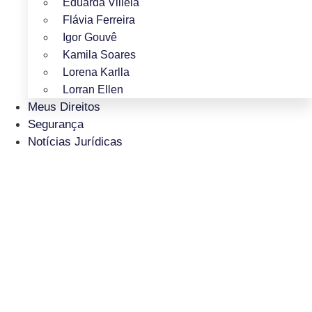
Eduarda Villela
Flávia Ferreira
Igor Gouvê
Kamila Soares
Lorena Karlla
Lorran Ellen
Meus Direitos
Segurança
Notícias Jurídicas