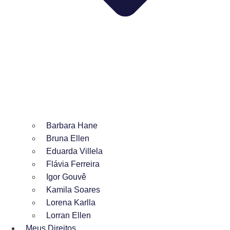
Barbara Hane
Bruna Ellen
Eduarda Villela
Flávia Ferreira
Igor Gouvê
Kamila Soares
Lorena Karlla
Lorran Ellen
Meus Direitos