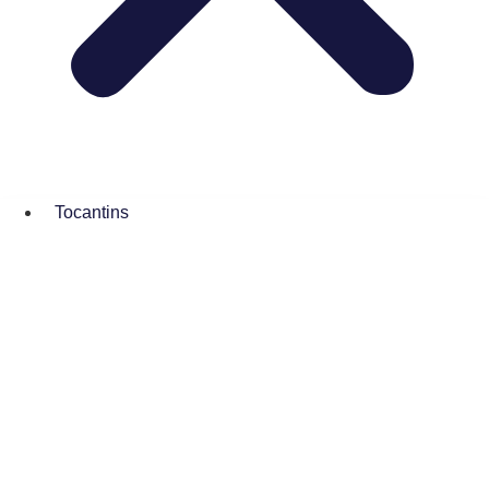
Tocantins