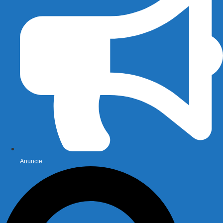
Anuncie