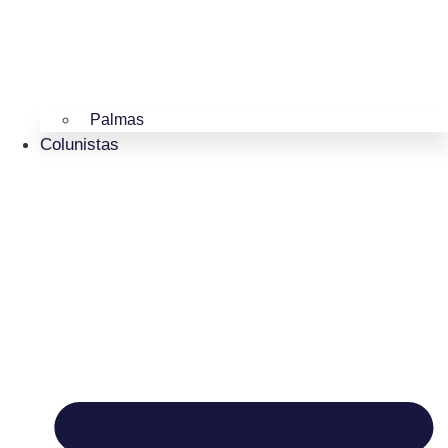
Palmas
Colunistas