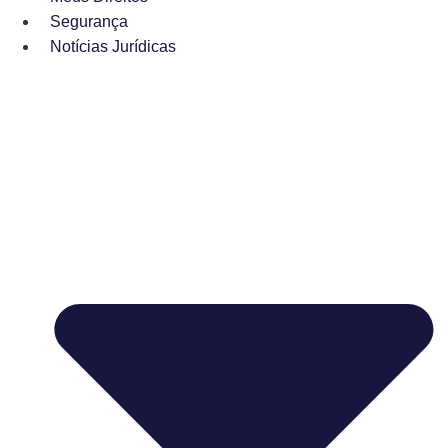
Segurança
Notícias Jurídicas