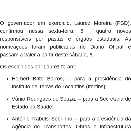
O governador em exercício, Laurez Moreira (PSD),
confirmou nessa sexta-feira, 5 , quatro novos
responsáveis por pastas e órgãos estaduais. As
nomeações foram publicadas no Diário Oficial e
passam a valer a partir deste sábado, 6.
Os escolhidos por Laurez foram:
Herbert Brito Barros, – para a presidência do
Instituto de Terras do Tocantins (Itertins);
Vânio Rodrigues de Souza, – para a Secretaria de
Estado da Saúde;
Antônio Trabulsi Sobrinho, – para a presidência da
Agência de Transportes, Obras e Infraestrutura