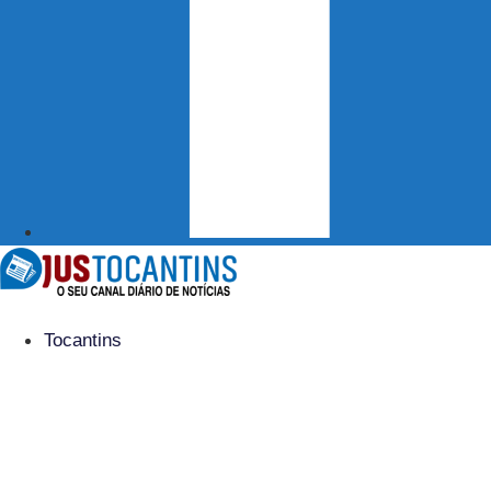
Tocantins