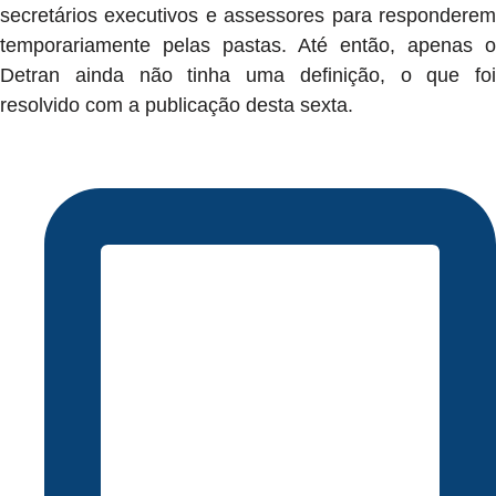
secretários executivos e assessores para responderem
temporariamente pelas pastas. Até então, apenas o
Detran ainda não tinha uma definição, o que foi
resolvido com a publicação desta sexta.