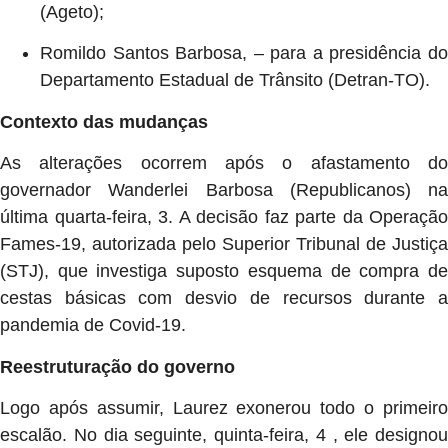
(Ageto);
Romildo Santos Barbosa, – para a presidência do
Departamento Estadual de Trânsito (Detran-TO).
Contexto das mudanças
As alterações ocorrem após o afastamento do
governador Wanderlei Barbosa (Republicanos) na
última quarta-feira, 3. A decisão faz parte da Operação
Fames-19, autorizada pelo Superior Tribunal de Justiça
(STJ), que investiga suposto esquema de compra de
cestas básicas com desvio de recursos durante a
pandemia de Covid-19.
Reestruturação do governo
Logo após assumir, Laurez exonerou todo o primeiro
escalão. No dia seguinte, quinta-feira, 4 , ele designou