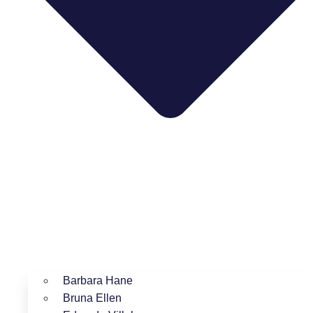
Barbara Hane
Bruna Ellen