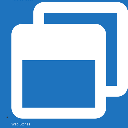
Web Stories