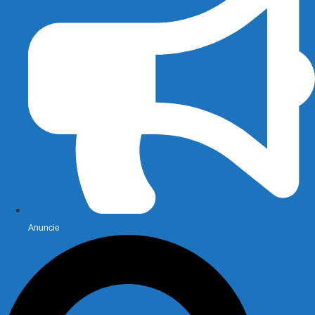
Anuncie