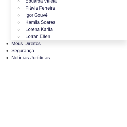
Eduarda Villela
Flávia Ferreira
Igor Gouvê
Kamila Soares
Lorena Karlla
Lorran Ellen
Meus Direitos
Segurança
Notícias Jurídicas