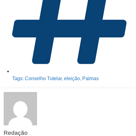
Tags:
Conselho Tutelar
,
eleição
,
Palmas
Redação