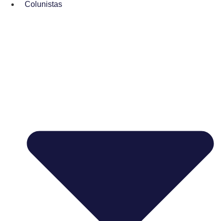
Colunistas