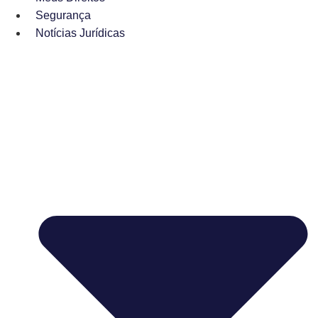
Segurança
Notícias Jurídicas