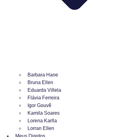
Barbara Hane
Bruna Ellen
Eduarda Villela
Flávia Ferreira
Igor Gouvê
Kamila Soares
Lorena Karlla
Lorran Ellen
Meus Direitos