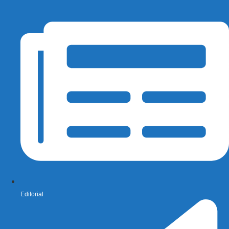
Editorial