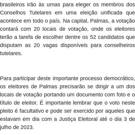
brasileiros irão às urnas para eleger os membros dos
Conselhos Tutelares em uma eleição unificada que
acontece em todo o país. Na capital, Palmas, a votação
contará com 20 locais de votação, onde os eleitores
terão a tarefa de escolher dentre os 52 candidatos que
disputam as 20 vagas disponíveis para conselheiros
tutelares.
Para participar deste importante processo democrático,
os eleitores de Palmas precisarão se dirigir a um dos
locais de votação portando um documento com foto e o
título de eleitor. É importante lembrar que o voto neste
pleito é facultativo e pode ser exercido por aqueles que
estavam em dia com a Justiça Eleitoral até o dia 3 de
julho de 2023.