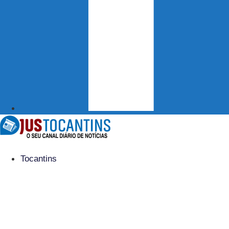
Tocantins