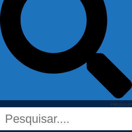
Pesquisar