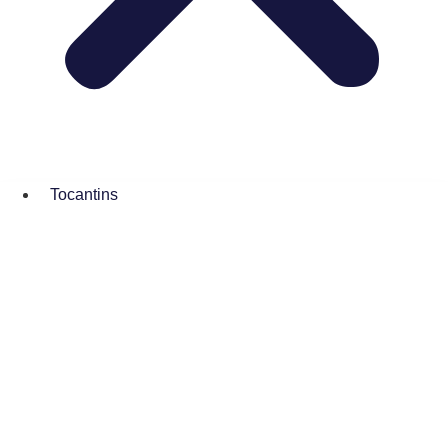
Tocantins