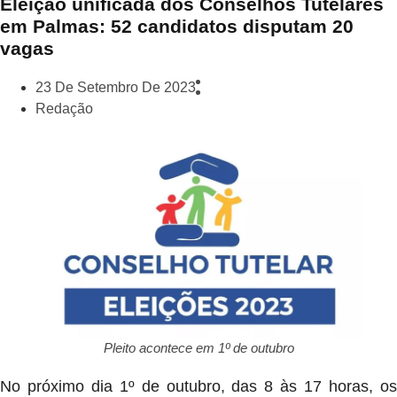
Eleição unificada dos Conselhos Tutelares
em Palmas: 52 candidatos disputam 20
vagas
23 De Setembro De 2023
Redação
Pleito acontece em 1º de outubro
No próximo dia 1º de outubro, das 8 às 17 horas, os