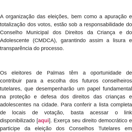
A organização das eleições, bem como a apuração e
totalização dos votos, estão sob a responsabilidade do
Conselho Municipal dos Direitos da Criança e do
Adolescente (CMDCA), garantindo assim a lisura e
transparência do processo.
Os eleitores de Palmas têm a oportunidade de
contribuir para a escolha dos futuros conselheiros
tutelares, que desempenharão um papel fundamental
na proteção e defesa dos direitos das crianças e
adolescentes na cidade. Para conferir a lista completa
de locais de votação, basta acessar o link
disponibilizado [
aqui
]. Exerça seu direito democrático e
participe da eleição dos Conselhos Tutelares em