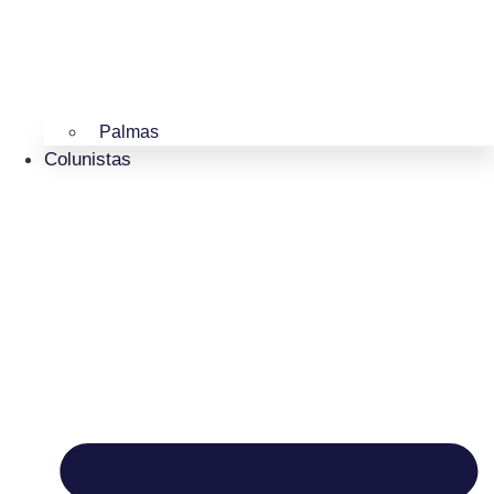
Palmas
Colunistas