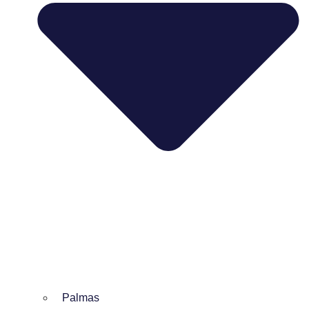
Palmas