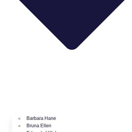
Barbara Hane
Bruna Ellen