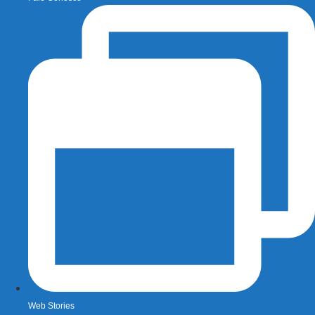
Web Stories