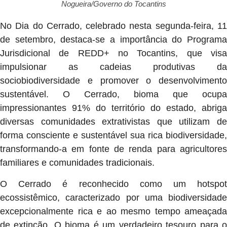
Nogueira/Governo do Tocantins
No Dia do Cerrado, celebrado nesta segunda-feira, 11
de setembro, destaca-se a importância do Programa
Jurisdicional de REDD+ no Tocantins, que visa
impulsionar as cadeias produtivas da
sociobiodiversidade e promover o desenvolvimento
sustentável. O Cerrado, bioma que ocupa
impressionantes 91% do território do estado, abriga
diversas comunidades extrativistas que utilizam de
forma consciente e sustentável sua rica biodiversidade,
transformando-a em fonte de renda para agricultores
familiares e comunidades tradicionais.
O Cerrado é reconhecido como um hotspot
ecossistêmico, caracterizado por uma biodiversidade
excepcionalmente rica e ao mesmo tempo ameaçada
de extinção. O bioma é um verdadeiro tesouro para o