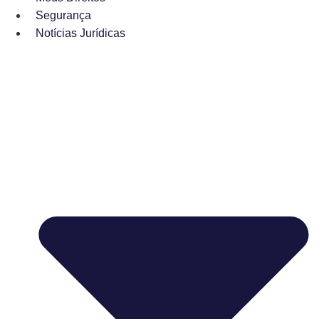
Segurança
Notícias Jurídicas