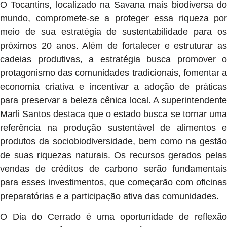
O Tocantins, localizado na Savana mais biodiversa do
mundo, compromete-se a proteger essa riqueza por
meio de sua estratégia de sustentabilidade para os
próximos 20 anos. Além de fortalecer e estruturar as
cadeias produtivas, a estratégia busca promover o
protagonismo das comunidades tradicionais, fomentar a
economia criativa e incentivar a adoção de práticas
para preservar a beleza cênica local. A superintendente
Marli Santos destaca que o estado busca se tornar uma
referência na produção sustentável de alimentos e
produtos da sociobiodiversidade, bem como na gestão
de suas riquezas naturais. Os recursos gerados pelas
vendas de créditos de carbono serão fundamentais
para esses investimentos, que começarão com oficinas
preparatórias e a participação ativa das comunidades.
O Dia do Cerrado é uma oportunidade de reflexão