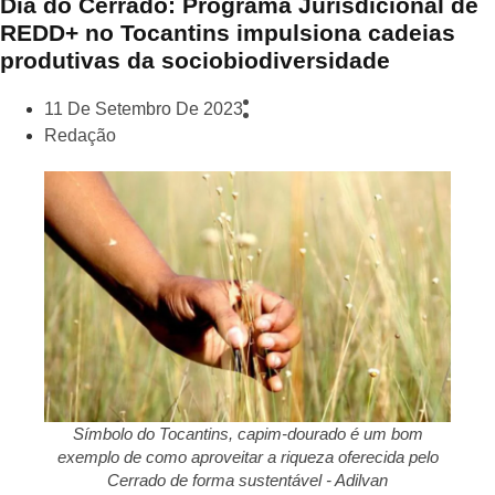
Dia do Cerrado: Programa Jurisdicional de
REDD+ no Tocantins impulsiona cadeias
produtivas da sociobiodiversidade
11 De Setembro De 2023
Redação
Símbolo do Tocantins, capim-dourado é um bom
exemplo de como aproveitar a riqueza oferecida pelo
Cerrado de forma sustentável - Adilvan