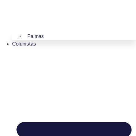
Palmas
Colunistas