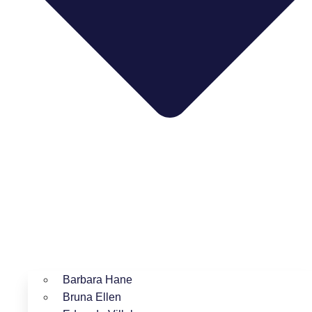
Barbara Hane
Bruna Ellen