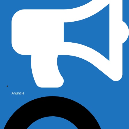
Anuncie