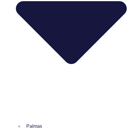
Palmas