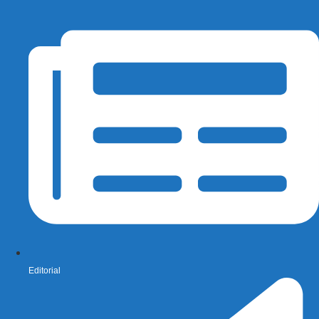
Editorial