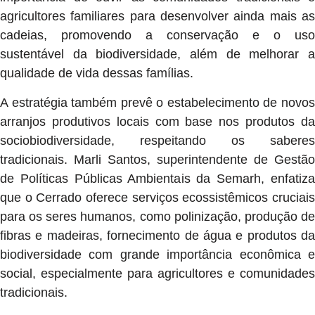
agricultores familiares para desenvolver ainda mais as
cadeias, promovendo a conservação e o uso
sustentável da biodiversidade, além de melhorar a
qualidade de vida dessas famílias.
A estratégia também prevê o estabelecimento de novos
arranjos produtivos locais com base nos produtos da
sociobiodiversidade, respeitando os saberes
tradicionais. Marli Santos, superintendente de Gestão
de Políticas Públicas Ambientais da Semarh, enfatiza
que o Cerrado oferece serviços ecossistêmicos cruciais
para os seres humanos, como polinização, produção de
fibras e madeiras, fornecimento de água e produtos da
biodiversidade com grande importância econômica e
social, especialmente para agricultores e comunidades
tradicionais.