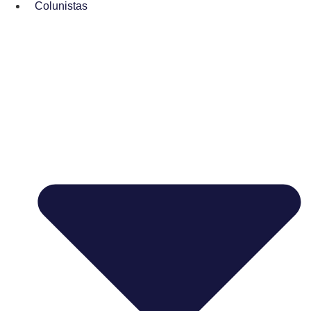
Colunistas