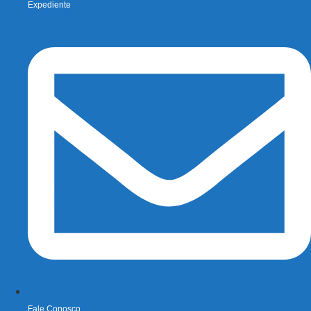
Expediente
Fale Conosco