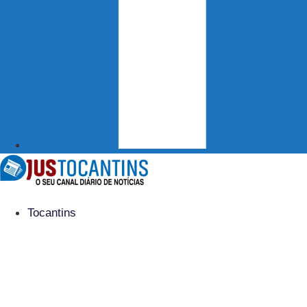
Tocantins