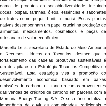
gama de produtos da sociobiodiversidade, incluindo
doces, polpas, farinhas, óleos, essências e sabonetes
de frutos como pequi, buriti e murici. Essas plantas
nativas desempenham um papel crucial na produção de
alimentos, medicamentos, cosméticos e peças de
artesanato de valor econômico.
Marcello Lelis, secretário de Estado do Meio Ambiente
e Recursos Hídricos do Tocantins, destaca que o
fortalecimento das cadeias produtivas sustentáveis é
um dos pilares da Estratégia Tocantins Competitivo e
Sustentável. Esta estratégia visa a promoção do
desenvolvimento econômico baseado em baixas
emissões de carbono, utilizando recursos provenientes
das vendas de créditos de carbono em parceria com a
Mercuria Energy Trading S/A. O secretário enfatiza a
importância de ouvir as comunidades tradicionais e