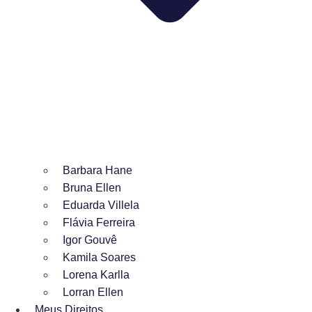
Barbara Hane
Bruna Ellen
Eduarda Villela
Flávia Ferreira
Igor Gouvê
Kamila Soares
Lorena Karlla
Lorran Ellen
Meus Direitos