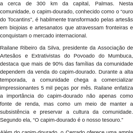
a cerca de 300 km da capital, Palmas. Nesta
comunidade, o capim-dourado, conhecido como o “ouro
do Tocantins”, é habilmente transformado pelas artesãs
em biojoias e artesanatos que atravessam fronteiras e
conquistam o mercado internacional.
Railane Ribeiro da Silva, presidente da Associação de
Artesãos e Extrativistas do Povoado do Mumbuca,
destaca que mais de 90% das famílias da comunidade
dependem da venda do capim-dourado. Durante a alta
temporada, a comunidade chega a comercializar
impressionantes 5 mil peças por mês. Railane enfatiza
a importância do capim-dourado não apenas como
fonte de renda, mas como um meio de manter a
subsistência e preservar a cultura da comunidade.
Segundo ela, “O capim-dourado é o nosso tesouro.”
Além do capim-dourado, o Cerrado oferece uma ampla