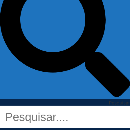
Pesquisar