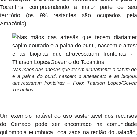
Tocantins, compreendendo a maior parte de seu
território (os 9% restantes são ocupados pela
Amazônia).
Nas mãos das artesãs que tecem diariamente o capim-d
e a palha do buriti, nascem o artesanato e as biojoi
atravessaram fronteiras – Foto: Tharson Lopes/Gover
Tocantins
Um exemplo notável do uso sustentável dos recursos
do Cerrado pode ser encontrado na comunidade
quilombola Mumbuca, localizada na região do Jalapão,