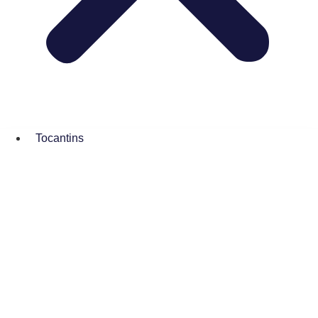
Tocantins