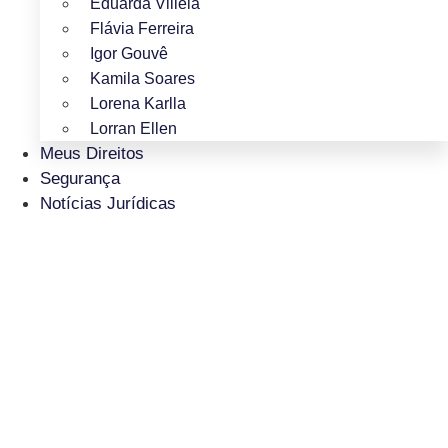
Eduarda Villela
Flávia Ferreira
Igor Gouvê
Kamila Soares
Lorena Karlla
Lorran Ellen
Meus Direitos
Segurança
Notícias Jurídicas