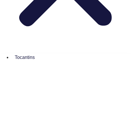
Tocantins