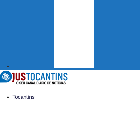
Tocantins