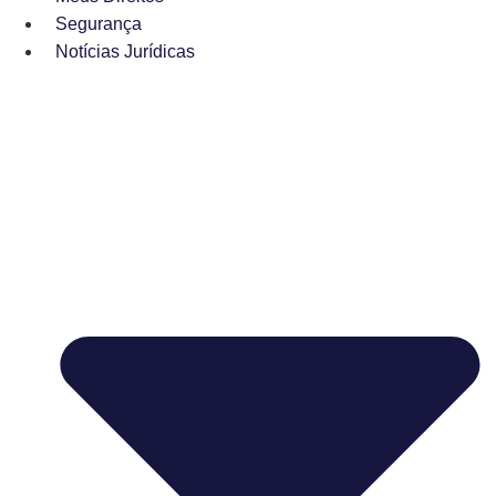
Segurança
Notícias Jurídicas