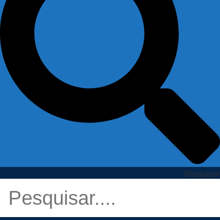
Pesquisar