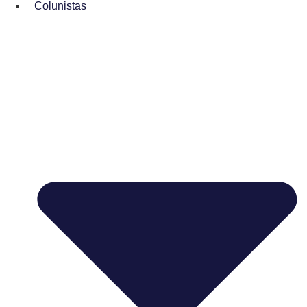
Colunistas