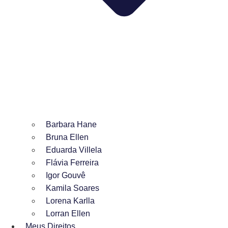
Barbara Hane
Bruna Ellen
Eduarda Villela
Flávia Ferreira
Igor Gouvê
Kamila Soares
Lorena Karlla
Lorran Ellen
Meus Direitos