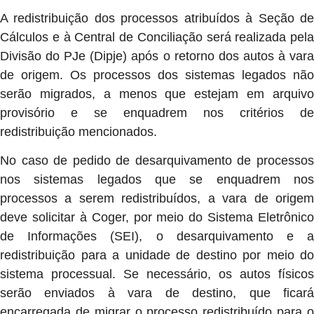
A redistribuição dos processos atribuídos à Seção de
Cálculos e à Central de Conciliação será realizada pela
Divisão do PJe (Dipje) após o retorno dos autos à vara
de origem. Os processos dos sistemas legados não
serão migrados, a menos que estejam em arquivo
provisório e se enquadrem nos critérios de
redistribuição mencionados.
No caso de pedido de desarquivamento de processos
nos sistemas legados que se enquadrem nos
processos a serem redistribuídos, a vara de origem
deve solicitar à Coger, por meio do Sistema Eletrônico
de Informações (SEI), o desarquivamento e a
redistribuição para a unidade de destino por meio do
sistema processual. Se necessário, os autos físicos
serão enviados à vara de destino, que ficará
encarregada de migrar o processo redistribuído para o