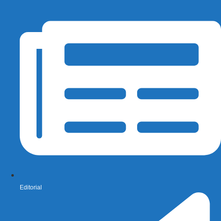
Editorial