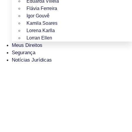
Eduarda Villela
Flávia Ferreira
Igor Gouvê
Kamila Soares
Lorena Karlla
Lorran Ellen
Meus Direitos
Segurança
Notícias Jurídicas