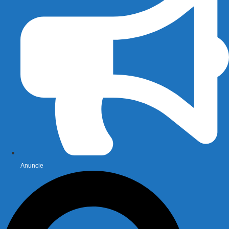
Anuncie