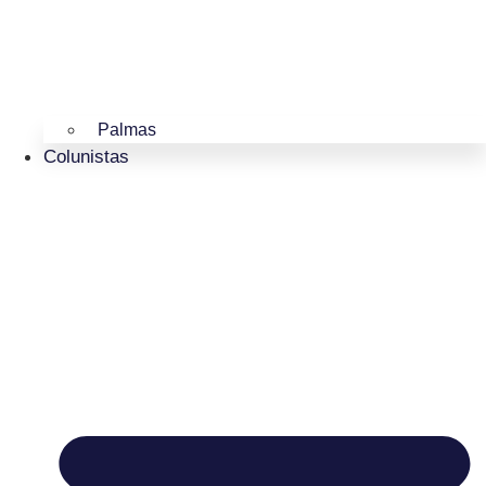
Palmas
Colunistas