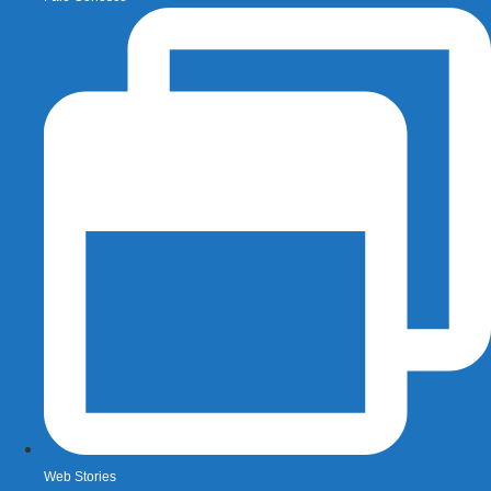
Web Stories