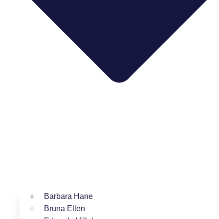
Barbara Hane
Bruna Ellen