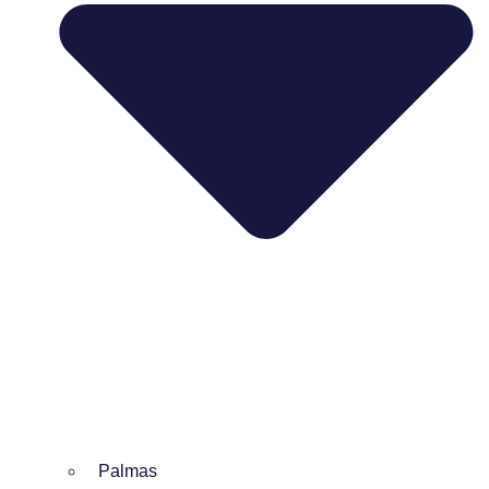
Palmas