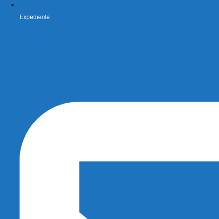
Expediente