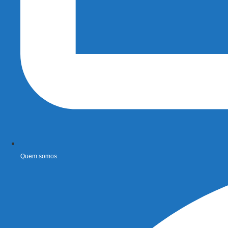
Quem somos