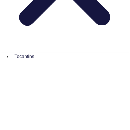
Tocantins