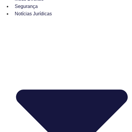
Segurança
Notícias Jurídicas