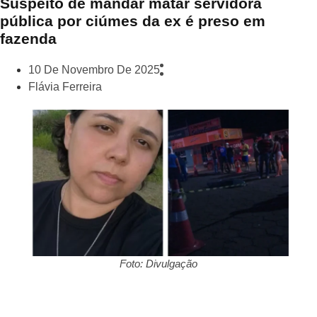
Suspeito de mandar matar servidora
pública por ciúmes da ex é preso em
fazenda
10 De Novembro De 2025
Flávia Ferreira
Foto: Divulgação