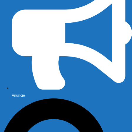
Anuncie