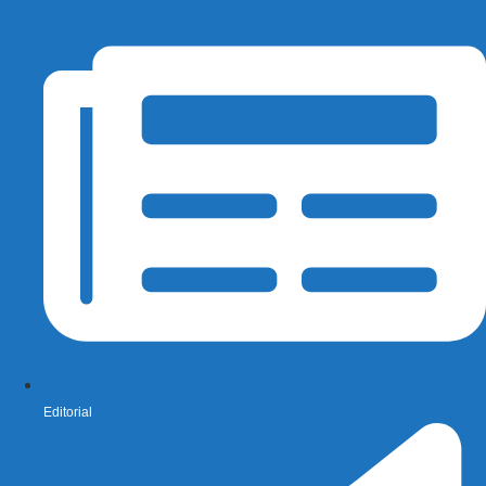
Editorial