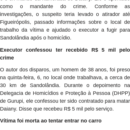
como o mandante do crime. Conforme as
investigações, o suspeito teria levado o atirador até
Figueirópolis, passado informações sobre o local de
trabalho da vítima e ajudado o executor a fugir para
Sandolândia após o homicídio.
Executor confessou ter recebido R$ 5 mil pelo
crime
O autor dos disparos, um homem de 38 anos, foi preso
na quinta-feira, 6, no local onde trabalhava, a cerca de
30 km de Sandolândia. Durante o depoimento na
Delegacia de Homicídios e Proteção à Pessoa (DHPP)
de Gurupi, ele confessou ter sido contratado para matar
Daiany. Disse que recebeu R$ 5 mil pelo serviço.
Vítima foi morta ao tentar entrar no carro