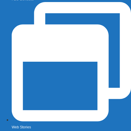
Web Stories