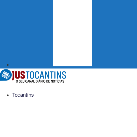
Tocantins