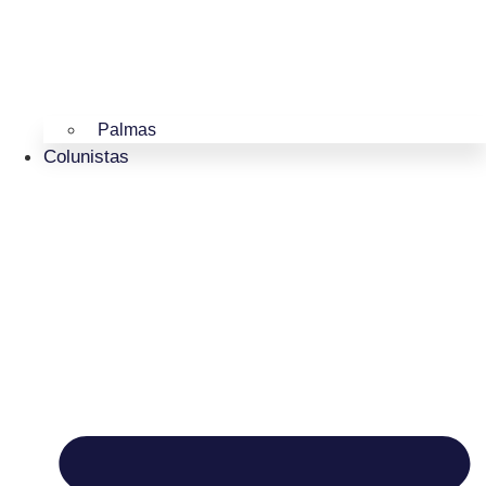
Palmas
Colunistas