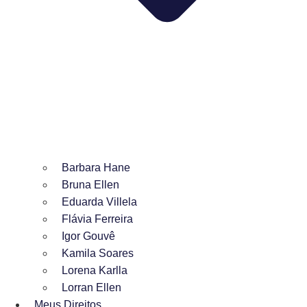
Barbara Hane
Bruna Ellen
Eduarda Villela
Flávia Ferreira
Igor Gouvê
Kamila Soares
Lorena Karlla
Lorran Ellen
Meus Direitos