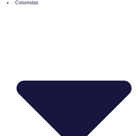
Colunistas