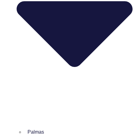
Palmas