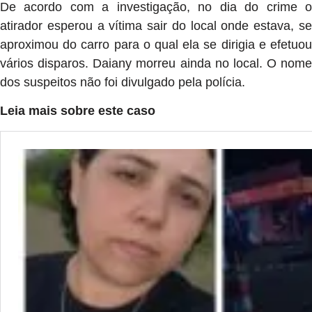
De acordo com a investigação, no dia do crime o
atirador esperou a vítima sair do local onde estava, se
aproximou do carro para o qual ela se dirigia e efetuou
vários disparos. Daiany morreu ainda no local. O nome
dos suspeitos não foi divulgado pela polícia.
Leia mais sobre este caso