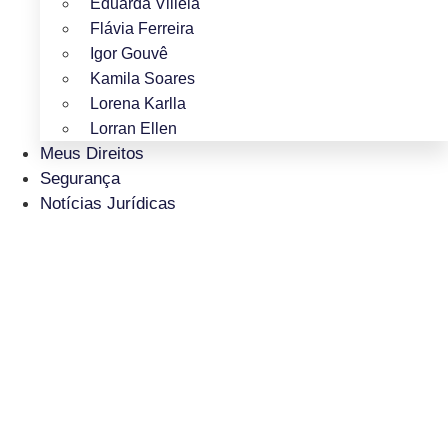
Eduarda Villela
Flávia Ferreira
Igor Gouvê
Kamila Soares
Lorena Karlla
Lorran Ellen
Meus Direitos
Segurança
Notícias Jurídicas