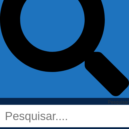
Pesquisar