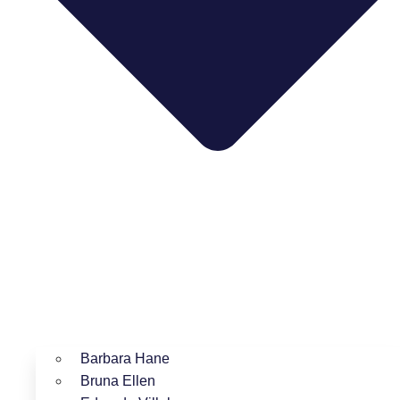
Barbara Hane
Bruna Ellen