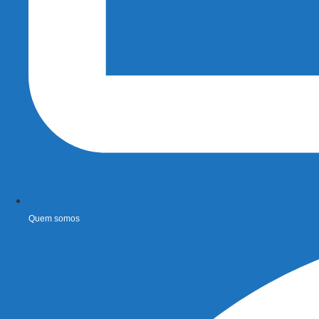
Quem somos