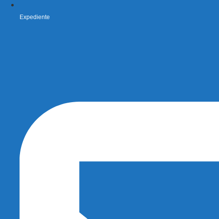
Expediente