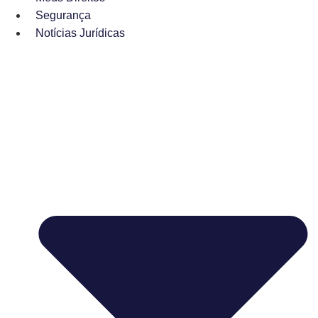
Segurança
Notícias Jurídicas