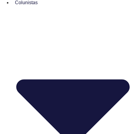
Colunistas