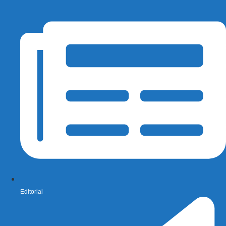
Editorial