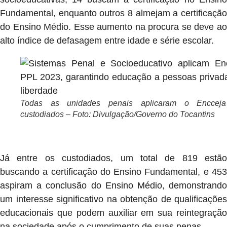
Fundamental, enquanto outros 8 almejam a certificação
do Ensino Médio. Esse aumento na procura se deve ao
alto índice de defasagem entre idade e série escolar.
Todas as unidades penais aplicaram o Enccej
custodiados – Foto: Divulgação/Governo do Tocantins
Já entre os custodiados, um total de 819 estão
buscando a certificação do Ensino Fundamental, e 453
aspiram a conclusão do Ensino Médio, demonstrando
um interesse significativo na obtenção de qualificações
educacionais que podem auxiliar em sua reintegração
na sociedade após o cumprimento de suas penas.