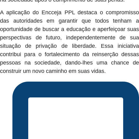
A aplicação do Encceja PPL destaca o compromisso
das autoridades em garantir que todos tenham a
oportunidade de buscar a educação e aperfeiçoar suas
perspectivas de futuro, independentemente de sua
situação de privação de liberdade. Essa iniciativa
contribui para o fortalecimento da reinserção dessas
pessoas na sociedade, dando-lhes uma chance de
construir um novo caminho em suas vidas.