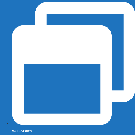
Web Stories