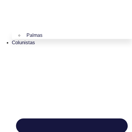
Palmas
Colunistas