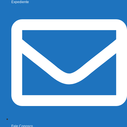
Expediente
Fale Conosco