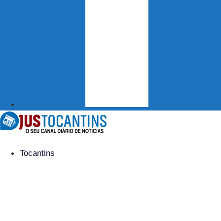
Tocantins