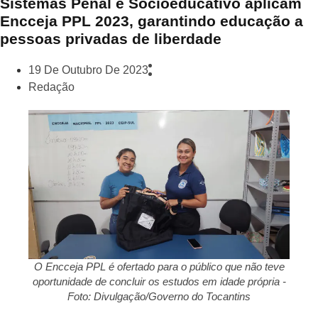
Sistemas Penal e Socioeducativo aplicam
Encceja PPL 2023, garantindo educação a
pessoas privadas de liberdade
19 De Outubro De 2023
Redação
O Encceja PPL é ofertado para o público que não teve
oportunidade de concluir os estudos em idade própria -
Foto: Divulgação/Governo do Tocantins