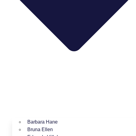
Barbara Hane
Bruna Ellen