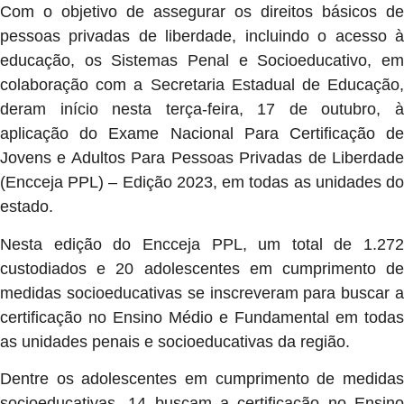
Com o objetivo de assegurar os direitos básicos de
pessoas privadas de liberdade, incluindo o acesso à
educação, os Sistemas Penal e Socioeducativo, em
colaboração com a Secretaria Estadual de Educação,
deram início nesta terça-feira, 17 de outubro, à
aplicação do Exame Nacional Para Certificação de
Jovens e Adultos Para Pessoas Privadas de Liberdade
(Encceja PPL) – Edição 2023, em todas as unidades do
estado.
Nesta edição do Encceja PPL, um total de 1.272
custodiados e 20 adolescentes em cumprimento de
medidas socioeducativas se inscreveram para buscar a
certificação no Ensino Médio e Fundamental em todas
as unidades penais e socioeducativas da região.
Dentre os adolescentes em cumprimento de medidas
socioeducativas, 14 buscam a certificação no Ensino