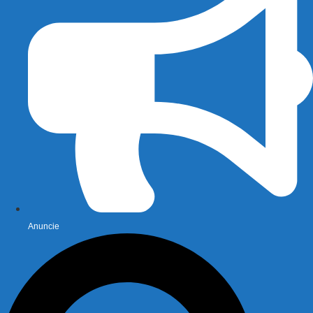
Anuncie