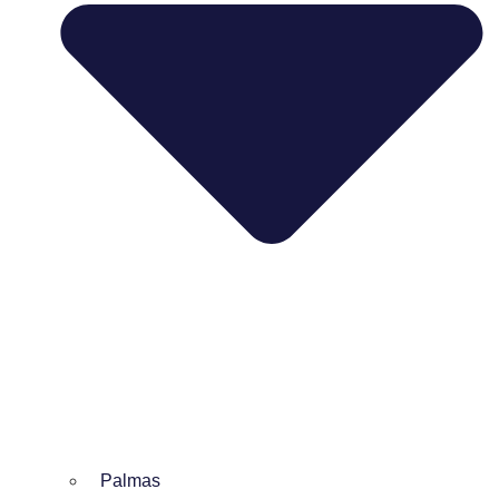
Palmas