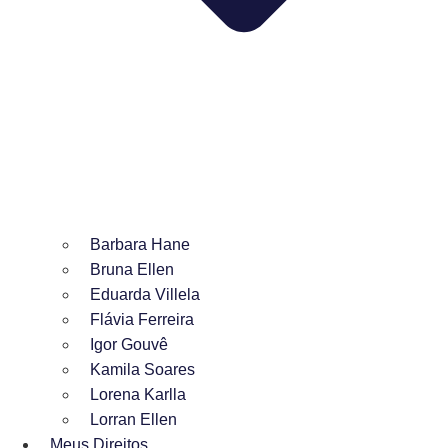
Barbara Hane
Bruna Ellen
Eduarda Villela
Flávia Ferreira
Igor Gouvê
Kamila Soares
Lorena Karlla
Lorran Ellen
Meus Direitos