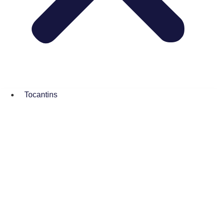
Tocantins