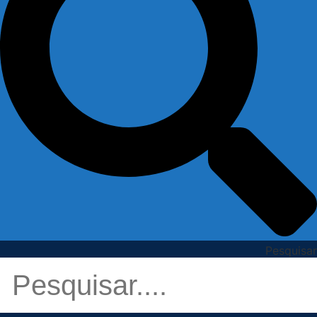
Pesquisar