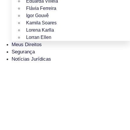
Eduarda Villela
Flávia Ferreira
Igor Gouvê
Kamila Soares
Lorena Karlla
Lorran Ellen
Meus Direitos
Segurança
Notícias Jurídicas