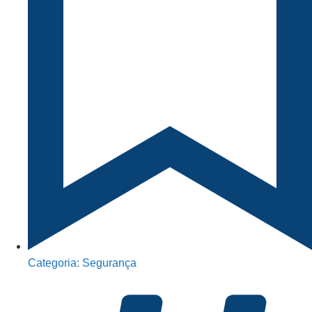
Categoria:
Segurança