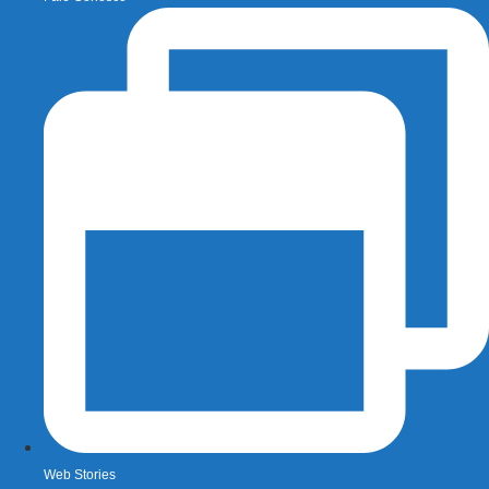
Web Stories