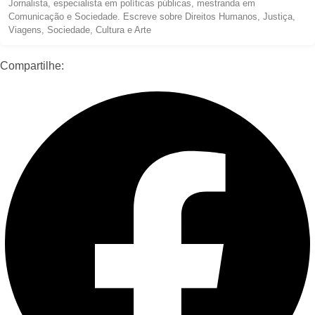
Jornalista, especialista em políticas públicas, mestranda em
Comunicação e Sociedade. Escreve sobre Direitos Humanos, Justiça,
Viagens, Sociedade, Cultura e Arte
Compartilhe: