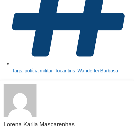
Tags:
polícia militar
,
Tocantins
,
Wanderlei Barbosa
Lorena Karlla Mascarenhas