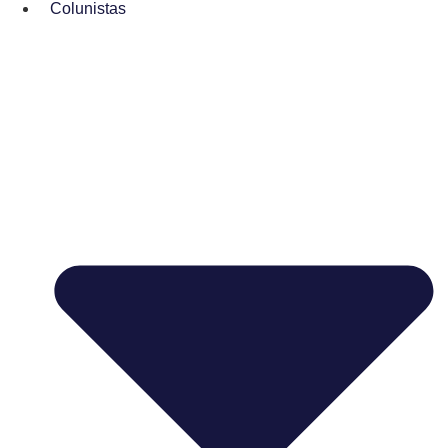
Colunistas