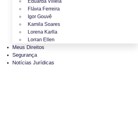
Eduarda Villela
Flávia Ferreira
Igor Gouvê
Kamila Soares
Lorena Karlla
Lorran Ellen
Meus Direitos
Segurança
Notícias Jurídicas