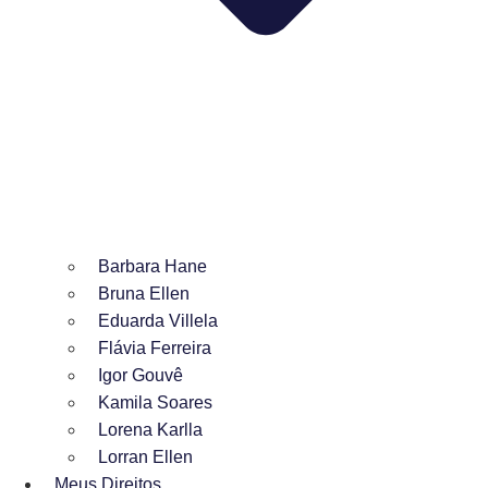
Barbara Hane
Bruna Ellen
Eduarda Villela
Flávia Ferreira
Igor Gouvê
Kamila Soares
Lorena Karlla
Lorran Ellen
Meus Direitos