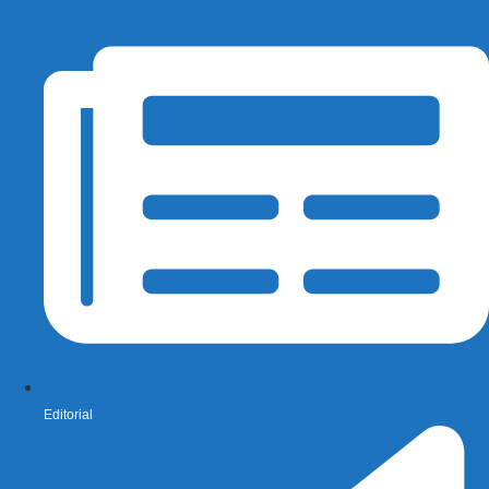
Editorial