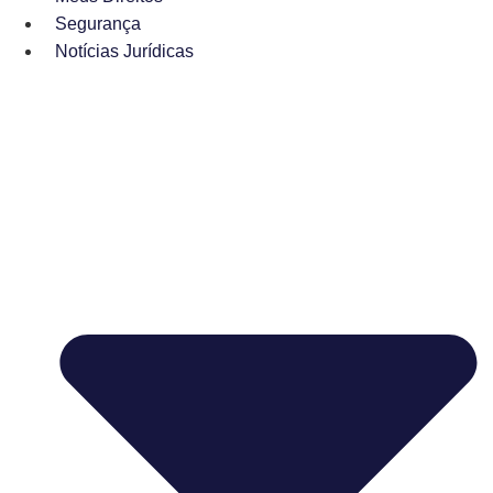
Segurança
Notícias Jurídicas