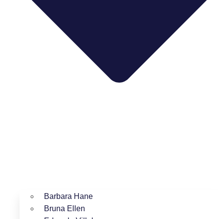
Barbara Hane
Bruna Ellen