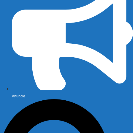
Anuncie