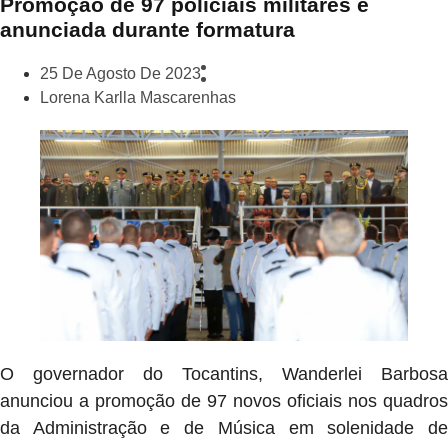
Promoção de 97 policiais militares é
anunciada durante formatura
25 De Agosto De 2023
Lorena Karlla Mascarenhas
O governador do Tocantins, Wanderlei Barbosa
anunciou a promoção de 97 novos oficiais nos quadros
da Administração e de Música em solenidade de