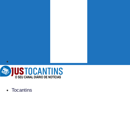
Tocantins