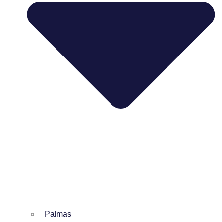
Palmas