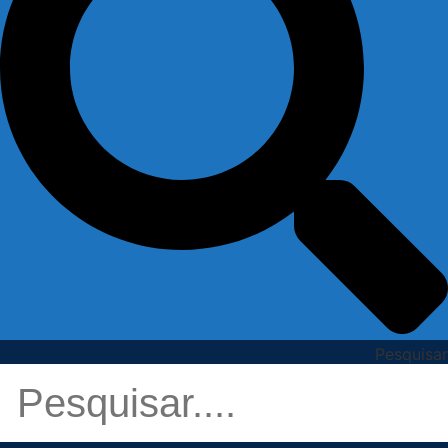
Pesquisar