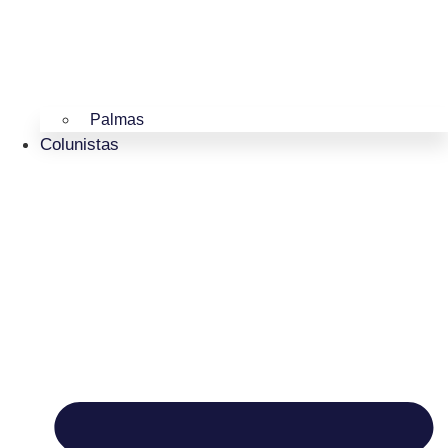
Palmas
Colunistas