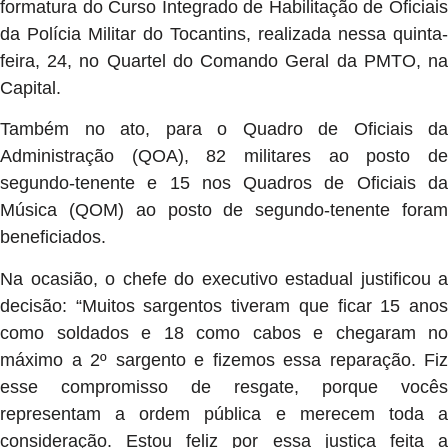
formatura do Curso Integrado de Habilitação de Oficiais
da Polícia Militar do Tocantins, realizada nessa quinta-
feira, 24, no Quartel do Comando Geral da PMTO, na
Capital.
Também no ato, para o Quadro de Oficiais da
Administração (QOA), 82 militares ao posto de
segundo-tenente e 15 nos Quadros de Oficiais da
Música (QOM) ao posto de segundo-tenente foram
beneficiados.
Na ocasião, o chefe do executivo estadual justificou a
decisão: “Muitos sargentos tiveram que ficar 15 anos
como soldados e 18 como cabos e chegaram no
máximo a 2º sargento e fizemos essa reparação. Fiz
esse compromisso de resgate, porque vocês
representam a ordem pública e merecem toda a
consideração. Estou feliz por essa justiça feita a