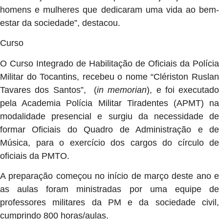
homens e mulheres que dedicaram uma vida ao bem-
estar da sociedade”, destacou.
Curso
O Curso Integrado de Habilitação de Oficiais da Polícia
Militar do Tocantins, recebeu o nome “Clériston Ruslan
Tavares dos Santos”, (
in memorian
), e foi executado
pela Academia Polícia Militar Tiradentes (APMT) na
modalidade presencial e surgiu da necessidade de
formar Oficiais do Quadro de Administração e de
Música, para o exercício dos cargos do círculo de
oficiais da PMTO.
A preparação começou no início de março deste ano e
as aulas foram ministradas por uma equipe de
professores militares da PM e da sociedade civil,
cumprindo 800 horas/aulas.