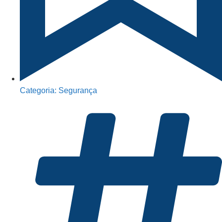
Categoria:
Segurança