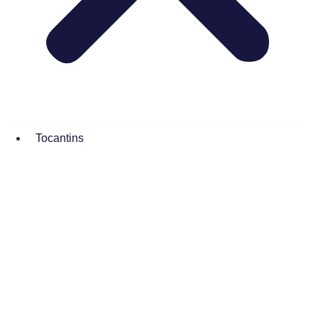
Tocantins