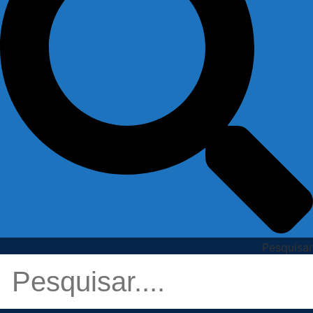
Pesquisar