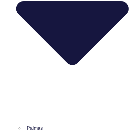
Palmas