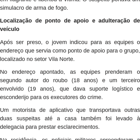
simulacro de arma de fogo.
Localização de ponto de apoio e adulteração de
veículo
Após ser preso, o jovem indicou para as equipes o
endereço que servia como ponto de apoio para o grupo,
localizado no setor Vila Norte.
No endereço apontado, as equipes prenderam o
segundo autor do roubo (18 anos) e um terceiro
envolvido (19 anos), que dava suporte logístico e
esconderijo para os executores do crime.
Um motorista de aplicativo que transportava outras
duas suspeitas até a casa também foi levado à
delegacia para prestar esclarecimentos.
Na residência, os policiais militares apreenderam a