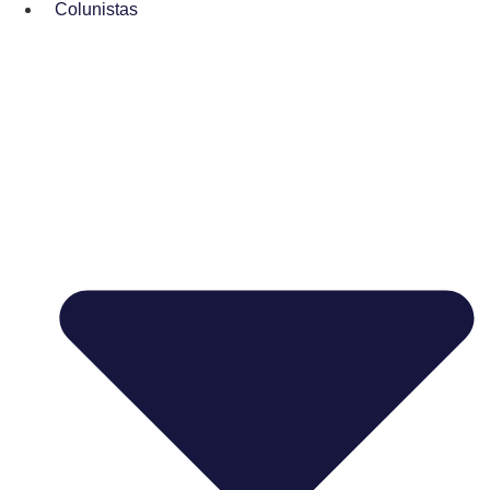
Colunistas