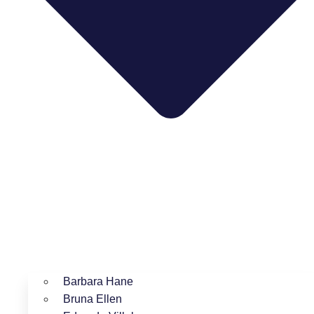
Barbara Hane
Bruna Ellen