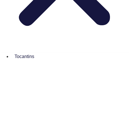
Tocantins