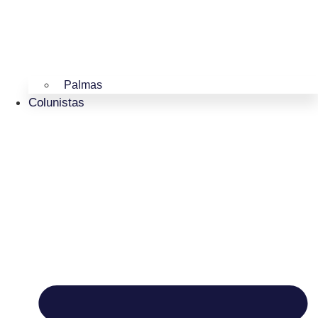
Palmas
Colunistas