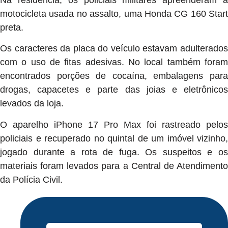
motocicleta usada no assalto, uma Honda CG 160 Start
preta.
Os caracteres da placa do veículo estavam adulterados
com o uso de fitas adesivas. No local também foram
encontrados porções de cocaína, embalagens para
drogas, capacetes e parte das joias e eletrônicos
levados da loja.
O aparelho iPhone 17 Pro Max foi rastreado pelos
policiais e recuperado no quintal de um imóvel vizinho,
jogado durante a rota de fuga. Os suspeitos e os
materiais foram levados para a Central de Atendimento
da Polícia Civil.