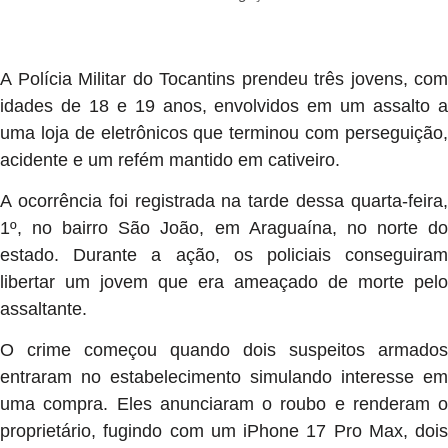
A Polícia Militar do Tocantins prendeu três jovens, com
idades de 18 e 19 anos, envolvidos em um assalto a
uma loja de eletrônicos que terminou com perseguição,
acidente e um refém mantido em cativeiro.
A ocorrência foi registrada na tarde dessa quarta-feira,
1º, no bairro São João, em Araguaína, no norte do
estado. Durante a ação, os policiais conseguiram
libertar um jovem que era ameaçado de morte pelo
assaltante.
O crime começou quando dois suspeitos armados
entraram no estabelecimento simulando interesse em
uma compra. Eles anunciaram o roubo e renderam o
proprietário, fugindo com um iPhone 17 Pro Max, dois