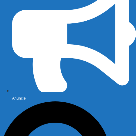
Anuncie