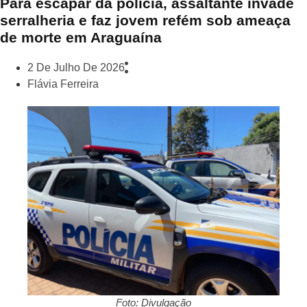
Para escapar da polícia, assaltante invade
serralheria e faz jovem refém sob ameaça
de morte em Araguaína
2 De Julho De 2026
Flávia Ferreira
Foto: Divulgação