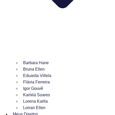
Barbara Hane
Bruna Ellen
Eduarda Villela
Flávia Ferreira
Igor Gouvê
Kamila Soares
Lorena Karlla
Lorran Ellen
Meus Direitos