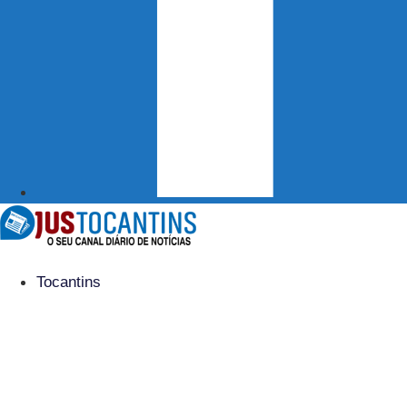
Tocantins