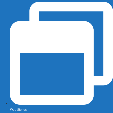
Web Stories