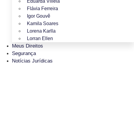
Eduarda Villela
Flávia Ferreira
Igor Gouvê
Kamila Soares
Lorena Karlla
Lorran Ellen
Meus Direitos
Segurança
Notícias Jurídicas