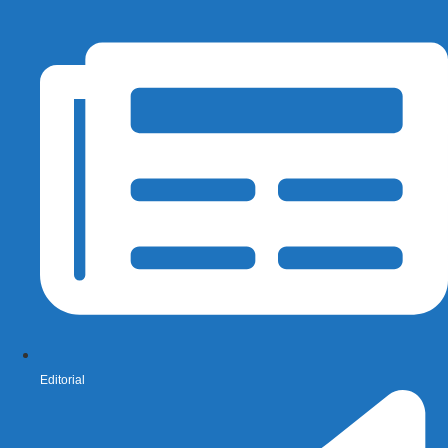
Editorial