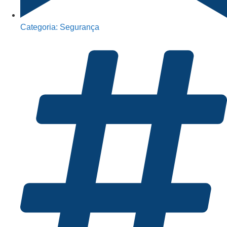
Categoria:
Segurança