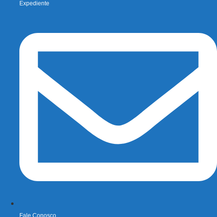
Expediente
Fale Conosco