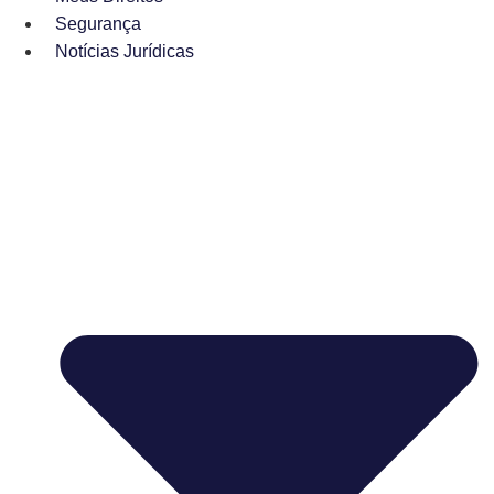
Segurança
Notícias Jurídicas