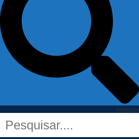
Pesquisar