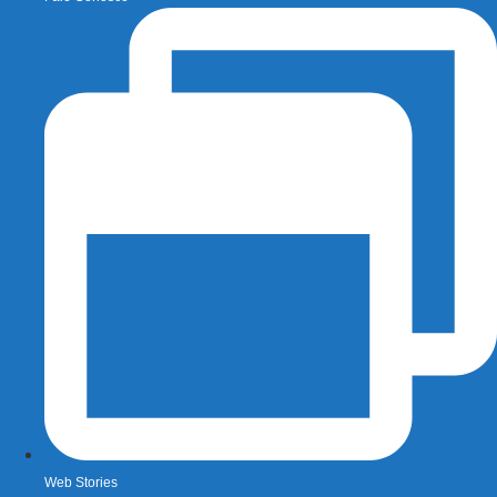
Web Stories