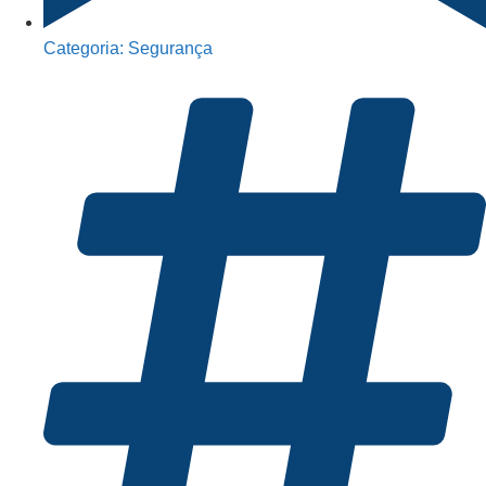
Categoria:
Segurança