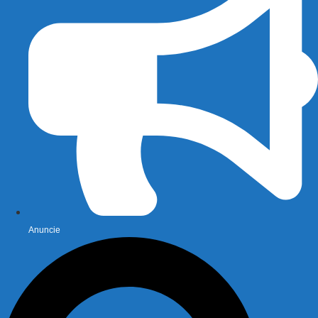
Anuncie