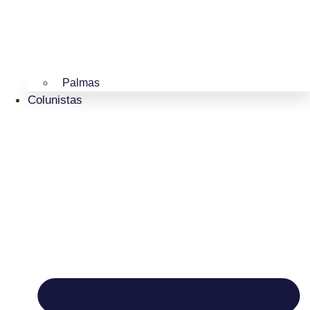
Palmas
Colunistas