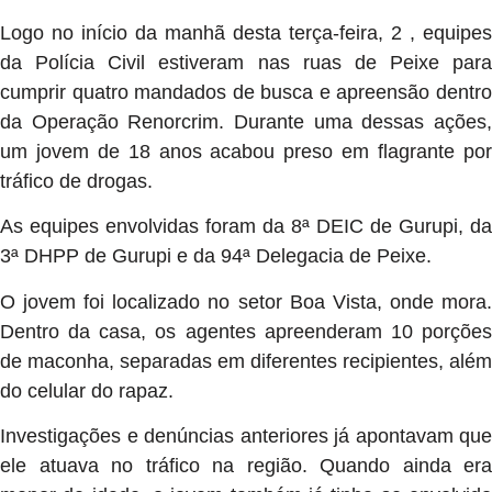
Logo no início da manhã desta terça-feira, 2 , equipes
da Polícia Civil estiveram nas ruas de Peixe para
cumprir quatro mandados de busca e apreensão dentro
da Operação Renorcrim. Durante uma dessas ações,
um jovem de 18 anos acabou preso em flagrante por
tráfico de drogas.
As equipes envolvidas foram da 8ª DEIC de Gurupi, da
3ª DHPP de Gurupi e da 94ª Delegacia de Peixe.
O jovem foi localizado no setor Boa Vista, onde mora.
Dentro da casa, os agentes apreenderam 10 porções
de maconha, separadas em diferentes recipientes, além
do celular do rapaz.
Investigações e denúncias anteriores já apontavam que
ele atuava no tráfico na região. Quando ainda era