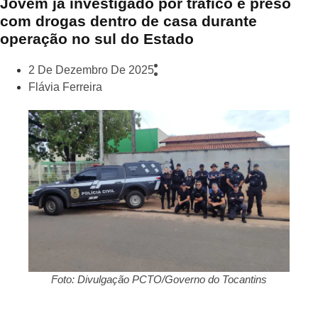
Jovem já investigado por tráfico é preso
com drogas dentro de casa durante
operação no sul do Estado
2 De Dezembro De 2025
Flávia Ferreira
Foto: Divulgação PCTO/Governo do Tocantins