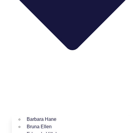
Barbara Hane
Bruna Ellen