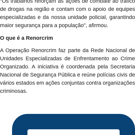
“Os trabalhos reforçam as ações de combate ao tráfico
de drogas na região e contam com o apoio de equipes
especializadas e da nossa unidade policial, garantindo
maior segurança para a população”, afirmou.
O que é a Renorcrim
A Operação Renorcrim faz parte da Rede Nacional de
Unidades Especializadas de Enfrentamento ao Crime
Organizado. A iniciativa é coordenada pela Secretaria
Nacional de Segurança Pública e reúne polícias civis de
vários estados em ações conjuntas contra organizações
criminosas.