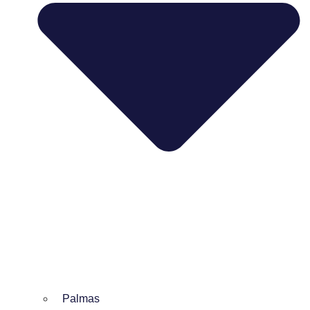
Palmas