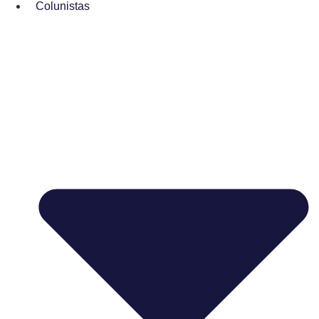
Colunistas